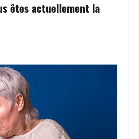
ous êtes actuellement la