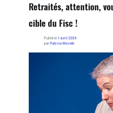
Retraités, attention, v
cible du Fisc !
Publié le
1 avril 2024
par
Patrice Moretti