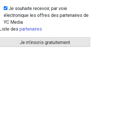
Je souhaite recevoir, par voie
électronique les offres des partenaires de
YC Media
Liste des
partenaires