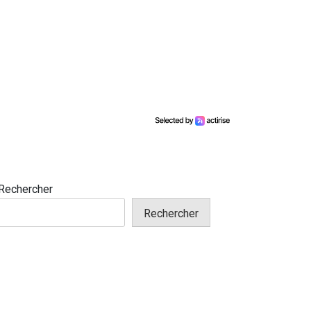
Rechercher
Rechercher