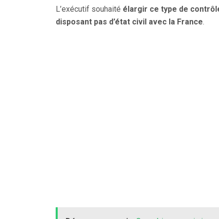
L’exécutif souhaité
élargir ce type de contrôl
disposant pas d’état civil avec la France
.