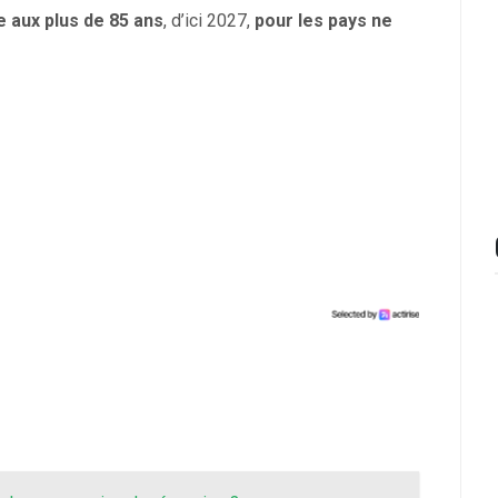
e aux plus de 85 ans
, d’ici 2027,
pour les pays ne