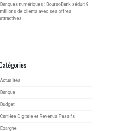
Banques numériques : BoursoBank séduit 9
millions de clients avec ses offres
attractives
Catégories
Actualités
Banque
Budget
Carrière Digitale et Revenus Passifs
Epargne