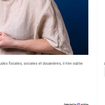
des fiscales, sociales et douanières, il n’en oublie