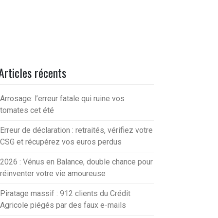
Articles récents
Arrosage: l’erreur fatale qui ruine vos
tomates cet été
Erreur de déclaration : retraités, vérifiez votre
CSG et récupérez vos euros perdus
2026 : Vénus en Balance, double chance pour
réinventer votre vie amoureuse
Piratage massif : 912 clients du Crédit
Agricole piégés par des faux e-mails