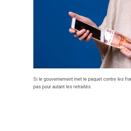
Si le gouvernement met le paquet contre les frau
pas pour autant les retraités.