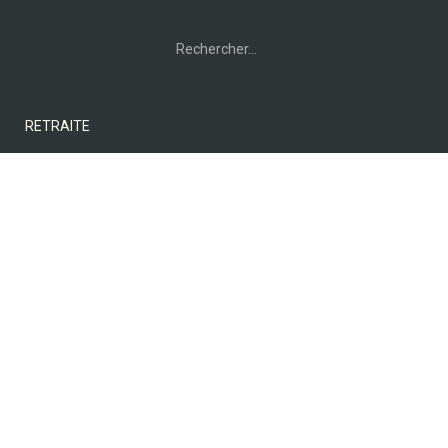
Rechercher :
RETRAITE