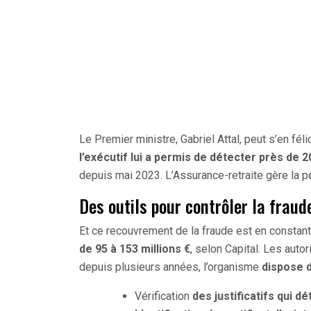
Le Premier ministre, Gabriel Attal, peut s’en félic
l’exécutif lui a permis de détecter près de 2
depuis mai 2023. L’Assurance-retraite gère la 
Des outils pour contrôler la fraud
Et ce recouvrement de la fraude est en constan
de 95 à 153 millions €
, selon Capital. Les autor
depuis plusieurs années, l’organisme
dispose d
Vérification
des justificatifs qui d