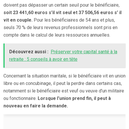
doivent pas dépasser un certain seuil pour le bénéficiaire,
soit 23 441,60 euros s’il vit seul et 37 506,56 euros s’ il
vit en couple.
Pour les bénéficiaires de 54 ans et plus,
seuls 70 % de leurs revenus professionnels sont pris en
compte dans le calcul de leurs ressources annuelles.
Découvrez aussi :
Préserver votre capital santé à la
retraite : 5 conseils à avoir en tête
Concernant la situation maritale, si le bénéficiaire vit en union
libre ou en concubinage, il peut la perdre dans certains cas,
notamment si le bénéficiaire est veuf ou veuve d’un militaire
ou fonctionnaire.
Lorsque l’union prend fin, il peut à
nouveau en faire la demande.