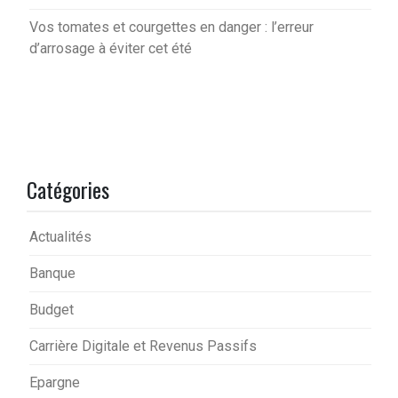
Vos tomates et courgettes en danger : l’erreur
d’arrosage à éviter cet été
Catégories
Actualités
Banque
Budget
Carrière Digitale et Revenus Passifs
Epargne