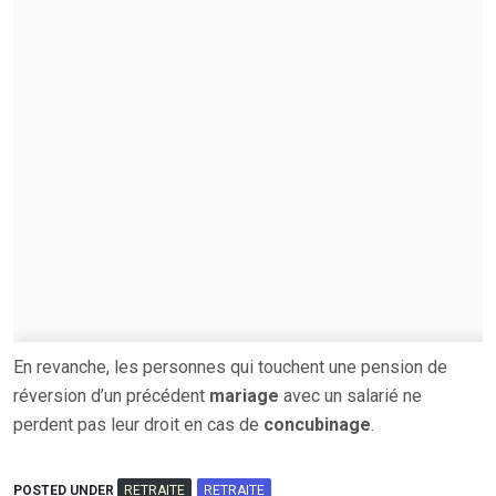
En revanche, les personnes qui touchent une pension de
réversion d’un précédent
mariage
avec un salarié ne
perdent pas leur droit en cas de
concubinage
.
POSTED UNDER
RETRAITE
RETRAITE