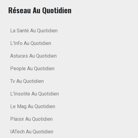
Réseau Au Quotidien
La Santé Au Quotidien
L'Info Au Quotidien
Astuces Au Quotidien
People Au Quotidien
Tv Au Quotidien
L'Insolite Au Quotidien
Le Mag Au Quotidien
Plaisir Au Quotidien
IATech Au Quotidien