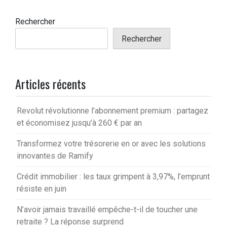
Rechercher
Rechercher
Articles récents
Revolut révolutionne l’abonnement premium : partagez
et économisez jusqu’à 260 € par an
Transformez votre trésorerie en or avec les solutions
innovantes de Ramify
Crédit immobilier : les taux grimpent à 3,97%, l’emprunt
résiste en juin
N’avoir jamais travaillé empêche-t-il de toucher une
retraite ? La réponse surprend