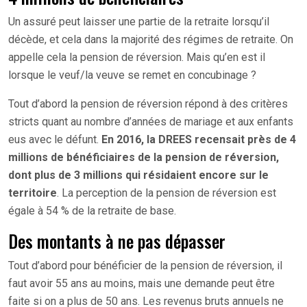
Un assuré peut laisser une partie de la retraite lorsqu’il
décède, et cela dans la majorité des régimes de retraite. On
appelle cela la pension de réversion. Mais qu’en est il
lorsque le veuf/la veuve se remet en concubinage ?
Tout d’abord la pension de réversion répond à des critères
stricts quant au nombre d’années de mariage et aux enfants
eus avec le défunt.
En 2016, la DREES recensait près de 4
millions de bénéficiaires de la pension de réversion,
dont plus de 3 millions qui résidaient encore sur le
territoire
. La perception de la pension de réversion est
égale à 54 % de la retraite de base.
Des montants à ne pas dépasser
Tout d’abord pour bénéficier de la pension de réversion, il
faut avoir 55 ans au moins, mais une demande peut être
faite si on a plus de 50 ans. Les revenus bruts annuels ne