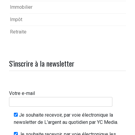
Immobilier
Impôt
Retraite
S'inscrire à la newsletter
Votre e-mail
Je souhaite recevoir, par voie électronique la
newsletter de L'argent au quotidien par YC Media.
Je souhaite recevoir, par voie électronique les