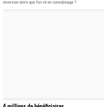
réversion alors que l’on vit en concubinage ?
4 millions de bénéficiaires