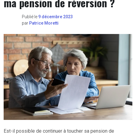
ma pension de réversion ?
Publié le
9 décembre 2023
par
Patrice Moretti
Est-il possible de continuer à toucher sa pension de