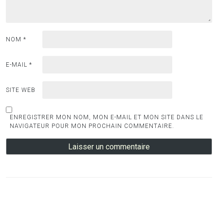
NOM
*
E-MAIL
*
SITE WEB
ENREGISTRER MON NOM, MON E-MAIL ET MON SITE DANS LE
NAVIGATEUR POUR MON PROCHAIN COMMENTAIRE.