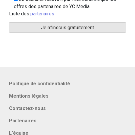
offres des partenaires de YC Media
Liste des
partenaires
Politique de confidentialité
Mentions légales
Contactez-nous
Partenaires
L'équipe