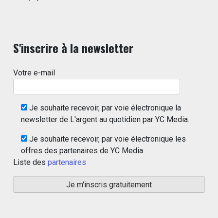
S'inscrire à la newsletter
Votre e-mail
Je souhaite recevoir, par voie électronique la
newsletter de L'argent au quotidien par YC Media.
Je souhaite recevoir, par voie électronique les
offres des partenaires de YC Media
Liste des
partenaires