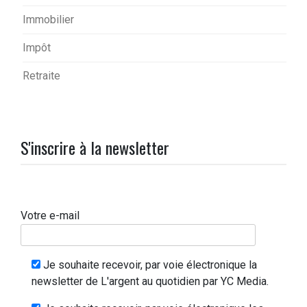
Immobilier
Impôt
Retraite
S'inscrire à la newsletter
Votre e-mail
Je souhaite recevoir, par voie électronique la
newsletter de L'argent au quotidien par YC Media.