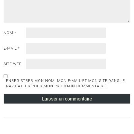
NOM
*
E-MAIL
*
SITE WEB
ENREGISTRER MON NOM, MON E-MAIL ET MON SITE DANS LE
NAVIGATEUR POUR MON PROCHAIN COMMENTAIRE.