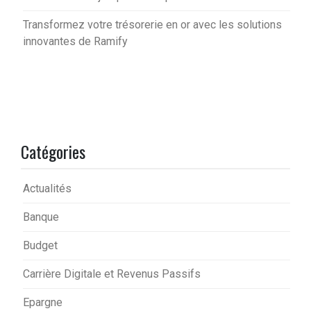
Transformez votre trésorerie en or avec les solutions
innovantes de Ramify
Catégories
Actualités
Banque
Budget
Carrière Digitale et Revenus Passifs
Epargne