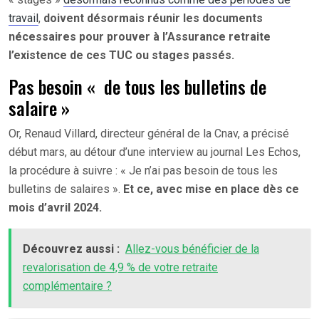
travail
,
doivent désormais réunir les documents
nécessaires pour prouver à l’Assurance retraite
l’existence de ces TUC ou stages passés.
Pas besoin « de tous les bulletins de
salaire »
Or, Renaud Villard, directeur général de la Cnav, a précisé
début mars, au détour d’une interview au journal Les Echos,
la procédure à suivre : « Je n’ai pas besoin de tous les
bulletins de salaires ».
Et ce, avec mise en place dès ce
mois d’avril 2024.
Découvrez aussi :
Allez-vous bénéficier de la
revalorisation de 4,9 % de votre retraite
complémentaire ?