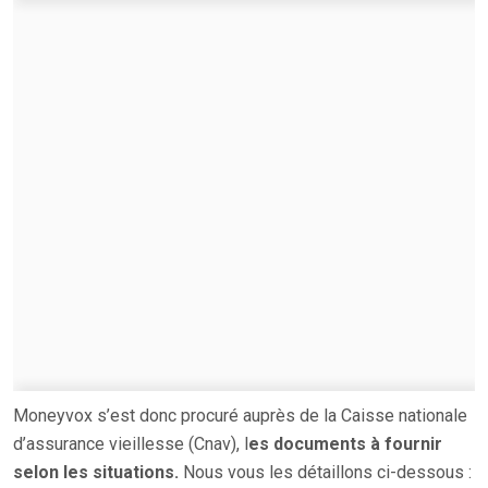
Moneyvox s’est donc procuré auprès de la Caisse nationale
d’assurance vieillesse (Cnav), l
es documents à fournir
selon les situations.
Nous vous les détaillons ci-dessous :