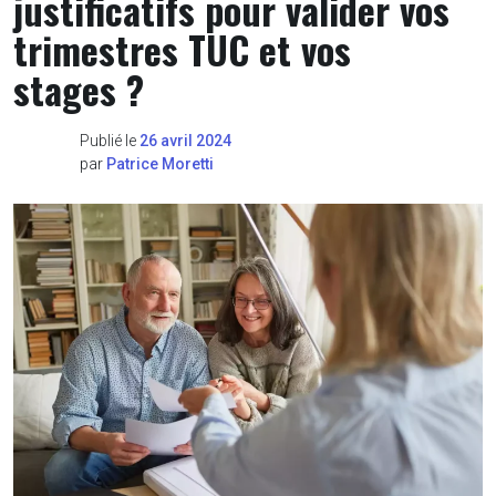
justificatifs pour valider vos
trimestres TUC et vos
stages ?
Publié le
26 avril 2024
par
Patrice Moretti