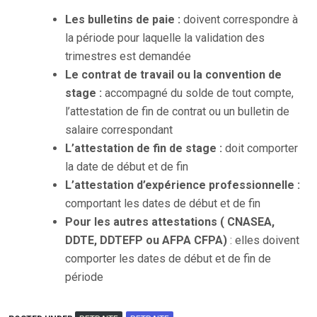
Les bulletins de paie :
doivent correspondre à
la période pour laquelle la validation des
trimestres est demandée
Le contrat de travail ou la convention de
stage :
accompagné du solde de tout compte,
l’attestation de fin de contrat ou un bulletin de
salaire correspondant
L’attestation de fin de stage :
doit comporter
la date de début et de fin
L’attestation d’expérience professionnelle :
comportant les dates de début et de fin
Pour les autres attestations ( CNASEA,
DDTE, DDTEFP ou AFPA CFPA)
: elles doivent
comporter les dates de début et de fin de
période