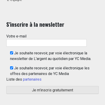
S'inscrire à la newsletter
Votre e-mail
Je souhaite recevoir, par voie électronique la
newsletter de L'argent au quotidien par YC Media.
Je souhaite recevoir, par voie électronique les
offres des partenaires de YC Media
Liste des
partenaires