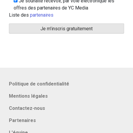
Je souhaite recevoir, par voie électronique les
offres des partenaires de YC Media
Liste des
partenaires
Politique de confidentialité
Mentions légales
Contactez-nous
Partenaires
L'équipe