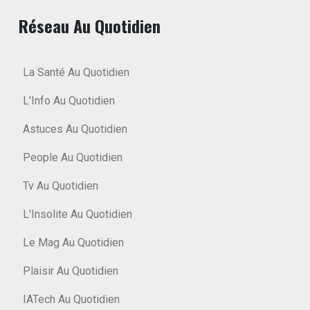
Réseau Au Quotidien
La Santé Au Quotidien
L'Info Au Quotidien
Astuces Au Quotidien
People Au Quotidien
Tv Au Quotidien
L'Insolite Au Quotidien
Le Mag Au Quotidien
Plaisir Au Quotidien
IATech Au Quotidien