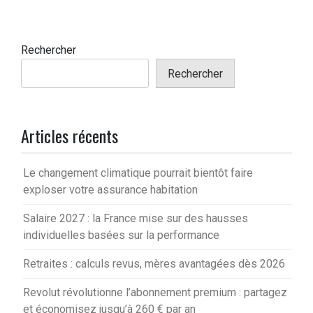
Rechercher
Rechercher
Articles récents
Le changement climatique pourrait bientôt faire
exploser votre assurance habitation
Salaire 2027 : la France mise sur des hausses
individuelles basées sur la performance
Retraites : calculs revus, mères avantagées dès 2026
Revolut révolutionne l’abonnement premium : partagez
et économisez jusqu’à 260 € par an