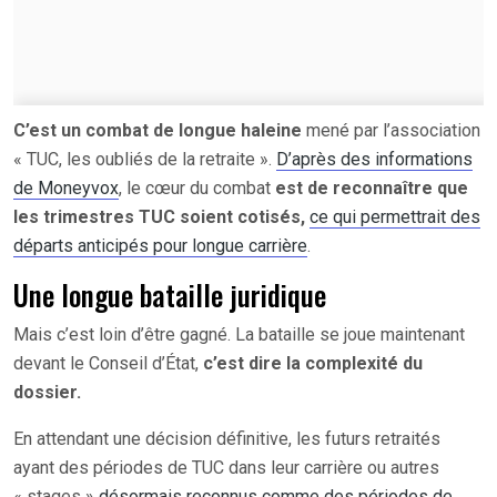
C’est un combat de longue haleine
mené par l’association
« TUC, les oubliés de la retraite ».
D’après des informations
de Moneyvox
, le cœur du combat
est de reconnaître que
les trimestres TUC soient cotisés,
ce qui permettrait des
départs anticipés pour longue carrière
.
Une longue bataille juridique
Mais c’est loin d’être gagné. La bataille se joue maintenant
devant le Conseil d’État,
c’est dire la complexité du
dossier.
En attendant une décision définitive, les futurs retraités
ayant des périodes de TUC dans leur carrière ou autres
« stages »
désormais reconnus comme des périodes de