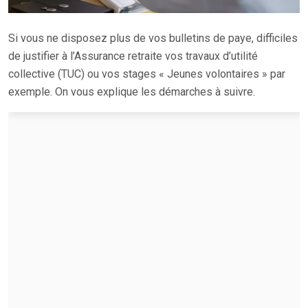
Si vous ne disposez plus de vos bulletins de paye, difficiles
de justifier à l’Assurance retraite vos travaux d’utilité
collective (TUC) ou vos stages « Jeunes volontaires » par
exemple. On vous explique les démarches à suivre.