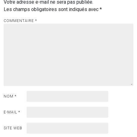
Votre adresse e-mail ne sera pas publiée.
Les champs obligatoires sont indiqués avec
*
COMMENTAIRE
*
NOM
*
E-MAIL
*
SITE WEB