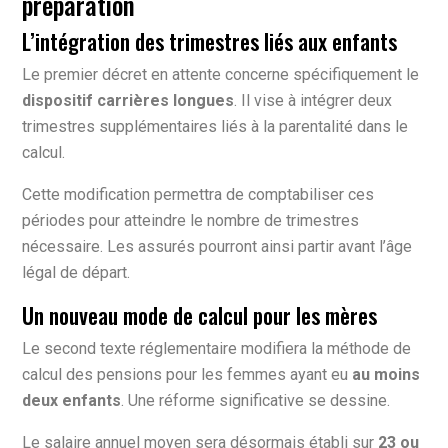
préparation
L’intégration des trimestres liés aux enfants
Le premier décret en attente concerne spécifiquement le
dispositif carrières longues
. Il vise à intégrer deux
trimestres supplémentaires liés à la parentalité dans le
calcul.
Cette modification permettra de comptabiliser ces
périodes pour atteindre le nombre de trimestres
nécessaire. Les assurés pourront ainsi partir avant l’âge
légal de départ.
Un nouveau mode de calcul pour les mères
Le second texte réglementaire modifiera la méthode de
calcul des pensions pour les femmes ayant eu
au moins
deux enfants
. Une réforme significative se dessine.
Le salaire annuel moyen sera désormais établi sur
23 ou