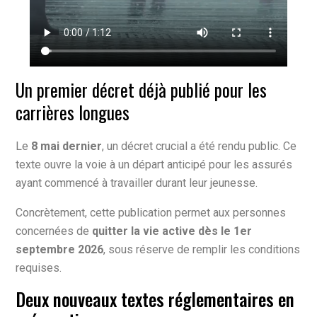
Un premier décret déjà publié pour les
carrières longues
Le
8 mai dernier
, un décret crucial a été rendu public. Ce
texte ouvre la voie à un départ anticipé pour les assurés
ayant commencé à travailler durant leur jeunesse.
Concrètement, cette publication permet aux personnes
concernées de
quitter la vie active dès le 1er
septembre 2026
, sous réserve de remplir les conditions
requises.
Deux nouveaux textes réglementaires en