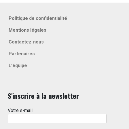
Politique de confidentialité
Mentions légales
Contactez-nous
Partenaires
L'équipe
S'inscrire à la newsletter
Votre e-mail