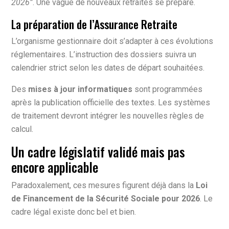
2026”
. Une vague de nouveaux retraités se prépare.
La préparation de l’Assurance Retraite
L’organisme gestionnaire doit s’adapter à ces évolutions
réglementaires. L’instruction des dossiers suivra un
calendrier strict selon les dates de départ souhaitées.
Des
mises à jour informatiques
sont programmées
après la publication officielle des textes. Les systèmes
de traitement devront intégrer les nouvelles règles de
calcul.
Un cadre législatif validé mais pas
encore applicable
Paradoxalement, ces mesures figurent déjà dans la
Loi
de Financement de la Sécurité Sociale pour 2026
. Le
cadre légal existe donc bel et bien.