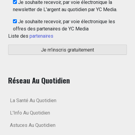
Je souhaite recevoir, par voie électronique la
newsletter de L'argent au quotidien par YC Media.
Je souhaite recevoir, par voie électronique les
offres des partenaires de YC Media
Liste des
partenaires
Réseau Au Quotidien
La Santé Au Quotidien
L'Info Au Quotidien
Astuces Au Quotidien