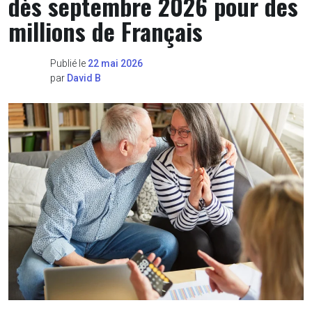
dès septembre 2026 pour des
millions de Français
Publié le
22 mai 2026
par
David B