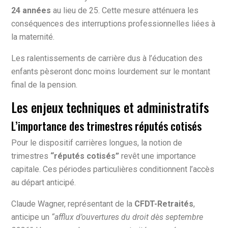
24 années
au lieu de 25. Cette mesure atténuera les
conséquences des interruptions professionnelles liées à
la maternité.
Les ralentissements de carrière dus à l’éducation des
enfants pèseront donc moins lourdement sur le montant
final de la pension.
Les enjeux techniques et administratifs
L’importance des trimestres réputés cotisés
Pour le dispositif carrières longues, la notion de
trimestres
“réputés cotisés”
revêt une importance
capitale. Ces périodes particulières conditionnent l’accès
au départ anticipé.
Claude Wagner, représentant de la
CFDT-Retraités
,
anticipe un
“afflux d’ouvertures du droit dès septembre