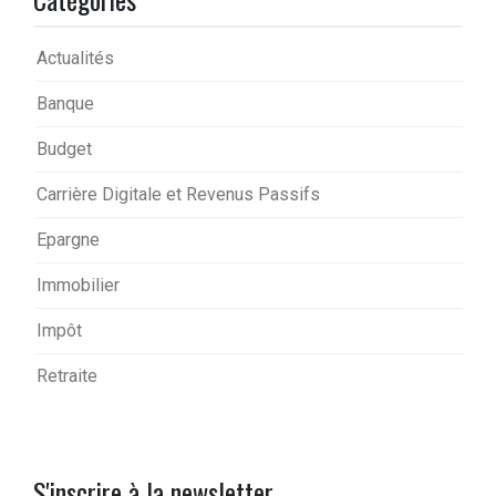
Actualités
Banque
Budget
Carrière Digitale et Revenus Passifs
Epargne
Immobilier
Impôt
Retraite
S'inscrire à la newsletter