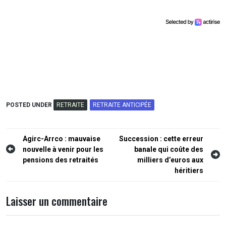
POSTED UNDER
RETRAITE
RETRAITE ANTICIPÉE
Agirc-Arrco : mauvaise
Succession : cette erreur
nouvelle à venir pour les
banale qui coûte des
pensions des retraités
milliers d’euros aux
héritiers
Laisser un commentaire