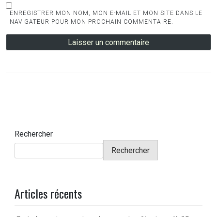
ENREGISTRER MON NOM, MON E-MAIL ET MON SITE DANS LE
NAVIGATEUR POUR MON PROCHAIN COMMENTAIRE.
Rechercher
Rechercher
Articles récents