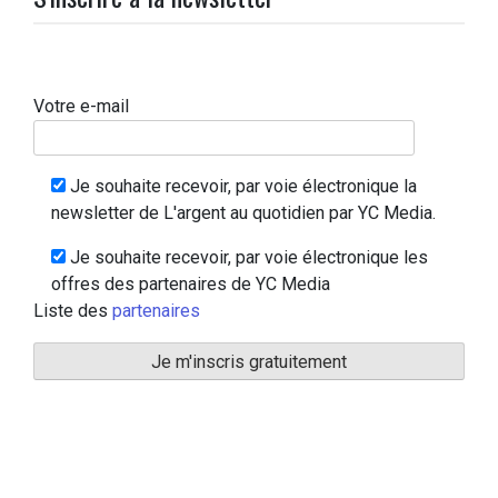
Votre e-mail
Je souhaite recevoir, par voie électronique la
newsletter de L'argent au quotidien par YC Media.
Je souhaite recevoir, par voie électronique les
offres des partenaires de YC Media
Liste des
partenaires