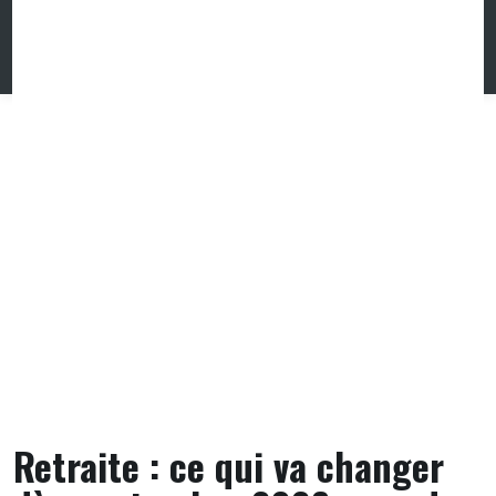
Retraite : ce qui va changer