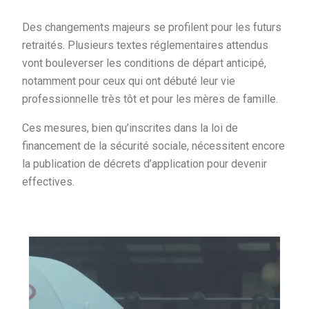
Des changements majeurs se profilent pour les futurs
retraités. Plusieurs textes réglementaires attendus
vont bouleverser les conditions de départ anticipé,
notamment pour ceux qui ont débuté leur vie
professionnelle très tôt et pour les mères de famille.
Ces mesures, bien qu’inscrites dans la loi de
financement de la sécurité sociale, nécessitent encore
la publication de décrets d’application pour devenir
effectives.