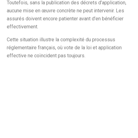
Toutefois, sans la publication des décrets d’application,
aucune mise en œuvre concrète ne peut intervenir. Les
assurés doivent encore patienter avant d’en bénéficier
effectivement.
Cette situation illustre la complexité du processus
réglementaire français, où vote de la loi et application
effective ne coïncident pas toujours.