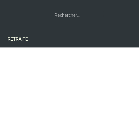
Rechercher :
RETRAITE