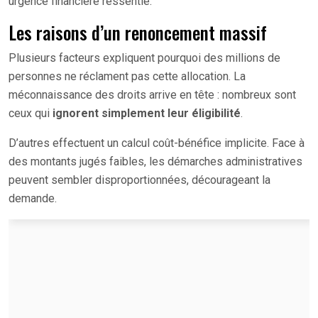
urgence financière ressentie.
Les raisons d’un renoncement massif
Plusieurs facteurs expliquent pourquoi des millions de
personnes ne réclament pas cette allocation. La
méconnaissance des droits arrive en tête : nombreux sont
ceux qui
ignorent simplement leur éligibilité
.
D’autres effectuent un calcul coût-bénéfice implicite. Face à
des montants jugés faibles, les démarches administratives
peuvent sembler disproportionnées, décourageant la
demande.