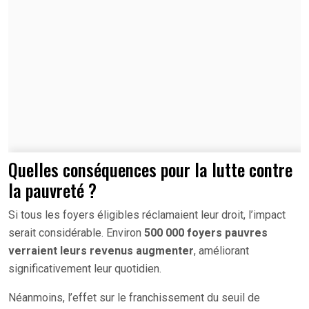
Quelles conséquences pour la lutte contre
la pauvreté ?
Si tous les foyers éligibles réclamaient leur droit, l’impact
serait considérable. Environ
500 000 foyers pauvres
verraient leurs revenus augmenter
, améliorant
significativement leur quotidien.
Néanmoins, l’effet sur le franchissement du seuil de