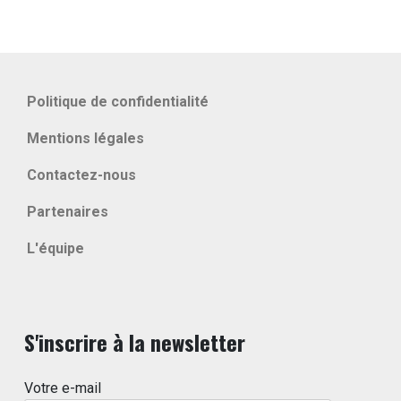
Politique de confidentialité
Mentions légales
Contactez-nous
Partenaires
L'équipe
S'inscrire à la newsletter
Votre e-mail