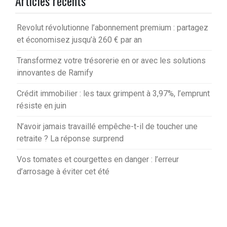
Articles récents
Revolut révolutionne l’abonnement premium : partagez
et économisez jusqu’à 260 € par an
Transformez votre trésorerie en or avec les solutions
innovantes de Ramify
Crédit immobilier : les taux grimpent à 3,97%, l’emprunt
résiste en juin
N’avoir jamais travaillé empêche-t-il de toucher une
retraite ? La réponse surprend
Vos tomates et courgettes en danger : l’erreur
d’arrosage à éviter cet été