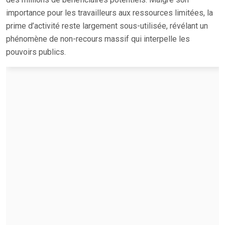
importance pour les travailleurs aux ressources limitées, la
prime d’activité reste largement sous-utilisée, révélant un
phénomène de non-recours massif qui interpelle les
pouvoirs publics.