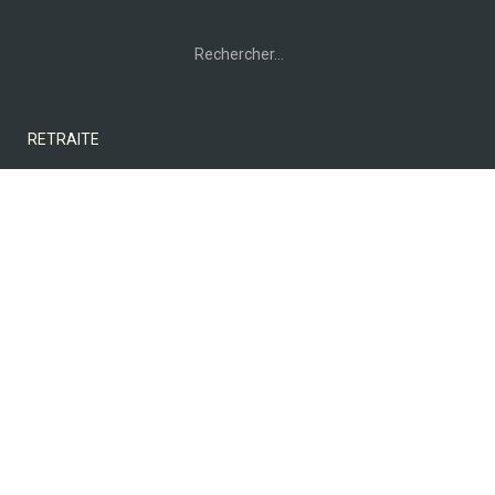
Rechercher :
RETRAITE