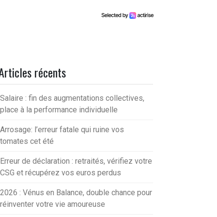
Articles récents
Salaire : fin des augmentations collectives,
place à la performance individuelle
Arrosage: l’erreur fatale qui ruine vos
tomates cet été
Erreur de déclaration : retraités, vérifiez votre
CSG et récupérez vos euros perdus
2026 : Vénus en Balance, double chance pour
réinventer votre vie amoureuse