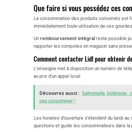
Que faire si vous possédez ces co
La consommation des produits concernés est fo
immédiatement toute utilisation de ces gourdes
Un
remboursement intégral
reste possible j
rapporter les compotes en magasin sans présent
Comment contacter Lidl pour obtenir d
L’enseigne met à disposition un numéro de tél
au prix d’un appel local.
Découvrez aussi :
Salmonelle, listériose :
pas consommer !
Les horaires d’ouverture s’étendent du lundi au 
questions et guide les consommateurs dans la