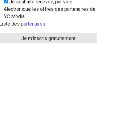
Je souhaite recevoir, par voie
électronique les offres des partenaires de
YC Media
Liste des
partenaires