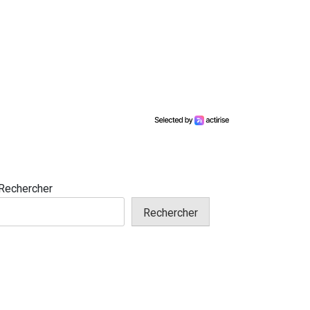
Rechercher
Rechercher