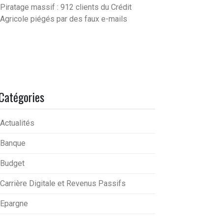
Piratage massif : 912 clients du Crédit
Agricole piégés par des faux e-mails
Catégories
Actualités
Banque
Budget
Carrière Digitale et Revenus Passifs
Epargne