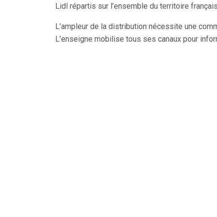
Lidl répartis sur l’ensemble du territoire frança
L’ampleur de la distribution nécessite une co
L’enseigne mobilise tous ses canaux pour inform