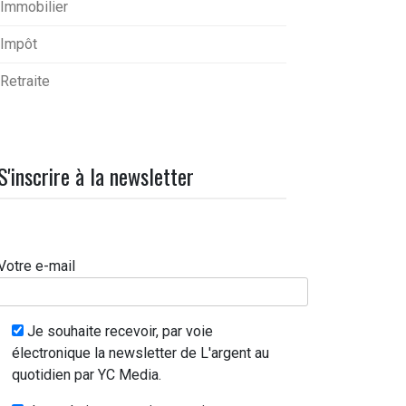
Immobilier
Impôt
Retraite
S'inscrire à la newsletter
Votre e-mail
Je souhaite recevoir, par voie
électronique la newsletter de L'argent au
quotidien par YC Media.