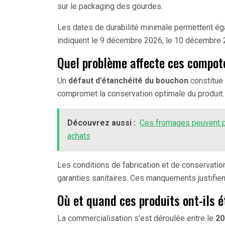
sur le packaging des gourdes.
Les dates de durabilité minimale permettent ég
indiquent le 9 décembre 2026, le 10 décembre
Quel problème affecte ces compot
Un
défaut d’étanchéité du bouchon
constitue 
compromet la conservation optimale du produit.
Découvrez aussi :
Ces fromages peuvent p
achats
Les conditions de fabrication et de conservati
garanties sanitaires. Ces manquements justifient
Où et quand ces produits ont-ils 
La commercialisation s’est déroulée entre le
20