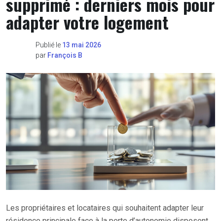
supprimé : derniers mois pour
adapter votre logement
Publié le
13 mai 2026
par
François B
Les propriétaires et locataires qui souhaitent adapter leur
résidence principale face à la perte d’autonomie disposent