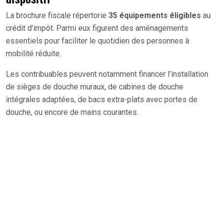
La brochure fiscale répertorie
35 équipements éligibles
au
crédit d’impôt. Parmi eux figurent des aménagements
essentiels pour faciliter le quotidien des personnes à
mobilité réduite.
Les contribuables peuvent notamment financer l’installation
de sièges de douche muraux, de cabines de douche
intégrales adaptées, de bacs extra-plats avec portes de
douche, ou encore de mains courantes.