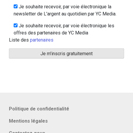
Je souhaite recevoir, par voie électronique la
newsletter de L'argent au quotidien par YC Media.
Je souhaite recevoir, par voie électronique les
offres des partenaires de YC Media
Liste des
partenaires
Politique de confidentialité
Mentions légales