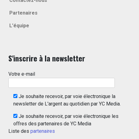
Contactez-nous
Partenaires
L'équipe
S'inscrire à la newsletter
Votre e-mail
Je souhaite recevoir, par voie électronique la
newsletter de L'argent au quotidien par YC Media.
Je souhaite recevoir, par voie électronique les
offres des partenaires de YC Media
Liste des
partenaires