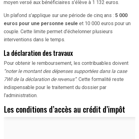
moyen versé aux bénéficiaires s’élève à 1 132 euros.
Un plafond s’applique sur une période de cinq ans :
5 000
euros pour une personne seule
et 10 000 euros pour un
couple. Cette limite permet d’échelonner plusieurs
interventions dans le temps.
La déclaration des travaux
Pour obtenir le remboursement, les contribuables doivent
“noter le montant des dépenses supportées dans la case
7WI de la déclaration de revenus”
. Cette formalité reste
indispensable pour le traitement du dossier par
l’administration.
Les conditions d’accès au crédit d’impôt