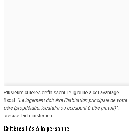
Plusieurs critères définissent l’éligibilité à cet avantage
fiscal.
“Le logement doit être l’habitation principale de votre
père (propriétaire, locataire ou occupant à titre gratuit)”
,
précise l’administration.
Critères liés à la personne