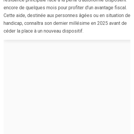
encore de quelques mois pour profiter d’un avantage fiscal.
Cette aide, destinée aux personnes âgées ou en situation de
handicap, connaîtra son dernier millésime en 2025 avant de
céder la place à un nouveau dispositif.