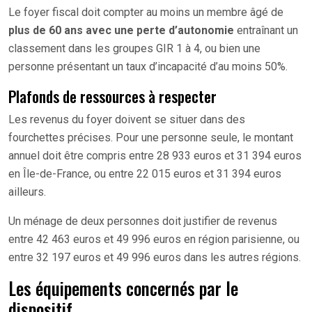
Le foyer fiscal doit compter au moins un membre âgé de
plus de 60 ans avec une perte d’autonomie
entraînant un
classement dans les groupes GIR 1 à 4, ou bien une
personne présentant un taux d’incapacité d’au moins 50%.
Plafonds de ressources à respecter
Les revenus du foyer doivent se situer dans des
fourchettes précises. Pour une personne seule, le montant
annuel doit être compris entre 28 933 euros et 31 394 euros
en Île-de-France, ou entre 22 015 euros et 31 394 euros
ailleurs.
Un ménage de deux personnes doit justifier de revenus
entre 42 463 euros et 49 996 euros en région parisienne, ou
entre 32 197 euros et 49 996 euros dans les autres régions.
Les équipements concernés par le
dispositif