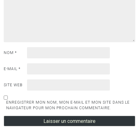
NOM
*
E-MAIL
*
SITE WEB
ENREGISTRER MON NOM, MON E-MAIL ET MON SITE DANS LE
NAVIGATEUR POUR MON PROCHAIN COMMENTAIRE.