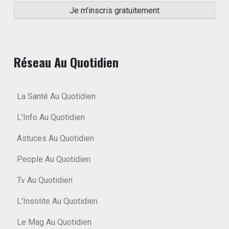
Réseau Au Quotidien
La Santé Au Quotidien
L'Info Au Quotidien
Astuces Au Quotidien
People Au Quotidien
Tv Au Quotidien
L'Insolite Au Quotidien
Le Mag Au Quotidien