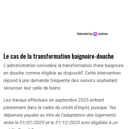
Le cas de la transformation baignoire-douche
L’administration considère la transformation d’une baignoire
en douche comme éligible au dispositif. Cette intervention
répond à une demande fréquente des seniors souhaitant
sécuriser leur salle de bains.
Les travaux effectués en septembre 2025 entrent
pleinement dans le cadre du crédit d’impôt, puisque
“les
dépenses payées au titre de l’adaptation des logements
entre le 01/01/2025 et le 31/12/2025 sont éligibles à un