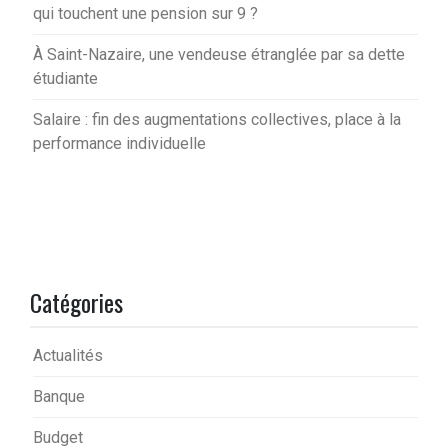
qui touchent une pension sur 9 ?
À Saint-Nazaire, une vendeuse étranglée par sa dette
étudiante
Salaire : fin des augmentations collectives, place à la
performance individuelle
Catégories
Actualités
Banque
Budget