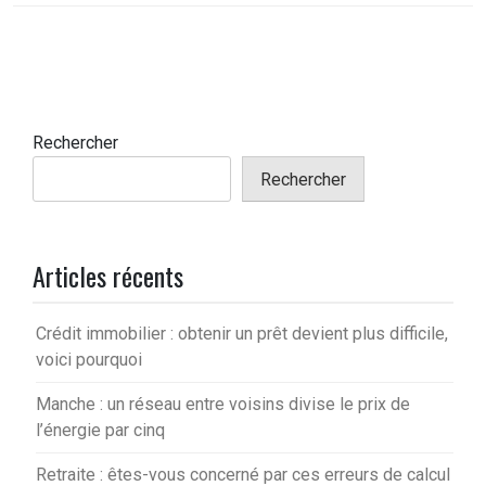
Rechercher
Rechercher
Articles récents
Crédit immobilier : obtenir un prêt devient plus difficile,
voici pourquoi
Manche : un réseau entre voisins divise le prix de
l’énergie par cinq
Retraite : êtes-vous concerné par ces erreurs de calcul