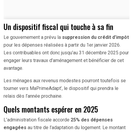
Un dispositif fiscal qui touche à sa fin
Le gouvernement a prévu la
suppression du crédit d’impôt
pour les dépenses réalisées à partir du 1er janvier 2026.
Les contribuables ont donc jusqu’au 31 décembre 2025 pour
engager leurs travaux d’aménagement et bénéficier de cet
avantage.
Les ménages aux revenus modestes pourront toutefois se
tourner vers MaPrimeAdapt’, le dispositif qui prendra le
relais dès l’année prochaine.
Quels montants espérer en 2025
L’administration fiscale accorde
25% des dépenses
engagées
au titre de l’adaptation du logement. Le montant