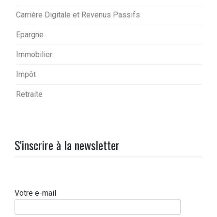
Carrière Digitale et Revenus Passifs
Epargne
Immobilier
Impôt
Retraite
S'inscrire à la newsletter
Votre e-mail