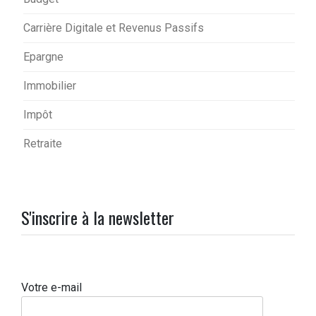
Carrière Digitale et Revenus Passifs
Epargne
Immobilier
Impôt
Retraite
S'inscrire à la newsletter
Votre e-mail