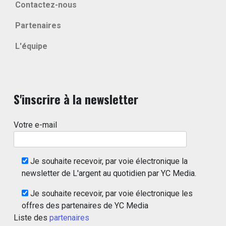
Contactez-nous
Partenaires
L'équipe
S'inscrire à la newsletter
Votre e-mail
Je souhaite recevoir, par voie électronique la
newsletter de L'argent au quotidien par YC Media.
Je souhaite recevoir, par voie électronique les
offres des partenaires de YC Media
Liste des
partenaires