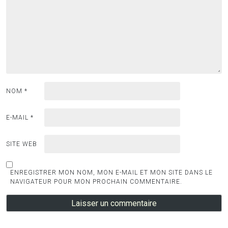
NOM
*
E-MAIL
*
SITE WEB
ENREGISTRER MON NOM, MON E-MAIL ET MON SITE DANS LE
NAVIGATEUR POUR MON PROCHAIN COMMENTAIRE.