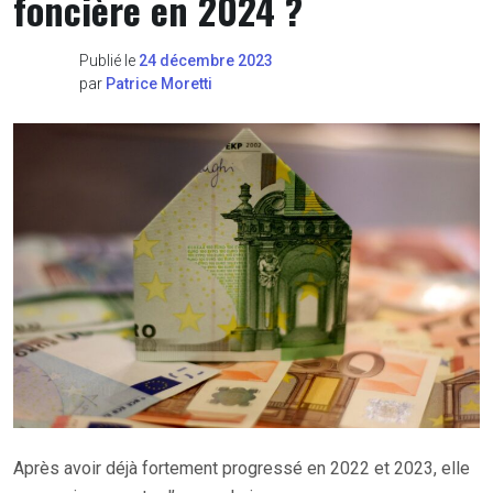
foncière en 2024 ?
Publié le
24 décembre 2023
par
Patrice Moretti
Après avoir déjà fortement progressé en 2022 et 2023, elle