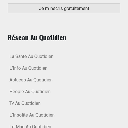
Réseau Au Quotidien
La Santé Au Quotidien
L'Info Au Quotidien
Astuces Au Quotidien
People Au Quotidien
Tv Au Quotidien
L'Insolite Au Quotidien
Le Mag Au Quotidien