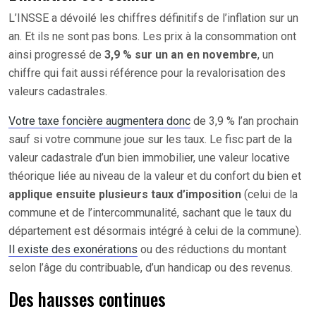
L’INSSE a dévoilé les chiffres définitifs de l’inflation sur un
an. Et ils ne sont pas bons. Les prix à la consommation ont
ainsi progressé de
3,9 % sur un an en novembre
, un
chiffre qui fait aussi référence pour la revalorisation des
valeurs cadastrales.
Votre taxe foncière augmentera donc
de 3,9 % l’an prochain
sauf si votre commune joue sur les taux. Le fisc part de la
valeur cadastrale d’un bien immobilier, une valeur locative
théorique liée au niveau de la valeur et du confort du bien et
applique ensuite plusieurs taux d’imposition
(celui de la
commune et de l’intercommunalité, sachant que le taux du
département est désormais intégré à celui de la commune).
Il existe des exonérations
ou des réductions du montant
selon l’âge du contribuable, d’un handicap ou des revenus.
Des hausses continues