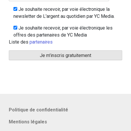
Je souhaite recevoir, par voie électronique la
newsletter de L'argent au quotidien par YC Media.
Je souhaite recevoir, par voie électronique les
offres des partenaires de YC Media
Liste des
partenaires
Politique de confidentialité
Mentions légales