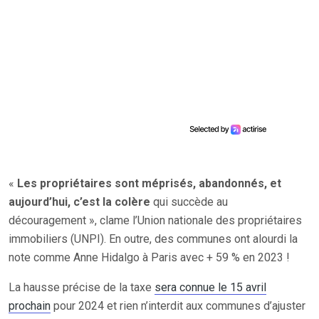
«
Les propriétaires sont méprisés, abandonnés, et
aujourd’hui, c’est la colère
qui succède au
découragement », clame l’Union nationale des propriétaires
immobiliers (UNPI). En outre, des communes ont alourdi la
note comme Anne Hidalgo à Paris avec + 59 % en 2023 !
La hausse précise de la taxe
sera connue le 15 avril
prochain
pour 2024 et rien n’interdit aux communes d’ajuster