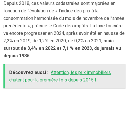
Depuis 2018, ces valeurs cadastrales sont majorées en
fonction de l’évolution de « l’indice des prix à la
consommation harmonisée du mois de novembre de l’année
précédente », précise le Code des impôts. La taxe foncière
va encore progresser en 2024, après avoir été en hausse de
2,2% en 2019, de 1,2% en 2020, de 0,2% en 2021,
mais
surtout de 3,4% en 2022 et 7,1 % en 2023, du jamais vu
depuis 1986.
Découvrez aussi :
Attention, les prix immobiliers
chutent pour la première fois depuis 2015 !