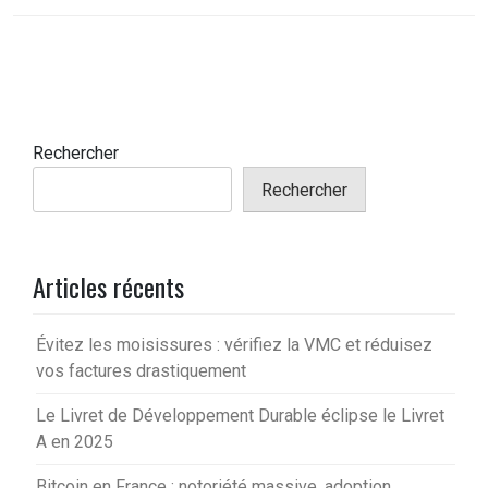
Rechercher
Rechercher
Articles récents
Évitez les moisissures : vérifiez la VMC et réduisez
vos factures drastiquement
Le Livret de Développement Durable éclipse le Livret
A en 2025
Bitcoin en France : notoriété massive, adoption