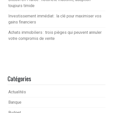
toujours timide
Investissement immédiat : la clé pour maximiser vos
gains financiers
Achats immobiliers : trois pièges qui peuvent annuler
votre compromis de vente
Catégories
Actualités
Banque
Budget