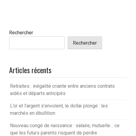
Rechercher
Rechercher
Articles récents
Retraites : inégalité criante entre anciens contrats
aidés et départs anticipés
L’or et l’argent s’envolent, le dollar plonge : les
marchés en ébullition
Nouveau congé de naissance : salaire, mutuelle… ce
que les futurs parents risquent de perdre