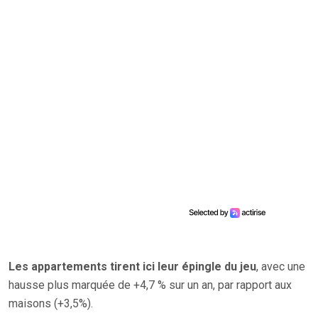
Les appartements tirent ici leur épingle du jeu
, avec une
hausse plus marquée de +4,7 % sur un an, par rapport aux
maisons (+3,5%).