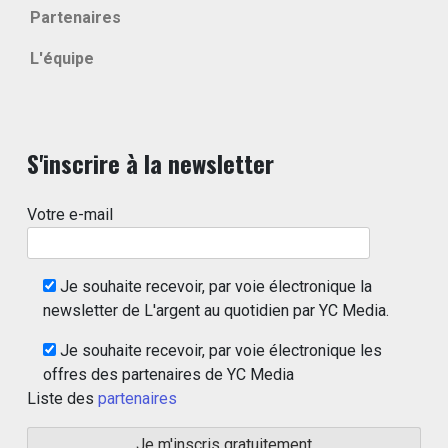
Partenaires
L'équipe
S'inscrire à la newsletter
Votre e-mail
Je souhaite recevoir, par voie électronique la
newsletter de L'argent au quotidien par YC Media.
Je souhaite recevoir, par voie électronique les
offres des partenaires de YC Media
Liste des
partenaires