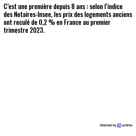
C’est une première depuis 8 ans : selon l’indice
des Notaires-Insee, les prix des logements anciens
ont reculé de 0,2 % en France au premier
trimestre 2023.