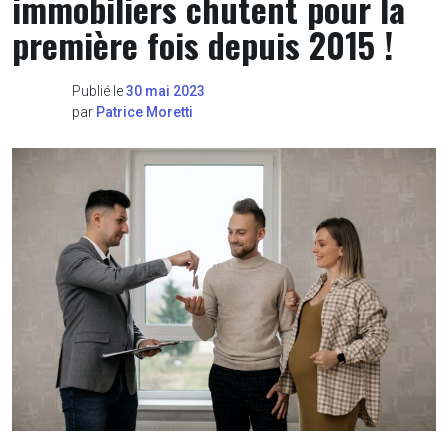
immobiliers chutent pour la
première fois depuis 2015 !
Publié le
30 mai 2023
par
Patrice Moretti