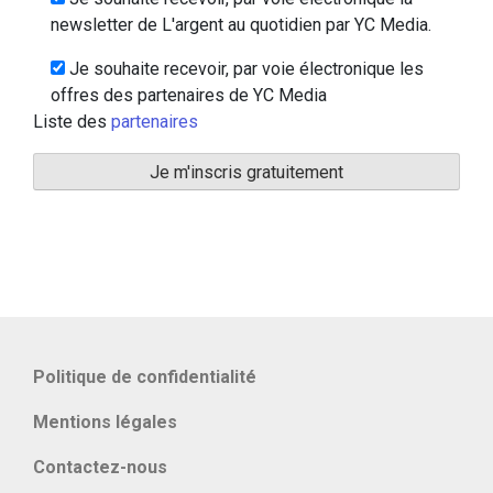
newsletter de L'argent au quotidien par YC Media.
Je souhaite recevoir, par voie électronique les
offres des partenaires de YC Media
Liste des
partenaires
Politique de confidentialité
Mentions légales
Contactez-nous