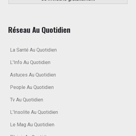
Réseau Au Quotidien
La Santé Au Quotidien
L'Info Au Quotidien
Astuces Au Quotidien
People Au Quotidien
Tv Au Quotidien
L'Insolite Au Quotidien
Le Mag Au Quotidien