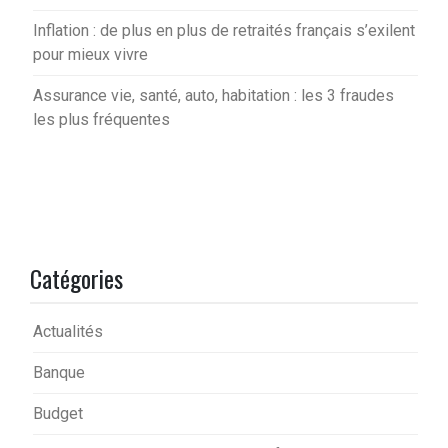
Inflation : de plus en plus de retraités français s’exilent
pour mieux vivre
Assurance vie, santé, auto, habitation : les 3 fraudes
les plus fréquentes
Catégories
Actualités
Banque
Budget