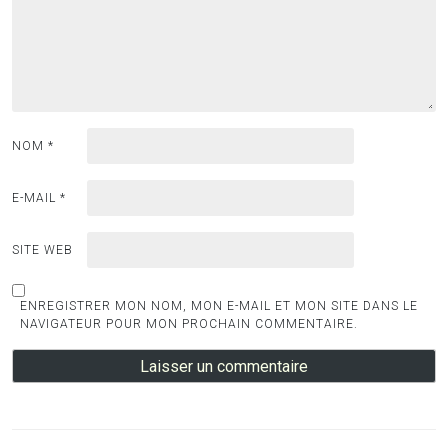
NOM
*
E-MAIL
*
SITE WEB
ENREGISTRER MON NOM, MON E-MAIL ET MON SITE DANS LE
NAVIGATEUR POUR MON PROCHAIN COMMENTAIRE.