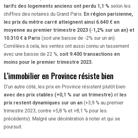
tarifs des logements anciens ont perdu 1,1 %
selon les
chiffres des notaires du Grand Paris.
En région parisienne,
les prix du mètre carré atteignent ainsi 6.640 € en
moyenne au premier trimestre 2023 (-1,2% sur un an) et
10.310 € à Paris
(soit une baisse de -2% sur un an).
Corrélées à cela, les ventes ont aussi connu un tassement
avec une baisse de 22 %,
soit 9.400 transactions en
moins pour le premier trimestre 2023.
L’immobilier en Province résiste bien
D’un autre côté, les prix en Province résistent plutôt bien
avec des prix stables (+0,1 % sur un trimestre)
et
les
prix restent dynamiques sur un an
(+3,9 % au premier
trimestre 2023, contre +5,8 % et +8,1 % pour les
précédents). Malgré une décélération à noter et qui se
poursuit.