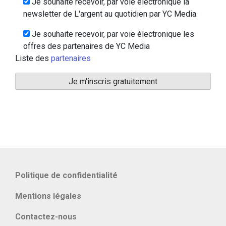
Je souhaite recevoir, par voie électronique la
newsletter de L'argent au quotidien par YC Media.
Je souhaite recevoir, par voie électronique les
offres des partenaires de YC Media
Liste des
partenaires
Politique de confidentialité
Mentions légales
Contactez-nous