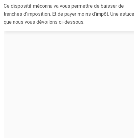
Ce dispositif méconnu va vous permettre de baisser de
tranches d’imposition. Et de payer moins d’impôt. Une astuce
que nous vous dévoilons ci-dessous.