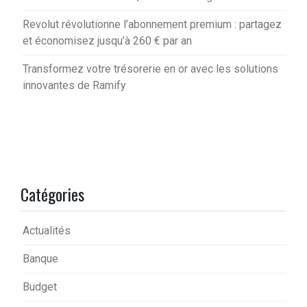
Revolut révolutionne l’abonnement premium : partagez
et économisez jusqu’à 260 € par an
Transformez votre trésorerie en or avec les solutions
innovantes de Ramify
Catégories
Actualités
Banque
Budget