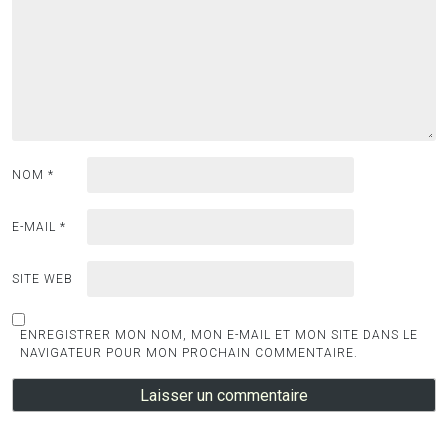
NOM
*
E-MAIL
*
SITE WEB
ENREGISTRER MON NOM, MON E-MAIL ET MON SITE DANS LE
NAVIGATEUR POUR MON PROCHAIN COMMENTAIRE.