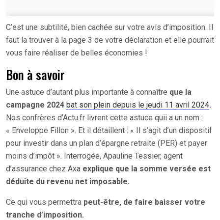
C’est une subtilité, bien cachée sur votre avis d’imposition. Il
faut la trouver à la page 3 de votre déclaration et elle pourrait
vous faire réaliser de belles économies !
Bon à savoir
Une astuce d’autant plus importante à connaître
que la
campagne 2024
bat son plein depuis le jeudi 11 avril 2024
.
Nos confrères d’Actu.fr livrent cette astuce quii a un nom :
« Enveloppe Fillon ». Et il détaillent : « Il s’agit d’un dispositif
pour investir dans un plan d’épargne retraite (PER) et payer
moins d’impôt ». Interrogée, Apauline Tessier, agent
d’assurance chez Axa
explique que la somme versée est
déduite du revenu net imposable.
Ce qui vous permettra
peut-être, de faire baisser votre
tranche d’imposition.