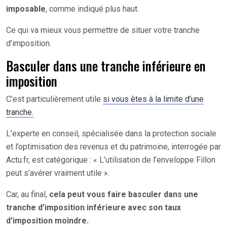
imposable
, comme indiqué plus haut.
Ce qui va mieux vous permettre de situer votre tranche
d’imposition.
Basculer dans une tranche inférieure en
imposition
C’est particulièrement utile
si vous êtes à la limite d’une
tranche.
L’experte en conseil, spécialisée dans la protection sociale
et l’optimisation des revenus et du patrimoine, interrogée par
Actu.fr, est catégorique : « L’utilisation de l’enveloppe Fillon
peut s’avérer vraiment utile ».
Car, au final,
cela peut vous faire basculer dans une
tranche d’imposition inférieure avec son taux
d’imposition moindre.