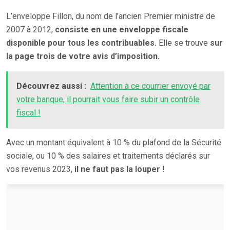
L’enveloppe Fillon, du nom de l’ancien Premier ministre de
2007 à 2012,
consiste en une enveloppe fiscale
disponible pour tous les contribuables.
Elle se trouve
sur
la page trois de votre avis d’imposition.
Découvrez aussi :
Attention à ce courrier envoyé par
votre banque, il pourrait vous faire subir un contrôle
fiscal !
Avec un montant équivalent à 10 % du plafond de la Sécurité
sociale, ou 10 % des salaires et traitements déclarés sur
vos revenus 2023,
il ne faut pas la louper !