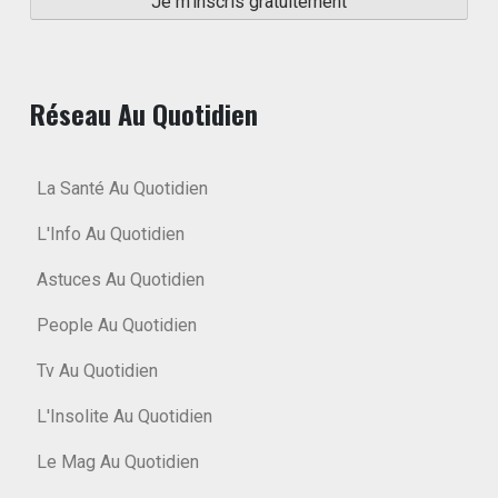
Réseau Au Quotidien
La Santé Au Quotidien
L'Info Au Quotidien
Astuces Au Quotidien
People Au Quotidien
Tv Au Quotidien
L'Insolite Au Quotidien
Le Mag Au Quotidien