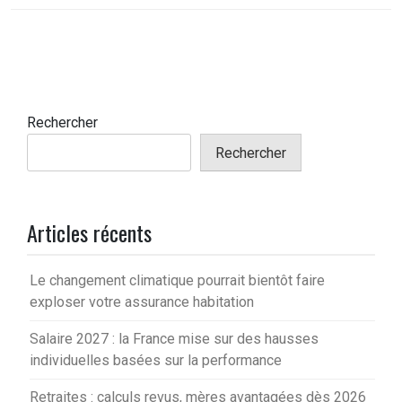
Rechercher
Rechercher
Articles récents
Le changement climatique pourrait bientôt faire
exploser votre assurance habitation
Salaire 2027 : la France mise sur des hausses
individuelles basées sur la performance
Retraites : calculs revus, mères avantagées dès 2026