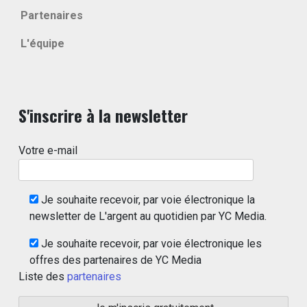
Partenaires
L'équipe
S'inscrire à la newsletter
Votre e-mail
Je souhaite recevoir, par voie électronique la
newsletter de L'argent au quotidien par YC Media.
Je souhaite recevoir, par voie électronique les
offres des partenaires de YC Media
Liste des
partenaires