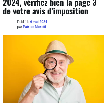
2024, vérifiez bien la page 3
de votre avis d’imposition
Publié le
6 mai 2024
par
Patrice Moretti