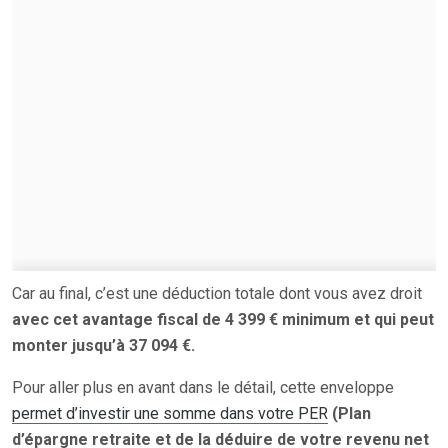
Car au final, c’est une déduction totale dont vous avez droit
avec cet avantage fiscal de 4 399 € minimum et qui peut
monter jusqu’à 37 094 €.
Pour aller plus en avant dans le détail, cette enveloppe
permet d’investir une somme dans votre PER
(Plan
d’épargne retraite et de la déduire de votre revenu net