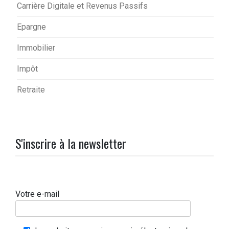
Carrière Digitale et Revenus Passifs
Epargne
Immobilier
Impôt
Retraite
S'inscrire à la newsletter
Votre e-mail