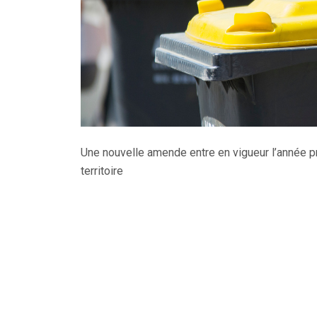
Une nouvelle amende entre en vigueur l’année pr
territoire