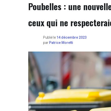
Poubelles : une nouvel
ceux qui ne respecteraie
Publié le
14 décembre 2023
par
Patrice Moretti