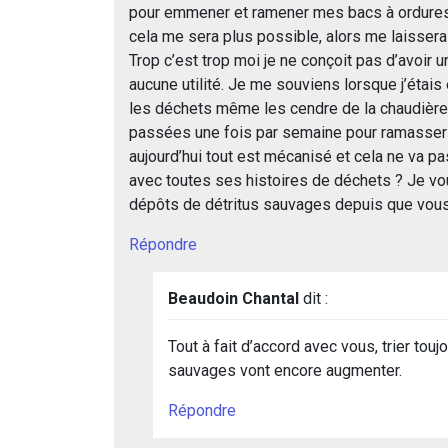
pour emmener et ramener mes bacs à ordures,
cela me sera plus possible, alors me laisser
Trop c’est trop moi je ne conçoit pas d’avoir 
aucune utilité. Je me souviens lorsque j’étai
les déchets même les cendre de la chaudière 
passées une fois par semaine pour ramasser 
aujourd’hui tout est mécanisé et cela ne va pa
avec toutes ses histoires de déchets ? Je vous
dépôts de détritus sauvages depuis que vous 
Répondre
Beaudoin Chantal
dit :
Tout à fait d’accord avec vous, trier tou
sauvages vont encore augmenter.
Répondre