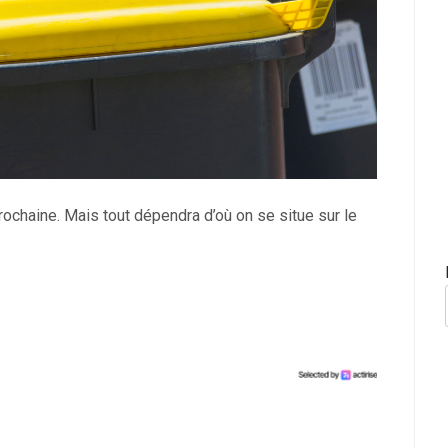
ochaine. Mais tout dépendra d’où on se situe sur le