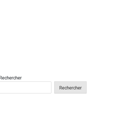
Rechercher
Rechercher