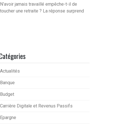
N’avoir jamais travaillé empêche-t-il de
toucher une retraite ? La réponse surprend
Catégories
Actualités
Banque
Budget
Carrière Digitale et Revenus Passifs
Epargne