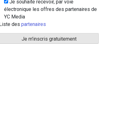
Je souhaite recevoir, par voie
électronique les offres des partenaires de
YC Media
Liste des
partenaires