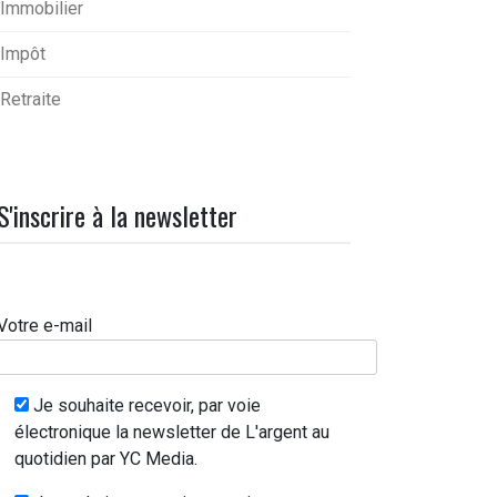
Immobilier
Impôt
Retraite
S'inscrire à la newsletter
Votre e-mail
Je souhaite recevoir, par voie
électronique la newsletter de L'argent au
quotidien par YC Media.