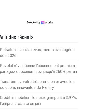
Articles récents
Retraites : calculs revus, mères avantagées
dès 2026
Revolut révolutionne l’abonnement premium :
partagez et économisez jusqu’à 260 € par an
Transformez votre trésorerie en or avec les
solutions innovantes de Ramify
Crédit immobilier : les taux grimpent à 3,97%,
l’emprunt résiste en juin