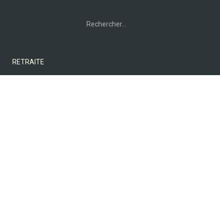
Rechercher :
RETRAITE