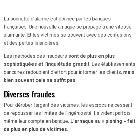
La sonnette d’alarme est donnée par les banques
françaises. Une nouvelle arnaque se propage à une vitesse
alarmante. Et les victimes se trouvent avec des confusions
et des pertes financières.
Les méthodes des fraudeurs
sont de plus en plus
sophistiquées et l’inquiétude grandit
. Les établissements
bancaires redoublent d’effort pour informer les clients,
mais
bien souvent cela ne suffit pas.
Diverses fraudes
Pour dérober l’argent des victimes, les escrocs ne cessent
de repousser les limites de l’ingéniosité. Ils vident parfois
même leur compte en banque
. L’arnaque au « pishing » fait
de plus en plus de victimes.