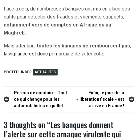
Face à cela, de nombreuses banques ont mis en place des
outils pour détecter des fraudes et virements suspects,
notamment vers de comptes en Afrique ou au
Maghreb.
Mais attention,
toutes les banques ne remboursent pas
,
la vigilance est donc primordiale
de voter côté.
POSTED UNDER
ACTUALITÉS
Navigation
Permis de conduire : Tout
Enfin, le jour de la
ce qui change pour les
« libération fiscale » est
de
automobilistes en juillet
arrivé en France !
l’article
3 thoughts on “
Les banques donnent
l’alerte sur cette arnaque virulente qui