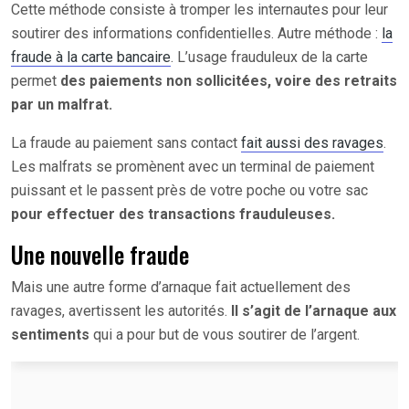
Cette méthode consiste à tromper les internautes pour leur
soutirer des informations confidentielles. Autre méthode :
la
fraude à la carte bancaire
. L’usage frauduleux de la carte
permet
des paiements non sollicitées, voire des retraits
par un malfrat.
La fraude au paiement sans contact
fait aussi des ravages
.
Les malfrats se promènent avec un terminal de paiement
puissant et le passent près de votre poche ou votre sac
pour effectuer des transactions frauduleuses.
Une nouvelle fraude
Mais une autre forme d’arnaque fait actuellement des
ravages, avertissent les autorités.
Il s’agit de l’arnaque aux
sentiments
qui a pour but de vous soutirer de l’argent.