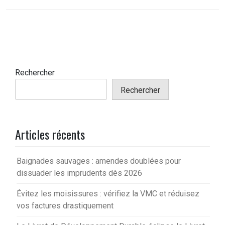
Rechercher
Rechercher
Articles récents
Baignades sauvages : amendes doublées pour
dissuader les imprudents dès 2026
Évitez les moisissures : vérifiez la VMC et réduisez
vos factures drastiquement