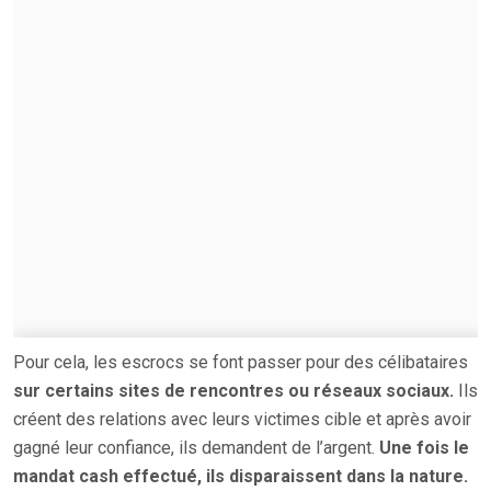
Pour cela, les escrocs se font passer pour des célibataires
sur certains sites de rencontres ou réseaux sociaux.
Ils
créent des relations avec leurs victimes cible et après avoir
gagné leur confiance, ils demandent de l’argent.
Une fois le
mandat cash effectué, ils disparaissent dans la nature.