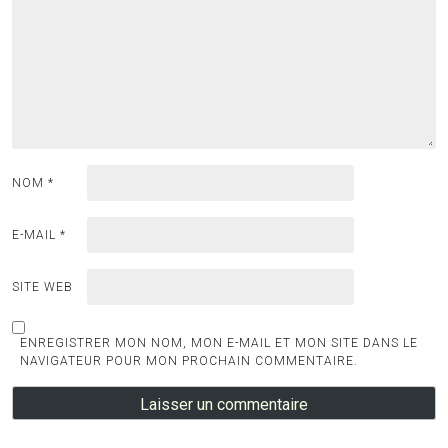
NOM
*
E-MAIL
*
SITE WEB
ENREGISTRER MON NOM, MON E-MAIL ET MON SITE DANS LE
NAVIGATEUR POUR MON PROCHAIN COMMENTAIRE.