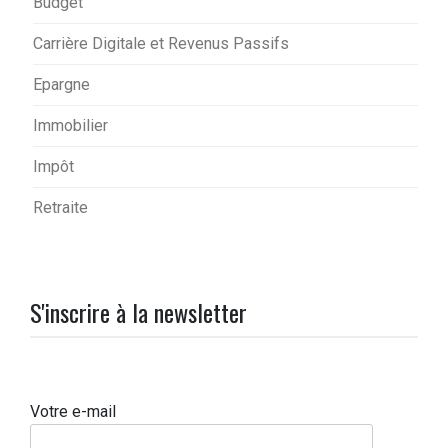
Budget
Carrière Digitale et Revenus Passifs
Epargne
Immobilier
Impôt
Retraite
S'inscrire à la newsletter
Votre e-mail