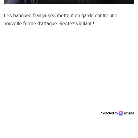
Les banques françaises mettent en garde contre une
nouvelle forme d’attaque. Restez vigilant !