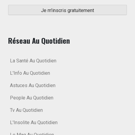
Réseau Au Quotidien
La Santé Au Quotidien
L'Info Au Quotidien
Astuces Au Quotidien
People Au Quotidien
Tv Au Quotidien
L'Insolite Au Quotidien
Le Mag Au Quotidien