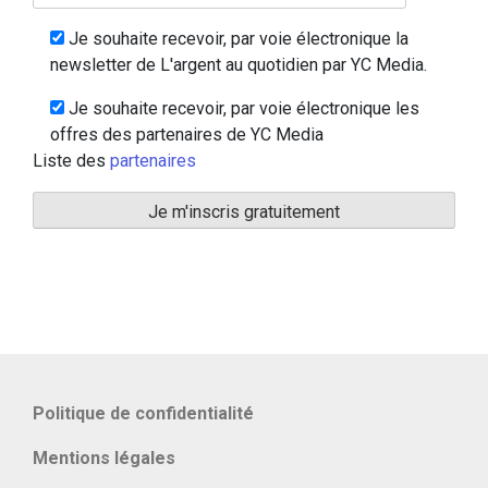
Je souhaite recevoir, par voie électronique la
newsletter de L'argent au quotidien par YC Media.
Je souhaite recevoir, par voie électronique les
offres des partenaires de YC Media
Liste des
partenaires
Politique de confidentialité
Mentions légales