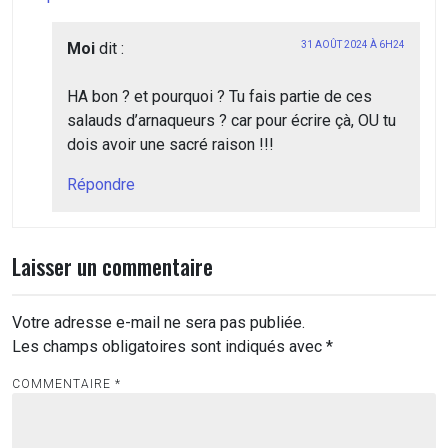
Moi
dit :
31 AOÛT 2024 À 6H24
HA bon ? et pourquoi ? Tu fais partie de ces
salauds d’arnaqueurs ? car pour écrire çà, OU tu
dois avoir une sacré raison !!!
Répondre
Laisser un commentaire
Votre adresse e-mail ne sera pas publiée.
Les champs obligatoires sont indiqués avec
*
COMMENTAIRE
*