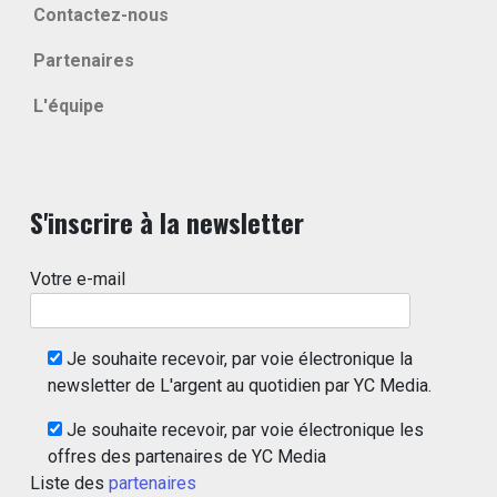
Contactez-nous
Partenaires
L'équipe
S'inscrire à la newsletter
Votre e-mail
Je souhaite recevoir, par voie électronique la
newsletter de L'argent au quotidien par YC Media.
Je souhaite recevoir, par voie électronique les
offres des partenaires de YC Media
Liste des
partenaires