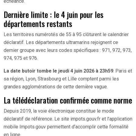
échéance.
Dernière limite : le 4 juin pour les
départements restants
Les territoires numérotés de 55 à 95 clôturent le calendrier
déclaratif. Les départements ultramarins rejoignent ce
dernier groupe avec leurs codes spécifiques : 971, 972, 973,
974, 975 et 976.
La date butoir tombe le jeudi 4 juin 2026 à 23h59
. Paris et
sa région, Lyon, Strasbourg et Lille comptent parmi les
grandes agglomérations de cette dernière vague.
La télédéclaration confirmée comme norme
Depuis 2019, la voie électronique constitue le mode
déclaratif de référence. Le site impots.gouv.fr et l’application
mobile Impots.gouv permettent d’accomplir cette formalité
en ligne.