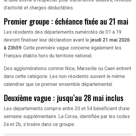
d’activité et charges déductibles.
Premier groupe : échéance fixée au 21 mai
Les résidents des départements numérotés de 01 à 19
devront finaliser leur déclaration avant le
jeudi 21 mai 2026
à 23h59
. Cette première vague concerne également les
Français établis hors du territoire national.
Des agglomérations comme Nice, Marseille ou Caen entrent
dans cette catégorie. Les non-résidents suivent le même
calendrier que ce premier ensemble départemental.
Deuxième vague : jusqu’au 28 mai inclus
Les départements compris entre 20 et 54 bénéficient d’une
semaine supplémentaire. La Corse, identifiée par les codes
2a et 2b, s’insère dans ce groupe.