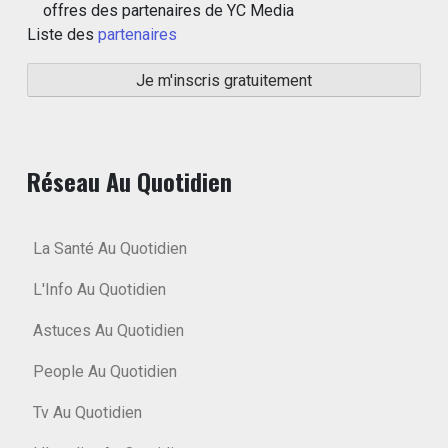
offres des partenaires de YC Media
Liste des
partenaires
Réseau Au Quotidien
La Santé Au Quotidien
L'Info Au Quotidien
Astuces Au Quotidien
People Au Quotidien
Tv Au Quotidien