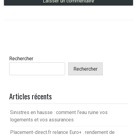
Rechercher
Rechercher
Articles récents
Sinistres en hausse : comment l’eau ruine vos
logements et vos assurances
Placement-direct.fr relance Euro+ : rendement de