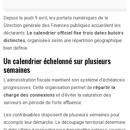
Depuis le jeudi 9 avril, les portails numériques de la
Direction générale des Finances publiques accueillent les
déclarants.
Le calendrier officiel fixe trois dates butoirs
distinctes
, organisées selon une répartition géographique
bien définie.
Un calendrier échelonné sur plusieurs
semaines
L’administration fiscale maintient son système d’échéances
progressives. Cette organisation permet de
répartir la
charge des connexions
et d’éviter la saturation des
serveurs en période de forte affluence.
Les contribuables disposent de plusieurs semaines pour
accomplir leur démarche. Le découpage territorial détermine
la date ultime à respecter pour transmettre salaires, revenus