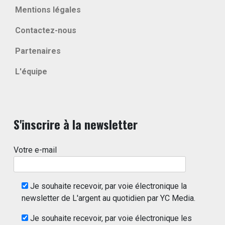
Mentions légales
Contactez-nous
Partenaires
L'équipe
S'inscrire à la newsletter
Votre e-mail
Je souhaite recevoir, par voie électronique la
newsletter de L'argent au quotidien par YC Media.
Je souhaite recevoir, par voie électronique les