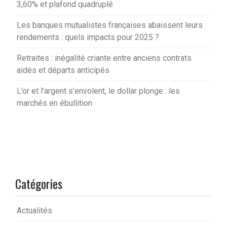
3,60% et plafond quadruplé
Les banques mutualistes françaises abaissent leurs
rendements : quels impacts pour 2025 ?
Retraites : inégalité criante entre anciens contrats
aidés et départs anticipés
L’or et l’argent s’envolent, le dollar plonge : les
marchés en ébullition
Catégories
Actualités