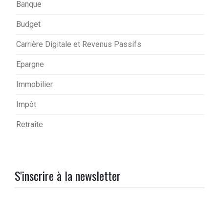
Banque
Budget
Carrière Digitale et Revenus Passifs
Epargne
Immobilier
Impôt
Retraite
S'inscrire à la newsletter