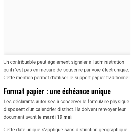
Un contribuable peut également signaler à l’administration
qu’il n’est pas en mesure de souscrire par voie électronique.
Cette mention permet d’utiliser le support papier traditionnel.
Format papier : une échéance unique
Les déclarants autorisés à conserver le formulaire physique
disposent d’un calendrier distinct. Ils doivent renvoyer leur
document avant le
mardi 19 mai
.
Cette date unique s’applique sans distinction géographique.