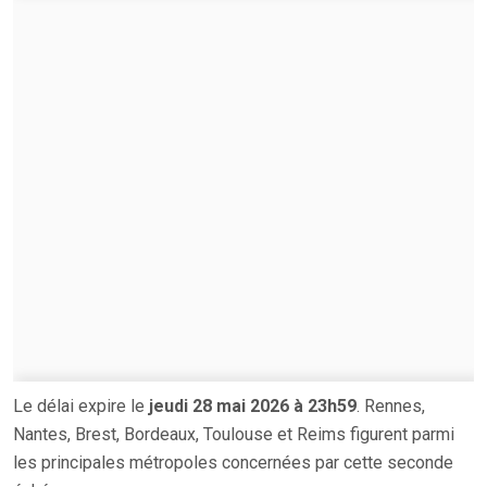
Le délai expire le
jeudi 28 mai 2026 à 23h59
. Rennes,
Nantes, Brest, Bordeaux, Toulouse et Reims figurent parmi
les principales métropoles concernées par cette seconde