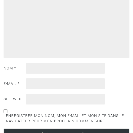
NOM
*
E-MAIL
*
SITE WEB
ENREGISTRER MON NOM, MON E-MAIL ET MON SITE DANS LE
NAVIGATEUR POUR MON PROCHAIN COMMENTAIRE.