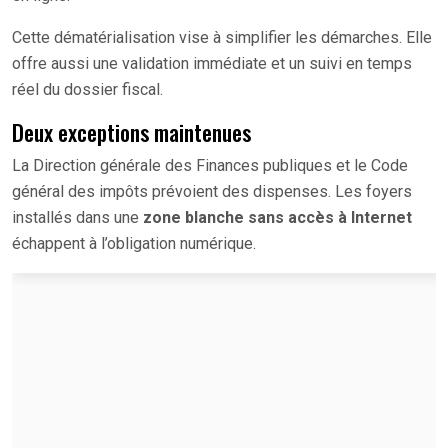
Cette dématérialisation vise à simplifier les démarches. Elle
offre aussi une validation immédiate et un suivi en temps
réel du dossier fiscal.
Deux exceptions maintenues
La Direction générale des Finances publiques et le Code
général des impôts prévoient des dispenses. Les foyers
installés dans une
zone blanche sans accès à Internet
échappent à l’obligation numérique.