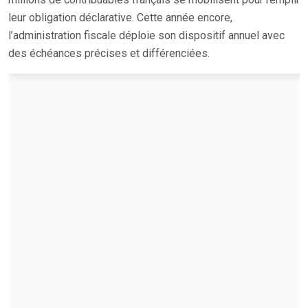
leur obligation déclarative. Cette année encore,
l’administration fiscale déploie son dispositif annuel avec
des échéances précises et différenciées.