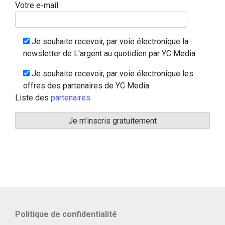
Votre e-mail
Je souhaite recevoir, par voie électronique la
newsletter de L'argent au quotidien par YC Media.
Je souhaite recevoir, par voie électronique les
offres des partenaires de YC Media
Liste des
partenaires
Politique de confidentialité