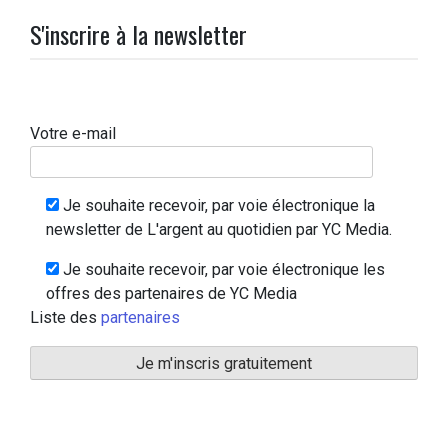
S'inscrire à la newsletter
Votre e-mail
Je souhaite recevoir, par voie électronique la
newsletter de L'argent au quotidien par YC Media.
Je souhaite recevoir, par voie électronique les
offres des partenaires de YC Media
Liste des
partenaires