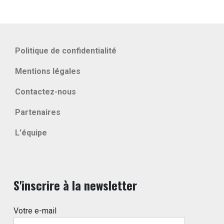
Politique de confidentialité
Mentions légales
Contactez-nous
Partenaires
L'équipe
S'inscrire à la newsletter
Votre e-mail