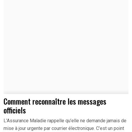
Comment reconnaître les messages
officiels
L’Assurance Maladie rappelle qu’elle ne demande jamais de
mise à jour urgente par courrier électronique. C’est un point