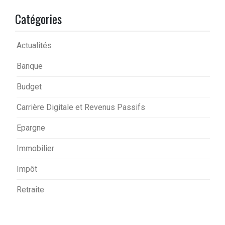
Catégories
Actualités
Banque
Budget
Carrière Digitale et Revenus Passifs
Epargne
Immobilier
Impôt
Retraite