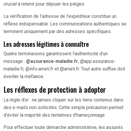
crucial à retenir pour déjouer les pièges.
La vérification de l’adresse de l’expéditeur constitue un
réflexe indispensable. Les communications authentiques se
terminent uniquement par des adresses spécifiques.
Les adresses légitimes à connaître
Quatre terminaisons garantissent l’authenticité d’un
message :
@assurance-maladie.fr
, @app.assurance-
maladie.fr, @info.ameli.fr et @ameli.fr. Tout autre suffixe doit
éveiller la méfiance.
Les réflexes de protection à adopter
La règle d’or : ne jamais cliquer sur les liens contenus dans
des e-mails non sollicités. Cette simple précaution permet
d’éviter la majorité des tentatives d’hameçonnage.
Pour effectuer toute démarche administrative, les assurés