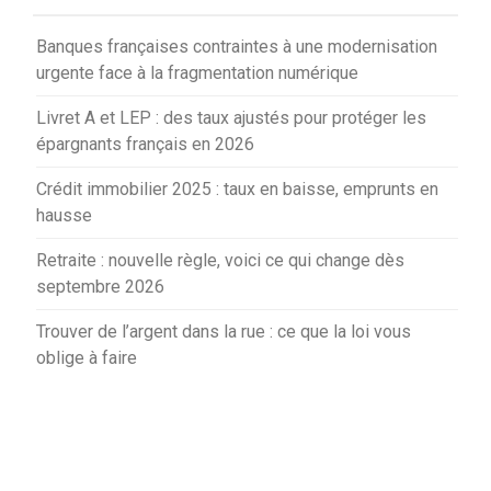
Banques françaises contraintes à une modernisation
urgente face à la fragmentation numérique
Livret A et LEP : des taux ajustés pour protéger les
épargnants français en 2026
Crédit immobilier 2025 : taux en baisse, emprunts en
hausse
Retraite : nouvelle règle, voici ce qui change dès
septembre 2026
Trouver de l’argent dans la rue : ce que la loi vous
oblige à faire