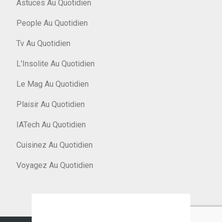
Astuces Au Quotidien
People Au Quotidien
Tv Au Quotidien
L'Insolite Au Quotidien
Le Mag Au Quotidien
Plaisir Au Quotidien
IATech Au Quotidien
Cuisinez Au Quotidien
Voyagez Au Quotidien