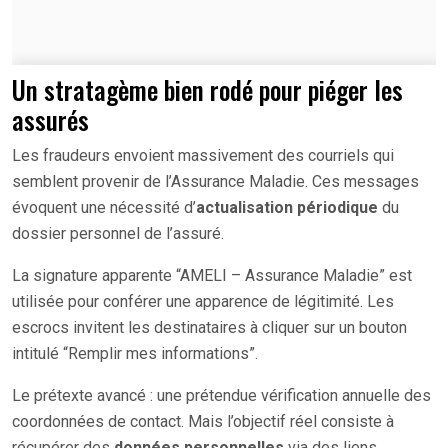
Un stratagème bien rodé pour piéger les
assurés
Les fraudeurs envoient massivement des courriels qui
semblent provenir de l’Assurance Maladie. Ces messages
évoquent une nécessité d’
actualisation périodique
du
dossier personnel de l’assuré.
La signature apparente “AMELI – Assurance Maladie” est
utilisée pour conférer une apparence de légitimité. Les
escrocs invitent les destinataires à cliquer sur un bouton
intitulé “Remplir mes informations”.
Le prétexte avancé : une prétendue vérification annuelle des
coordonnées de contact. Mais l’objectif réel consiste à
récupérer des
données personnelles
via des liens