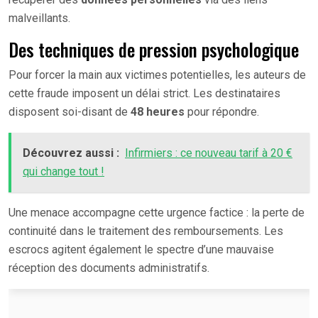
malveillants.
Des techniques de pression psychologique
Pour forcer la main aux victimes potentielles, les auteurs de
cette fraude imposent un délai strict. Les destinataires
disposent soi-disant de
48 heures
pour répondre.
Découvrez aussi :
Infirmiers : ce nouveau tarif à 20 €
qui change tout !
Une menace accompagne cette urgence factice : la perte de
continuité dans le traitement des remboursements. Les
escrocs agitent également le spectre d’une mauvaise
réception des documents administratifs.