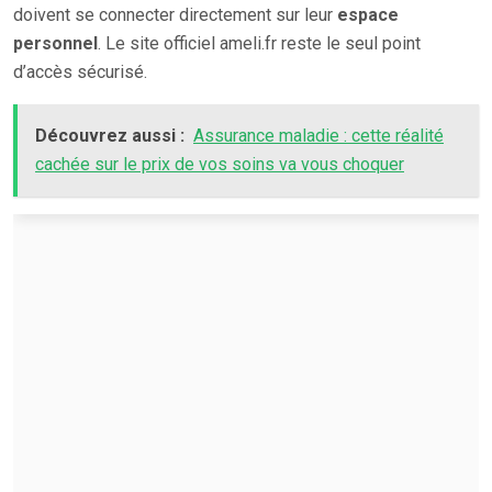
doivent se connecter directement sur leur
espace
personnel
. Le site officiel ameli.fr reste le seul point
d’accès sécurisé.
Découvrez aussi :
Assurance maladie : cette réalité
cachée sur le prix de vos soins va vous choquer