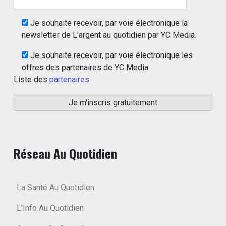
Je souhaite recevoir, par voie électronique la
newsletter de L'argent au quotidien par YC Media.
Je souhaite recevoir, par voie électronique les
offres des partenaires de YC Media
Liste des
partenaires
Réseau Au Quotidien
La Santé Au Quotidien
L'Info Au Quotidien