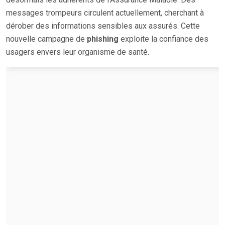
messages trompeurs circulent actuellement, cherchant à
dérober des informations sensibles aux assurés. Cette
nouvelle campagne de
phishing
exploite la confiance des
usagers envers leur organisme de santé.