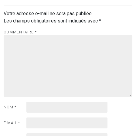
Votre adresse e-mail ne sera pas publiée.
Les champs obligatoires sont indiqués avec
*
COMMENTAIRE
*
NOM
*
E-MAIL
*