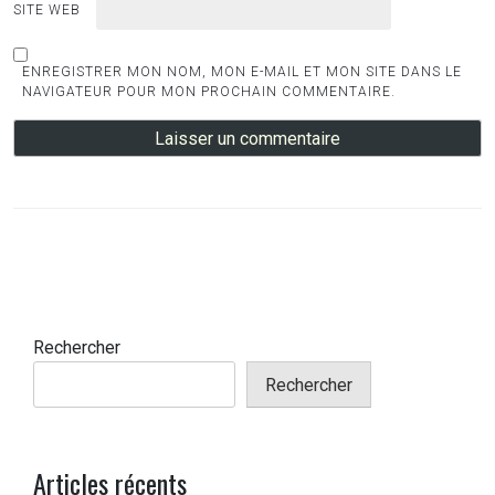
SITE WEB
ENREGISTRER MON NOM, MON E-MAIL ET MON SITE DANS LE
NAVIGATEUR POUR MON PROCHAIN COMMENTAIRE.
Rechercher
Rechercher
Articles récents