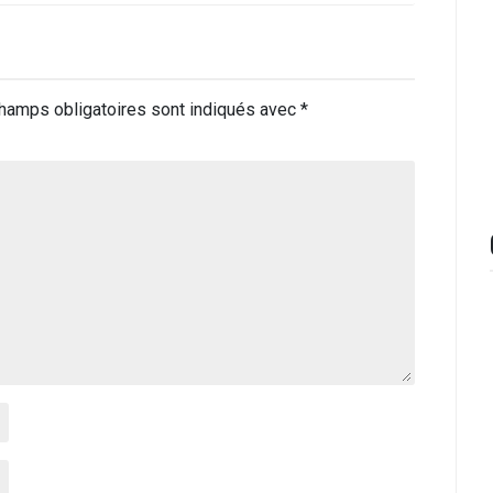
hamps obligatoires sont indiqués avec
*