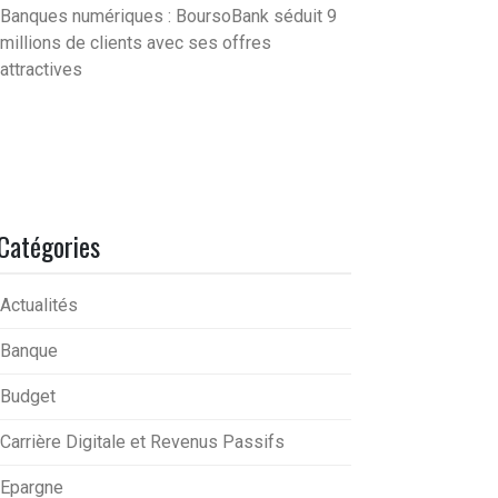
Banques numériques : BoursoBank séduit 9
millions de clients avec ses offres
attractives
Catégories
Actualités
Banque
Budget
Carrière Digitale et Revenus Passifs
Epargne