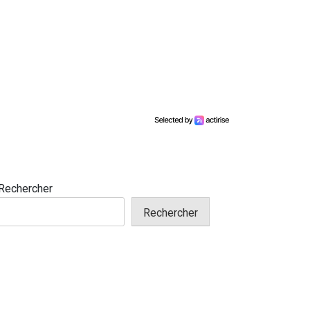
Rechercher
Rechercher