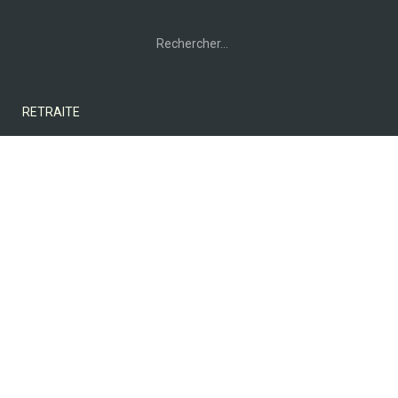
Rechercher :
RETRAITE