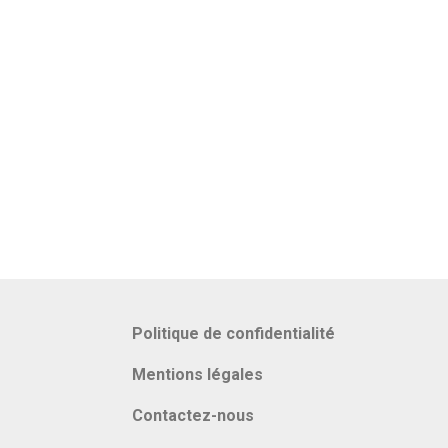
Politique de confidentialité
Mentions légales
Contactez-nous