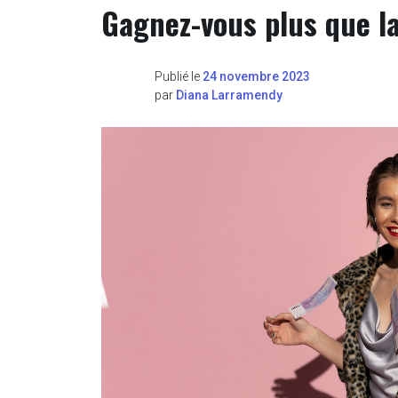
Gagnez-vous plus que l
Publié le
24 novembre 2023
par
Diana Larramendy