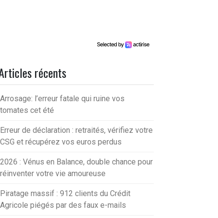
Articles récents
Arrosage: l’erreur fatale qui ruine vos
tomates cet été
Erreur de déclaration : retraités, vérifiez votre
CSG et récupérez vos euros perdus
2026 : Vénus en Balance, double chance pour
réinventer votre vie amoureuse
Piratage massif : 912 clients du Crédit
Agricole piégés par des faux e-mails