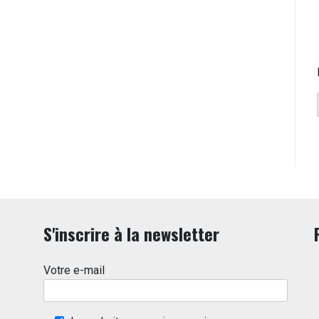
S'inscrire à la newsletter
Votre e-mail