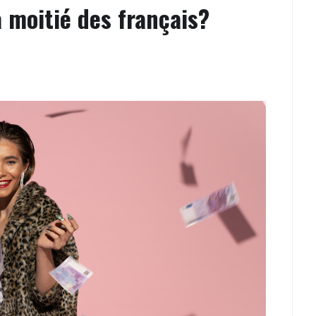
a moitié des français?