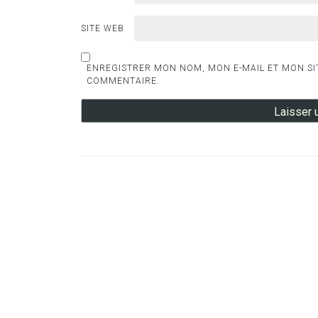
SITE WEB
ENREGISTRER MON NOM, MON E-MAIL ET MON SI
COMMENTAIRE.