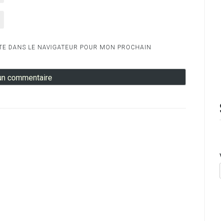
TE DANS LE NAVIGATEUR POUR MON PROCHAIN