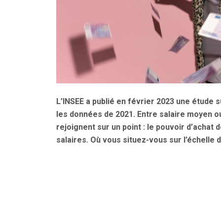
L’INSEE a publié en février 2023 une étude s
les données de 2021. Entre salaire moyen ou
rejoignent sur un point : le pouvoir d’achat
salaires. Où vous situez-vous sur l’échelle 