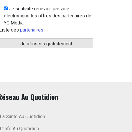
Je souhaite recevoir, par voie
électronique les offres des partenaires de
YC Media
Liste des
partenaires
Réseau Au Quotidien
La Santé Au Quotidien
L'Info Au Quotidien