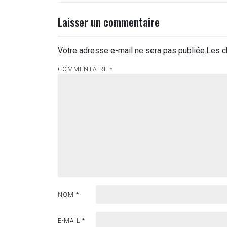
l’article
Laisser un commentaire
Votre adresse e-mail ne sera pas publiée.
Les c
COMMENTAIRE
*
NOM
*
E-MAIL
*