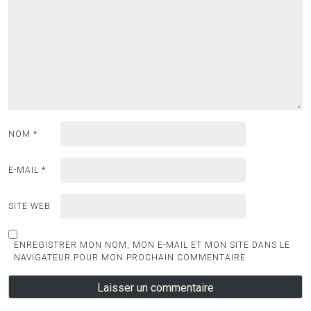
NOM
*
E-MAIL
*
SITE WEB
ENREGISTRER MON NOM, MON E-MAIL ET MON SITE DANS LE
NAVIGATEUR POUR MON PROCHAIN COMMENTAIRE.