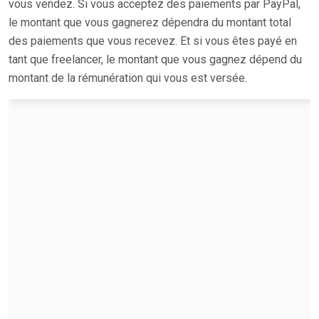
vous vendez. Si vous acceptez des paiements par PayPal,
le montant que vous gagnerez dépendra du montant total
des paiements que vous recevez. Et si vous êtes payé en
tant que freelancer, le montant que vous gagnez dépend du
montant de la rémunération qui vous est versée.