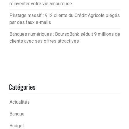
réinventer votre vie amoureuse
Piratage massif : 912 clients du Crédit Agricole piégés
par des faux e-mails
Banques numériques : BoursoBank séduit 9 millions de
clients avec ses offres attractives
Catégories
Actualités
Banque
Budget