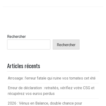
Rechercher
Rechercher
Articles récents
Arrosage: l’erreur fatale qui ruine vos tomates cet été
Erreur de déclaration : retraités, vérifiez votre CSG et
récupérez vos euros perdus
2026 : Vénus en Balance, double chance pour