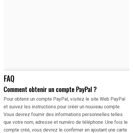
FAQ
Comment obtenir un compte PayPal ?
Pour obtenir un compte PayPal, visitez le site Web PayPal
et suivez les instructions pour créer un nouveau compte.
Vous devrez fournir des informations personnelles telles
que votre nom, adresse et numéro de téléphone. Une fois le
compte créé, vous devrez le confirmer en ajoutant une carte