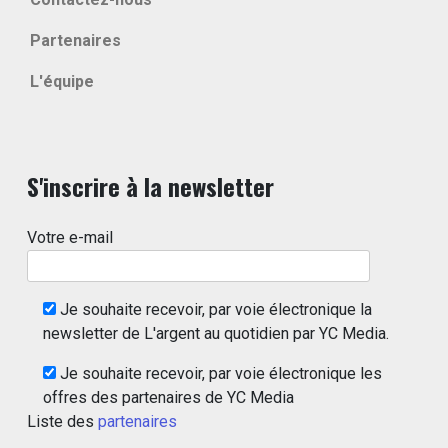
Partenaires
L'équipe
S'inscrire à la newsletter
Votre e-mail
Je souhaite recevoir, par voie électronique la
newsletter de L'argent au quotidien par YC Media.
Je souhaite recevoir, par voie électronique les
offres des partenaires de YC Media
Liste des
partenaires