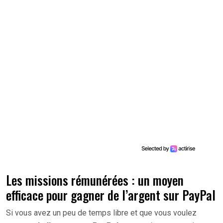
Les missions rémunérées : un moyen
efficace pour gagner de l’argent sur PayPal
Si vous avez un peu de temps libre et que vous voulez