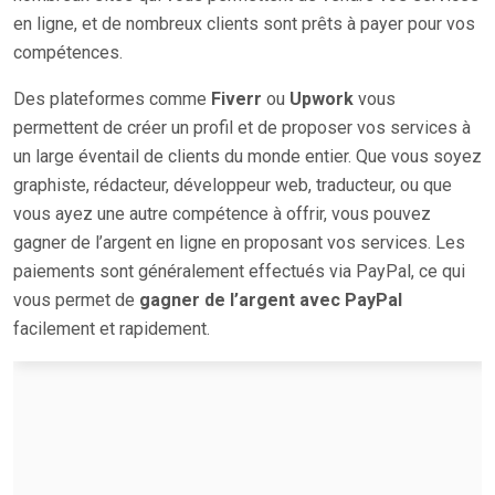
en ligne, et de nombreux clients sont prêts à payer pour vos
compétences.
Des plateformes comme
Fiverr
ou
Upwork
vous
permettent de créer un profil et de proposer vos services à
un large éventail de clients du monde entier. Que vous soyez
graphiste, rédacteur, développeur web, traducteur, ou que
vous ayez une autre compétence à offrir, vous pouvez
gagner de l’argent en ligne en proposant vos services. Les
paiements sont généralement effectués via PayPal, ce qui
vous permet de
gagner de l’argent avec PayPal
facilement et rapidement.