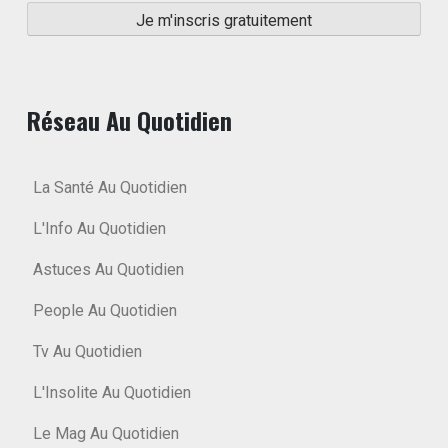
Réseau Au Quotidien
La Santé Au Quotidien
L'Info Au Quotidien
Astuces Au Quotidien
People Au Quotidien
Tv Au Quotidien
L'Insolite Au Quotidien
Le Mag Au Quotidien