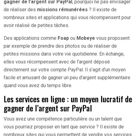
gagner de l’argent sur PayPal
, pourquoi ne pas envisager
de réaliser des
missions rémunérées
? Il existe de
nombreux sites et applications qui vous récompensent pour
avoir réalisé de petites tâches.
Des applications comme
Foap
ou
Mobeye
vous proposent
par exemple de prendre des photos ou de réaliser de
petites missions dans votre vie quotidienne. En échange,
elles vous récompensent avec de l’argent déposé
directement sur votre compte PayPal. Il s’agit d’un moyen
facile et amusant de gagner un peu d’argent supplémentaire
quand vous avez du temps libre.
Les services en ligne : un moyen lucratif de
gagner de l’argent sur PayPal
Vous avez une compétence particulière ou un talent que
vous pourriez proposer en tant que service ? Il existe de
nombreux sites qui vous permettent de vendre vos services