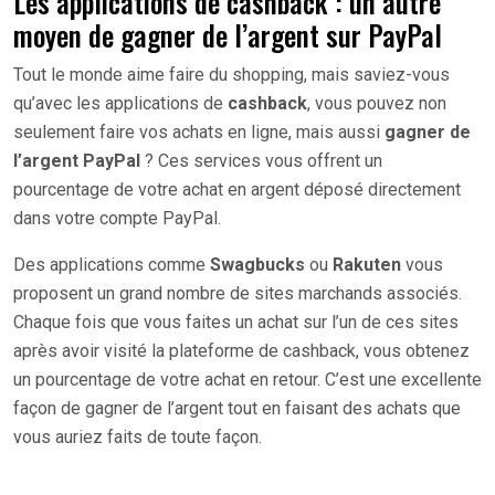
Les applications de cashback : un autre
moyen de gagner de l’argent sur PayPal
Tout le monde aime faire du shopping, mais saviez-vous
qu’avec les applications de
cashback
, vous pouvez non
seulement faire vos achats en ligne, mais aussi
gagner de
l’argent PayPal
? Ces services vous offrent un
pourcentage de votre achat en argent déposé directement
dans votre compte PayPal.
Des applications comme
Swagbucks
ou
Rakuten
vous
proposent un grand nombre de sites marchands associés.
Chaque fois que vous faites un achat sur l’un de ces sites
après avoir visité la plateforme de cashback, vous obtenez
un pourcentage de votre achat en retour. C’est une excellente
façon de gagner de l’argent tout en faisant des achats que
vous auriez faits de toute façon.