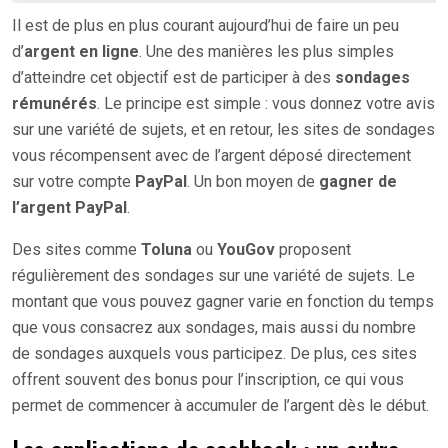
Il est de plus en plus courant aujourd’hui de faire un peu
d’
argent en ligne
. Une des manières les plus simples
d’atteindre cet objectif est de participer à des
sondages
rémunérés
. Le principe est simple : vous donnez votre avis
sur une variété de sujets, et en retour, les sites de sondages
vous récompensent avec de l’argent déposé directement
sur votre compte
PayPal
. Un bon moyen de
gagner de
l’argent PayPal
.
Des sites comme
Toluna
ou
YouGov
proposent
régulièrement des sondages sur une variété de sujets. Le
montant que vous pouvez gagner varie en fonction du temps
que vous consacrez aux sondages, mais aussi du nombre
de sondages auxquels vous participez. De plus, ces sites
offrent souvent des bonus pour l’inscription, ce qui vous
permet de commencer à accumuler de l’argent dès le début.