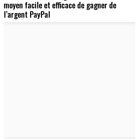
moyen facile et efficace de gagner de
l’argent PayPal