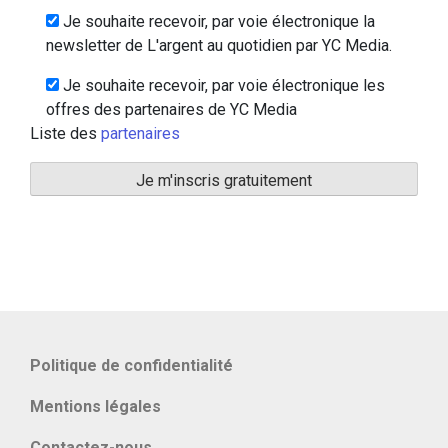
Je souhaite recevoir, par voie électronique la
newsletter de L'argent au quotidien par YC Media.
Je souhaite recevoir, par voie électronique les
offres des partenaires de YC Media
Liste des
partenaires
Politique de confidentialité
Mentions légales
Contactez-nous