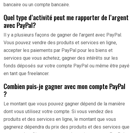
bancaire ou un compte bancaire.
Quel type d’activité peut me rapporter de l’argent
avec PayPal?
Il y a plusieurs façons de gagner de l’argent avec PayPal.
Vous pouvez vendre des produits et services en ligne,
accepter les paiements par PayPal pour les biens et
services que vous achetez, gagner des intérêts sur les
fonds déposés sur votre compte PayPal ou même être payé
en tant que freelancer.
Combien puis-je gagner avec mon compte PayPal
?
Le montant que vous pouvez gagner dépend de la manière
dont vous utilisez votre compte. Si vous vendez des
produits et des services en ligne, le montant que vous
gagnerez dépendra du prix des produits et des services que