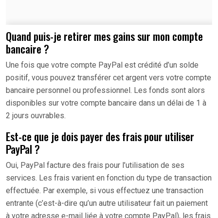
Quand puis-je retirer mes gains sur mon compte
bancaire ?
Une fois que votre compte PayPal est crédité d’un solde
positif, vous pouvez transférer cet argent vers votre compte
bancaire personnel ou professionnel. Les fonds sont alors
disponibles sur votre compte bancaire dans un délai de 1 à
2 jours ouvrables.
Est-ce que je dois payer des frais pour utiliser
PayPal ?
Oui, PayPal facture des frais pour l’utilisation de ses
services. Les frais varient en fonction du type de transaction
effectuée. Par exemple, si vous effectuez une transaction
entrante (c’est-à-dire qu’un autre utilisateur fait un paiement
à votre adresse e-mail liée à votre compte PayPal), les frais