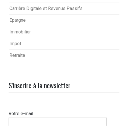
Carrière Digitale et Revenus Passifs
Epargne
Immobilier
Impôt
Retraite
S'inscrire à la newsletter
Votre e-mail