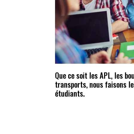
Que ce soit les APL, les bo
transports, nous faisons le
étudiants.