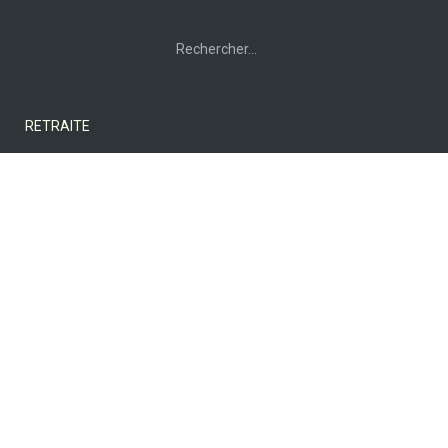
Rechercher :
RETRAITE