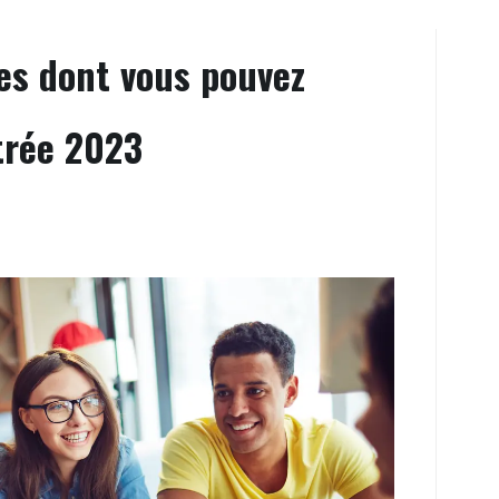
des dont vous pouvez
ntrée 2023