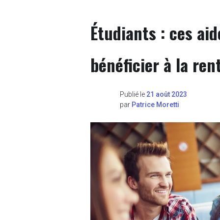
Étudiants : ces ai
bénéficier à la re
Publié le
21 août 2023
par
Patrice Moretti