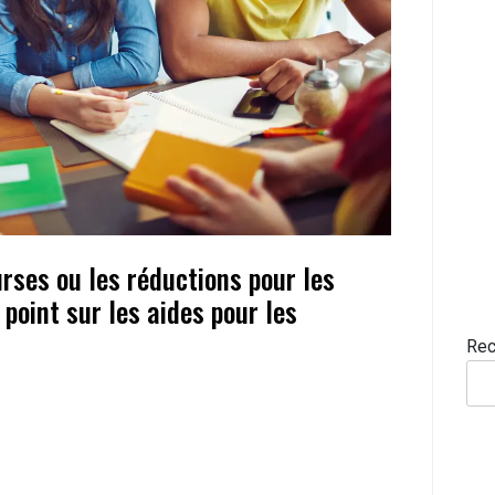
urses ou les réductions pour les
 point sur les aides pour les
Rec