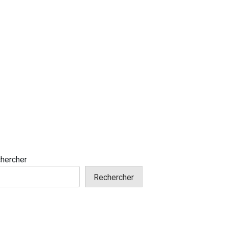
hercher
Rechercher