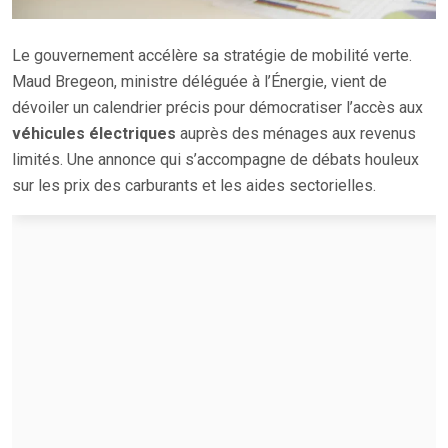
Le gouvernement accélère sa stratégie de mobilité verte.
Maud Bregeon, ministre déléguée à l’Énergie, vient de
dévoiler un calendrier précis pour démocratiser l’accès aux
véhicules électriques
auprès des ménages aux revenus
limités. Une annonce qui s’accompagne de débats houleux
sur les prix des carburants et les aides sectorielles.