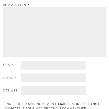
COMMENTAIRE
*
NOM
*
E-MAIL
*
SITE WEB
ENREGISTRER MON NOM, MON E-MAIL ET MON SITE DANS LE
NAVIGATEUR POUR MON PROCHAIN COMMENTAIRE.