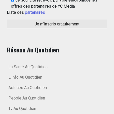
Je souhaite recevoir, par voie électronique les
offres des partenaires de YC Media
Liste des
partenaires
Réseau Au Quotidien
La Santé Au Quotidien
L'Info Au Quotidien
Astuces Au Quotidien
People Au Quotidien
Tv Au Quotidien