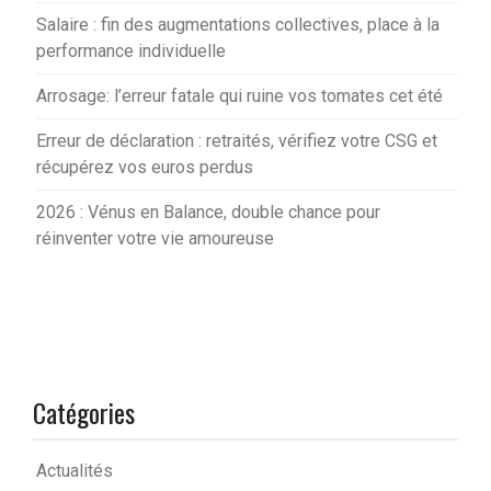
Salaire : fin des augmentations collectives, place à la
performance individuelle
Arrosage: l’erreur fatale qui ruine vos tomates cet été
Erreur de déclaration : retraités, vérifiez votre CSG et
récupérez vos euros perdus
2026 : Vénus en Balance, double chance pour
réinventer votre vie amoureuse
Catégories
Actualités