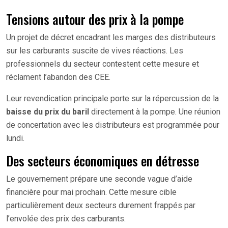
Tensions autour des prix à la pompe
Un projet de décret encadrant les marges des distributeurs
sur les carburants suscite de vives réactions. Les
professionnels du secteur contestent cette mesure et
réclament l’abandon des CEE.
Leur revendication principale porte sur la répercussion de la
baisse du prix du baril
directement à la pompe. Une réunion
de concertation avec les distributeurs est programmée pour
lundi.
Des secteurs économiques en détresse
Le gouvernement prépare une seconde vague d’aide
financière pour mai prochain. Cette mesure cible
particulièrement deux secteurs durement frappés par
l’envolée des prix des carburants.