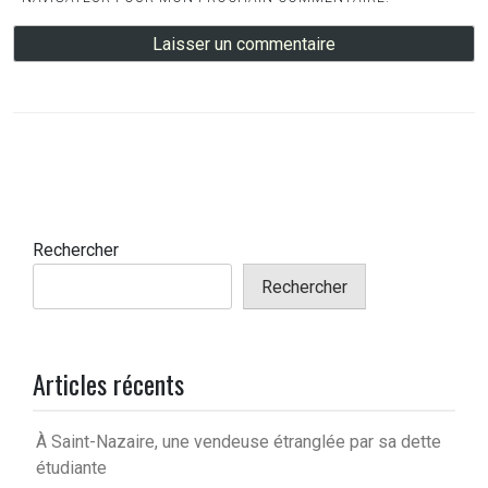
Rechercher
Rechercher
Articles récents
À Saint-Nazaire, une vendeuse étranglée par sa dette
étudiante