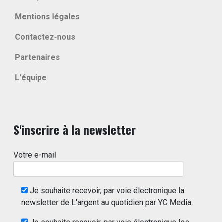
Mentions légales
Contactez-nous
Partenaires
L'équipe
S'inscrire à la newsletter
Votre e-mail
Je souhaite recevoir, par voie électronique la
newsletter de L'argent au quotidien par YC Media.