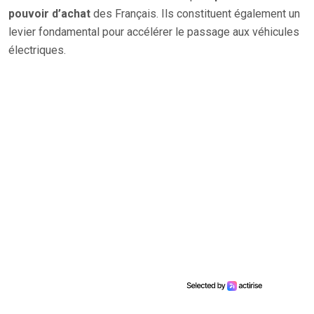
pouvoir d’achat
des Français. Ils constituent également un
levier fondamental pour accélérer le passage aux véhicules
électriques.