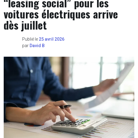
“leasing social” pour les
voitures électriques arrive
dès juillet
Publié le
25 avril 2026
par
David B