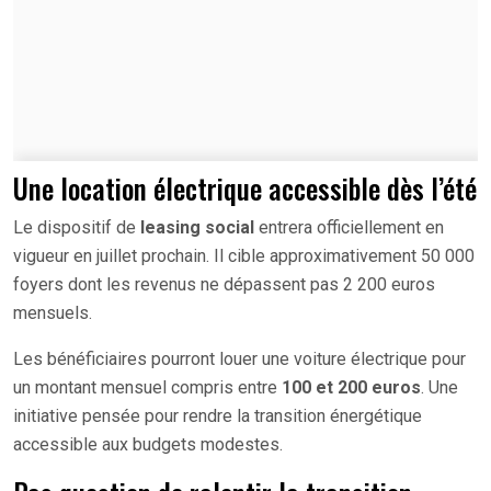
Une location électrique accessible dès l’été
Le dispositif de
leasing social
entrera officiellement en
vigueur en juillet prochain. Il cible approximativement 50 000
foyers dont les revenus ne dépassent pas 2 200 euros
mensuels.
Les bénéficiaires pourront louer une voiture électrique pour
un montant mensuel compris entre
100 et 200 euros
. Une
initiative pensée pour rendre la transition énergétique
accessible aux budgets modestes.