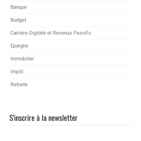
Banque
Budget
Carrière Digitale et Revenus Passifs
Epargne
Immobilier
Impôt
Retraite
S'inscrire à la newsletter