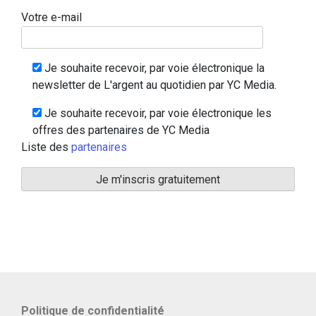
Votre e-mail
Je souhaite recevoir, par voie électronique la
newsletter de L'argent au quotidien par YC Media.
Je souhaite recevoir, par voie électronique les
offres des partenaires de YC Media
Liste des
partenaires
Politique de confidentialité