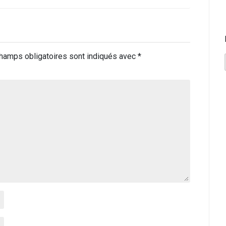
hamps obligatoires sont indiqués avec
*