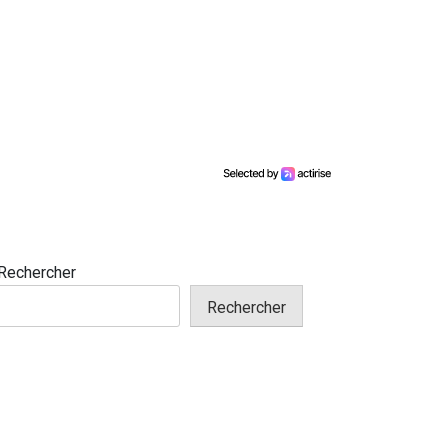
Rechercher
Rechercher