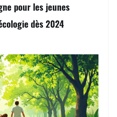
gne pour les jeunes
écologie dès 2024