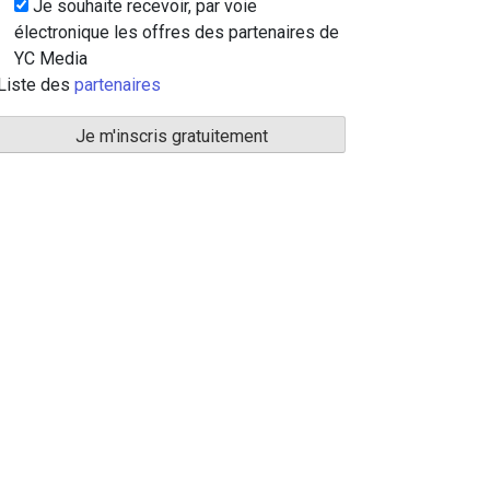
Je souhaite recevoir, par voie
électronique les offres des partenaires de
YC Media
Liste des
partenaires