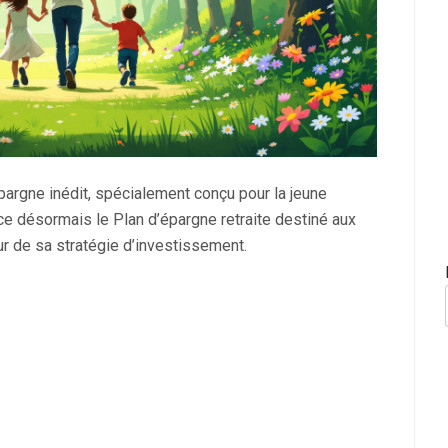
épargne inédit, spécialement conçu pour la jeune
ace désormais le Plan d’épargne retraite destiné aux
ur de sa stratégie d’investissement.