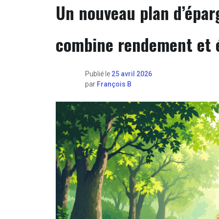
Un nouveau plan d’épar
combine rendement et 
Publié le
25 avril 2026
par
François B