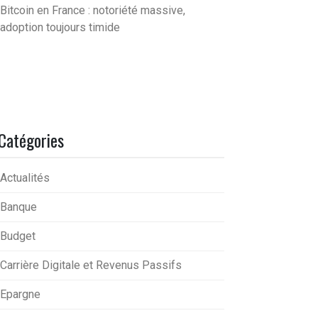
Bitcoin en France : notoriété massive,
adoption toujours timide
Catégories
Actualités
Banque
Budget
Carrière Digitale et Revenus Passifs
Epargne