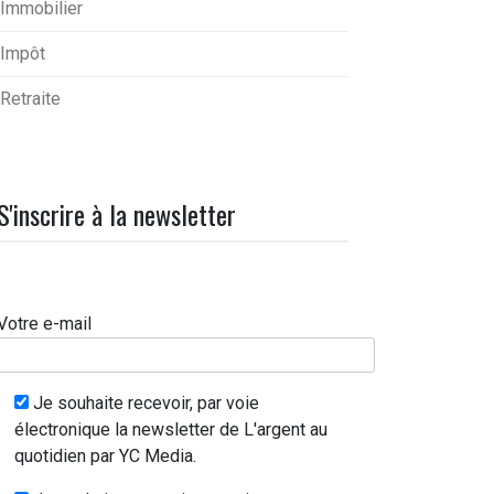
Immobilier
Impôt
Retraite
S'inscrire à la newsletter
Votre e-mail
Je souhaite recevoir, par voie
électronique la newsletter de L'argent au
quotidien par YC Media.