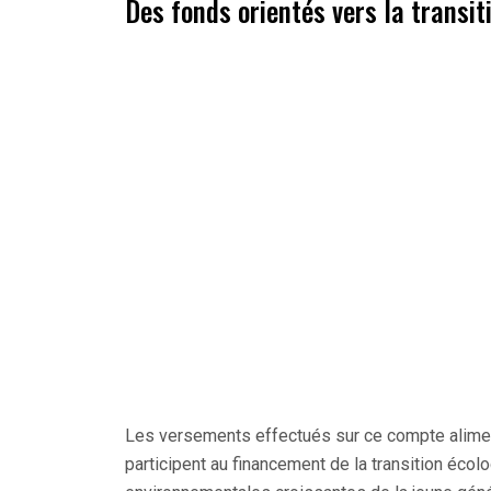
Des fonds orientés vers la transit
Les versements effectués sur ce compte aliment
participent au financement de la transition écol