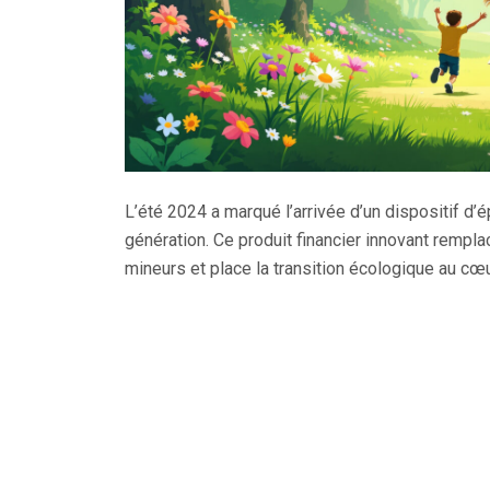
L’été 2024 a marqué l’arrivée d’un dispositif d’
génération. Ce produit financier innovant rempl
mineurs et place la transition écologique au cœ