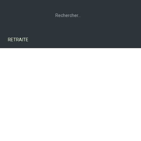
Rechercher :
RETRAITE