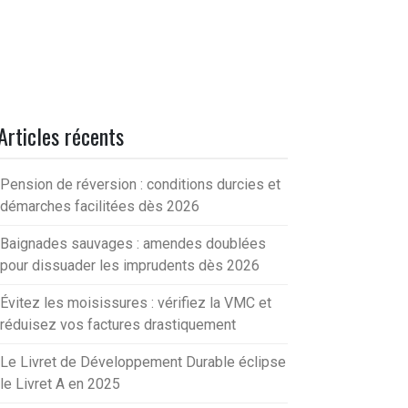
Articles récents
Pension de réversion : conditions durcies et
démarches facilitées dès 2026
Baignades sauvages : amendes doublées
pour dissuader les imprudents dès 2026
Évitez les moisissures : vérifiez la VMC et
réduisez vos factures drastiquement
Le Livret de Développement Durable éclipse
le Livret A en 2025