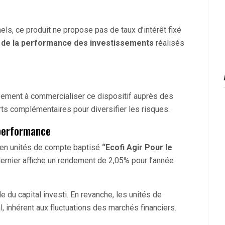
els, ce produit ne propose pas de taux d’intérêt fixé
de la performance des investissements
réalisés
ssement à commercialiser ce dispositif auprès des
ts complémentaires pour diversifier les risques.
 performance
t en unités de compte baptisé
“Ecofi Agir Pour le
ernier affiche un rendement de 2,05% pour l’année
e du capital investi. En revanche, les unités de
, inhérent aux fluctuations des marchés financiers.