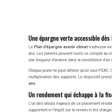
Une épargne verte accessible dès 
Le
Plan d’épargne avenir climat
s’adresse ex
ans. Les parents peuvent ouvrir ce compte au no
une longueur d’avance dans la constitution d’un 
Chaque jeune ne peut détenir qu’un seul PEAC. Ce
multiplication des supports. Le dispositif prend 
ans
.
Un rendement qui échappe à la fis
L’un des atouts majeurs de ce placement réside
supportent ni l’impôt sur le revenu ni les charg