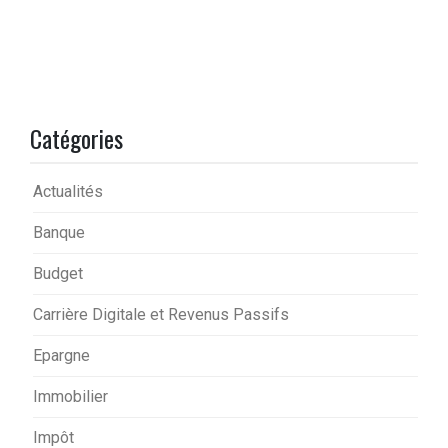
Catégories
Actualités
Banque
Budget
Carrière Digitale et Revenus Passifs
Epargne
Immobilier
Impôt