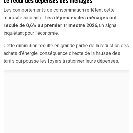
Les comportements de consommation reflètent cette
morosité ambiante.
Les dépenses des ménages ont
reculé de 0,6% au premier trimestre 2026
, un signal
inquiétant pour l’économie.
Cette diminution résulte en grande partie de la réduction des
achats d’énergie, conséquence directe de la hausse des
tarifs qui pousse les foyers à rationner leurs dépenses.