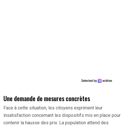
Une demande de mesures concrètes
Face à cette situation, les citoyens expriment leur
insatisfaction concernant les dispositifs mis en place pour
contenir la hausse des prix. La population attend des