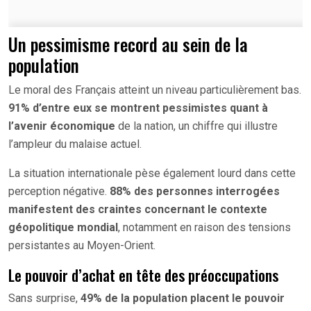
Un pessimisme record au sein de la
population
Le moral des Français atteint un niveau particulièrement bas.
91% d’entre eux se montrent pessimistes quant à
l’avenir économique
de la nation, un chiffre qui illustre
l’ampleur du malaise actuel.
La situation internationale pèse également lourd dans cette
perception négative.
88% des personnes interrogées
manifestent des craintes concernant le contexte
géopolitique mondial
, notamment en raison des tensions
persistantes au Moyen-Orient.
Le pouvoir d’achat en tête des préoccupations
Sans surprise,
49% de la population placent le pouvoir