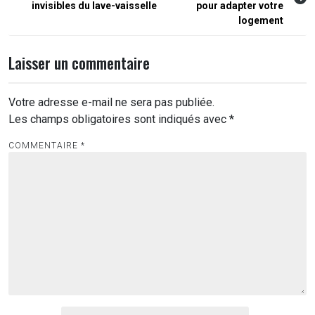
invisibles du lave-vaisselle
pour adapter votre
l’article
logement
Laisser un commentaire
Votre adresse e-mail ne sera pas publiée.
Les champs obligatoires sont indiqués avec
*
COMMENTAIRE
*