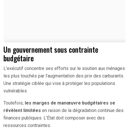
Un gouvernement sous contrainte
budgétaire
L’exécutif concentre ses efforts sur le soutien aux ménages
les plus touchés par l’augmentation des prix des carburants.
Une stratégie ciblée qui vise à protéger les populations
vulnérables.
Toutefois,
les marges de manœuvre budgétaires se
révèlent limitées
en raison de la dégradation continue des
finances publiques. L’État doit composer avec des
ressources contraintes.