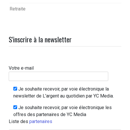
Retraite
S'inscrire à la newsletter
Votre e-mail
Je souhaite recevoir, par voie électronique la
newsletter de L'argent au quotidien par YC Media.
Je souhaite recevoir, par voie électronique les
offres des partenaires de YC Media
Liste des
partenaires