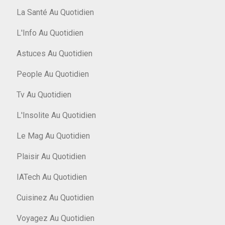
La Santé Au Quotidien
L'Info Au Quotidien
Astuces Au Quotidien
People Au Quotidien
Tv Au Quotidien
L'Insolite Au Quotidien
Le Mag Au Quotidien
Plaisir Au Quotidien
IATech Au Quotidien
Cuisinez Au Quotidien
Voyagez Au Quotidien