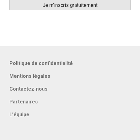
Politique de confidentialité
Mentions légales
Contactez-nous
Partenaires
L'équipe