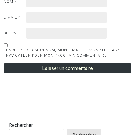
NOM
*
E-MAIL
*
SITE WEB
ENREGISTRER MON NOM, MON E-MAIL ET MON SITE DANS LE
NAVIGATEUR POUR MON PROCHAIN COMMENTAIRE.
Rechercher