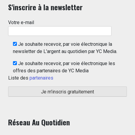
S'inscrire à la newsletter
Votre e-mail
Je souhaite recevoir, par voie électronique la
newsletter de L'argent au quotidien par YC Media.
Je souhaite recevoir, par voie électronique les
offres des partenaires de YC Media
Liste des
partenaires
Réseau Au Quotidien