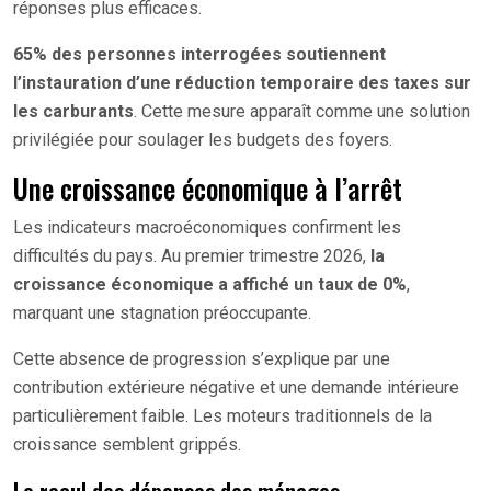
réponses plus efficaces.
65% des personnes interrogées soutiennent
l’instauration d’une réduction temporaire des taxes sur
les carburants
. Cette mesure apparaît comme une solution
privilégiée pour soulager les budgets des foyers.
Une croissance économique à l’arrêt
Les indicateurs macroéconomiques confirment les
difficultés du pays. Au premier trimestre 2026,
la
croissance économique a affiché un taux de 0%
,
marquant une stagnation préoccupante.
Cette absence de progression s’explique par une
contribution extérieure négative et une demande intérieure
particulièrement faible. Les moteurs traditionnels de la
croissance semblent grippés.
Le recul des dépenses des ménages