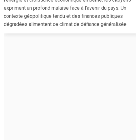
expriment un profond malaise face à l’avenir du pays. Un
contexte géopolitique tendu et des finances publiques
dégradées alimentent ce climat de défiance généralisée.