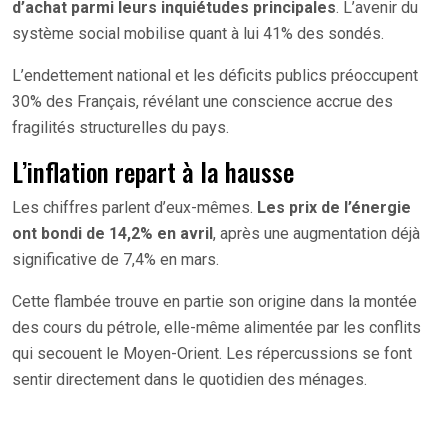
d’achat parmi leurs inquiétudes principales
. L’avenir du
système social mobilise quant à lui 41% des sondés.
L’endettement national et les déficits publics préoccupent
30% des Français, révélant une conscience accrue des
fragilités structurelles du pays.
L’inflation repart à la hausse
Les chiffres parlent d’eux-mêmes.
Les prix de l’énergie
ont bondi de 14,2% en avril
, après une augmentation déjà
significative de 7,4% en mars.
Cette flambée trouve en partie son origine dans la montée
des cours du pétrole, elle-même alimentée par les conflits
qui secouent le Moyen-Orient. Les répercussions se font
sentir directement dans le quotidien des ménages.