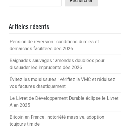
Rechercher
Articles récents
Pension de réversion : conditions durcies et
démarches facilitées dès 2026
Baignades sauvages : amendes doublées pour
dissuader les imprudents dès 2026
Évitez les moisissures : vérifiez la VMC et réduisez
vos factures drastiquement
Le Livret de Développement Durable éclipse le Livret
A en 2025
Bitcoin en France : notoriété massive, adoption
toujours timide