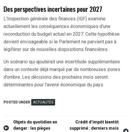
Des perspectives incertaines pour 2027
L’Inspection générale des finances (IGF) examine
actuellement les conséquences économiques d’une
reconduction du budget actuel en 2027. Cette hypothèse
devient envisageable si le Parlement ne parvient pas à
légiférer sur de nouvelles dispositions financières.
Un scénario qui ajouterait une incertitude supplémentaire
dans un contexte déjà marqué par de nombreuses zones
d’ombre. Les décisions des prochains mois seront
déterminantes pour l’avenir économique du pays.
POSTED UNDER
ACTUALITÉS
Navigation
Objets du quotidien en
Crédit d’impôt bientôt
danger : les pièges
supprimé : derniers mois
de