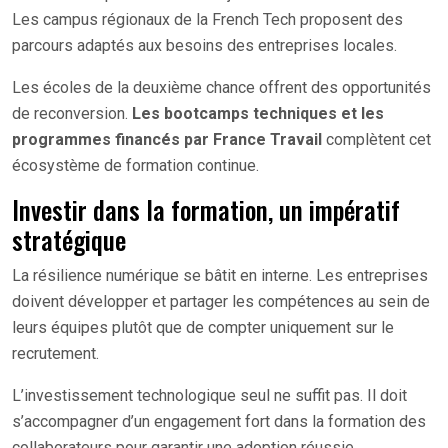
Les campus régionaux de la French Tech proposent des
parcours adaptés aux besoins des entreprises locales.
Les écoles de la deuxième chance offrent des opportunités
de reconversion.
Les bootcamps techniques et les
programmes financés par France Travail
complètent cet
écosystème de formation continue.
Investir dans la formation, un impératif
stratégique
La résilience numérique se bâtit en interne. Les entreprises
doivent développer et partager les compétences au sein de
leurs équipes plutôt que de compter uniquement sur le
recrutement.
L’investissement technologique seul ne suffit pas. Il doit
s’accompagner d’un engagement fort dans la formation des
collaborateurs pour garantir une adoption réussie.