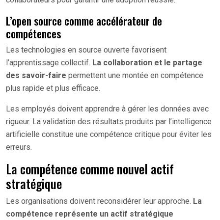
L’open source comme accélérateur de
compétences
Les technologies en source ouverte favorisent
l’apprentissage collectif.
La collaboration et le partage
des savoir-faire
permettent une montée en compétence
plus rapide et plus efficace.
Les employés doivent apprendre à gérer les données avec
rigueur. La validation des résultats produits par l’intelligence
artificielle constitue une compétence critique pour éviter les
erreurs.
La compétence comme nouvel actif
stratégique
Les organisations doivent reconsidérer leur approche.
La
compétence représente un actif stratégique