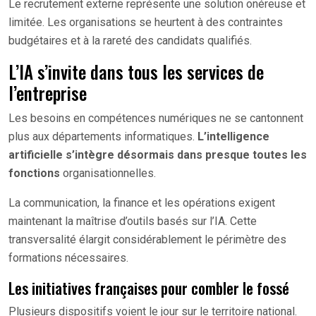
Le recrutement externe représente une solution onéreuse et
limitée. Les organisations se heurtent à des contraintes
budgétaires et à la rareté des candidats qualifiés.
L’IA s’invite dans tous les services de
l’entreprise
Les besoins en compétences numériques ne se cantonnent
plus aux départements informatiques.
L’intelligence
artificielle s’intègre désormais dans presque toutes les
fonctions
organisationnelles.
La communication, la finance et les opérations exigent
maintenant la maîtrise d’outils basés sur l’IA. Cette
transversalité élargit considérablement le périmètre des
formations nécessaires.
Les initiatives françaises pour combler le fossé
Plusieurs dispositifs voient le jour sur le territoire national.