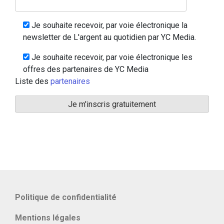
Je souhaite recevoir, par voie électronique la
newsletter de L'argent au quotidien par YC Media.
Je souhaite recevoir, par voie électronique les
offres des partenaires de YC Media
Liste des
partenaires
Politique de confidentialité
Mentions légales