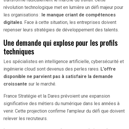
révolution technologique met en lumière un défi majeur pour
les organisations :
le manque criant de compétences
digitales
. Face à cette situation, les entreprises doivent
repenser leurs stratégies de développement des talents.
Une demande qui explose pour les profils
techniques
Les spécialistes en intelligence artificielle, cybersécurité et
ingénierie cloud sont devenus des perles rares.
L’offre
disponible ne parvient pas à satisfaire la demande
croissante
sur le marché.
France Stratégie et la Dares prévoient une expansion
significative des métiers du numérique dans les années à
venir. Cette projection confirme l’ampleur du défi que doivent
relever les recruteurs.