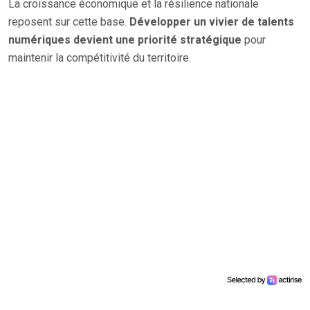
La croissance économique et la résilience nationale
reposent sur cette base.
Développer un vivier de talents
numériques devient une priorité stratégique
pour
maintenir la compétitivité du territoire.