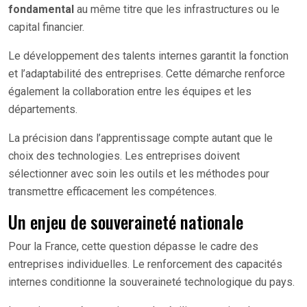
fondamental
au même titre que les infrastructures ou le
capital financier.
Le développement des talents internes garantit la fonction
et l’adaptabilité des entreprises. Cette démarche renforce
également la collaboration entre les équipes et les
départements.
La précision dans l’apprentissage compte autant que le
choix des technologies. Les entreprises doivent
sélectionner avec soin les outils et les méthodes pour
transmettre efficacement les compétences.
Un enjeu de souveraineté nationale
Pour la France, cette question dépasse le cadre des
entreprises individuelles. Le renforcement des capacités
internes conditionne la souveraineté technologique du pays.