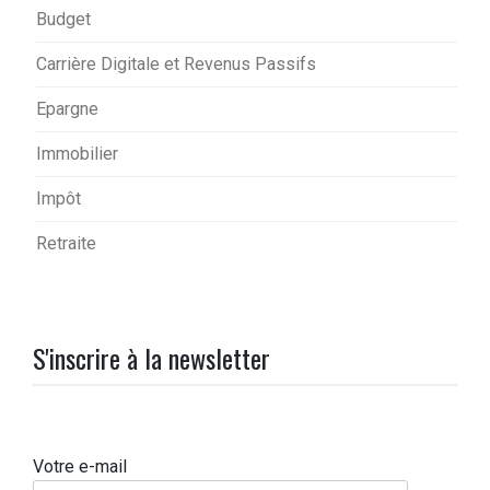
Budget
Carrière Digitale et Revenus Passifs
Epargne
Immobilier
Impôt
Retraite
S'inscrire à la newsletter
Votre e-mail