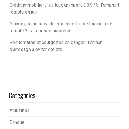
Crédit immobilier : les taux grimpent à 3,97%, l’emprunt
résiste en juin
N’avoir jamais travaillé empêche-t-il de toucher une
retraite ? La réponse surprend
Vos tomates et courgettes en danger : l’erreur
d’arrosage à éviter cet été
Catégories
Actualités
Banque