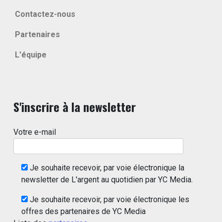
Contactez-nous
Partenaires
L'équipe
S'inscrire à la newsletter
Votre e-mail
Je souhaite recevoir, par voie électronique la
newsletter de L'argent au quotidien par YC Media.
Je souhaite recevoir, par voie électronique les
offres des partenaires de YC Media