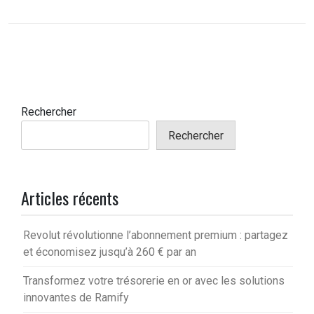
Rechercher
Rechercher
Articles récents
Revolut révolutionne l’abonnement premium : partagez
et économisez jusqu’à 260 € par an
Transformez votre trésorerie en or avec les solutions
innovantes de Ramify