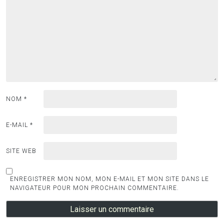
NOM
*
E-MAIL
*
SITE WEB
ENREGISTRER MON NOM, MON E-MAIL ET MON SITE DANS LE
NAVIGATEUR POUR MON PROCHAIN COMMENTAIRE.