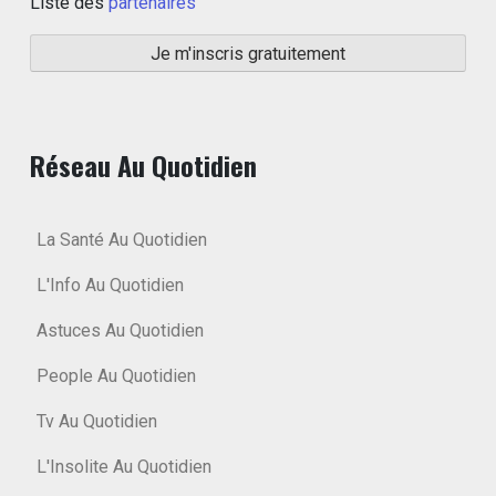
Liste des
partenaires
Réseau Au Quotidien
La Santé Au Quotidien
L'Info Au Quotidien
Astuces Au Quotidien
People Au Quotidien
Tv Au Quotidien
L'Insolite Au Quotidien