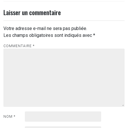
Laisser un commentaire
Votre adresse e-mail ne sera pas publiée.
Les champs obligatoires sont indiqués avec
*
COMMENTAIRE
*
NOM
*