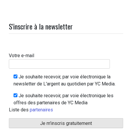
S'inscrire à la newsletter
Votre e-mail
Je souhaite recevoir, par voie électronique la
newsletter de L'argent au quotidien par YC Media.
Je souhaite recevoir, par voie électronique les
offres des partenaires de YC Media
Liste des
partenaires