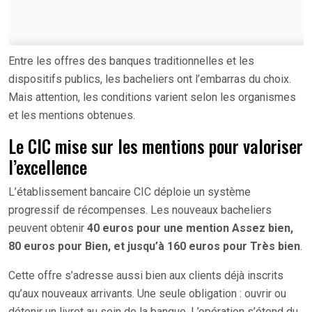
Entre les offres des banques traditionnelles et les
dispositifs publics, les bacheliers ont l’embarras du choix.
Mais attention, les conditions varient selon les organismes
et les mentions obtenues.
Le CIC mise sur les mentions pour valoriser
l’excellence
L’établissement bancaire CIC déploie un système
progressif de récompenses. Les nouveaux bacheliers
peuvent obtenir
40 euros pour une mention Assez bien,
80 euros pour Bien, et jusqu’à 160 euros pour Très bien
.
Cette offre s’adresse aussi bien aux clients déjà inscrits
qu’aux nouveaux arrivants. Une seule obligation : ouvrir ou
détenir un livret au sein de la banque. L’opération s’étend du