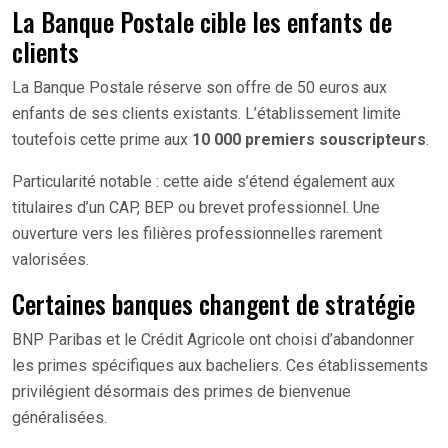
La Banque Postale cible les enfants de
clients
La Banque Postale réserve son offre de 50 euros aux
enfants de ses clients existants. L’établissement limite
toutefois cette prime aux
10 000 premiers souscripteurs
.
Particularité notable : cette aide s’étend également aux
titulaires d’un CAP, BEP ou brevet professionnel. Une
ouverture vers les filières professionnelles rarement
valorisées.
Certaines banques changent de stratégie
BNP Paribas et le Crédit Agricole ont choisi d’abandonner
les primes spécifiques aux bacheliers. Ces établissements
privilégient désormais des primes de bienvenue
généralisées.