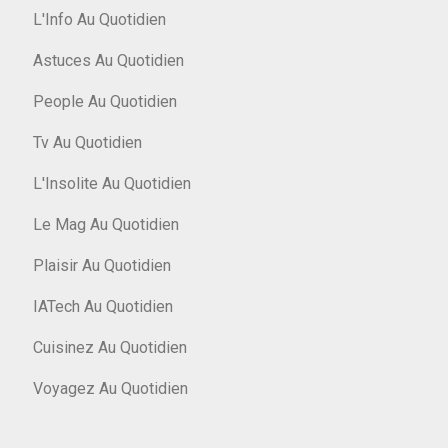
L'Info Au Quotidien
Astuces Au Quotidien
People Au Quotidien
Tv Au Quotidien
L'Insolite Au Quotidien
Le Mag Au Quotidien
Plaisir Au Quotidien
IATech Au Quotidien
Cuisinez Au Quotidien
Voyagez Au Quotidien