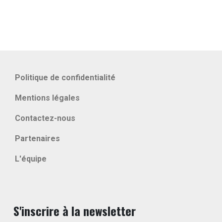
Politique de confidentialité
Mentions légales
Contactez-nous
Partenaires
L'équipe
S'inscrire à la newsletter