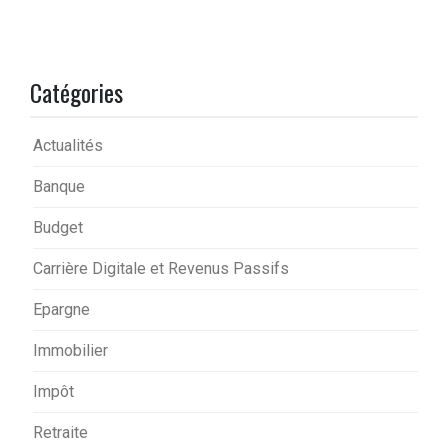
Catégories
Actualités
Banque
Budget
Carrière Digitale et Revenus Passifs
Epargne
Immobilier
Impôt
Retraite