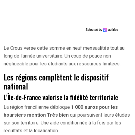
Le Crous verse cette somme en neuf mensualités tout au
long de l’année universitaire. Un coup de pouce non
négligeable pour les étudiants aux ressources limitées.
Les régions complètent le dispositif
national
L’Île-de-France valorise la fidélité territoriale
La région francilienne débloque
1 000 euros pour les
boursiers mention Très bien
qui poursuivent leurs études
sur son territoire. Une aide conditionnée à la fois par les
résultats et la localisation.