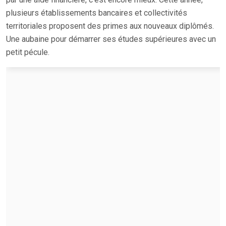
plusieurs établissements bancaires et collectivités
territoriales proposent des primes aux nouveaux diplômés.
Une aubaine pour démarrer ses études supérieures avec un
petit pécule.