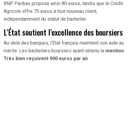
BNP Paribas propose ainsi 80 euros, tandis que le Crédit
Agricole offre 70 euros à tout nouveau client,
indépendamment du statut de bachelier.
L’État soutient l’excellence des boursiers
Au-delà des banques, l’État français maintient son aide au
mérite. Les bacheliers boursiers ayant obtenu la
mention
Très bien reçoivent 900 euros par an
.