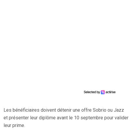
Les bénéficiaires doivent détenir une offre Sobrio ou Jazz
et présenter leur diplôme avant le 10 septembre pour valider
leur prime.