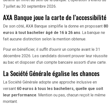
7 juillet au 30 septembre 2026.
AXA Banque joue la carte de l’accessibilité
De son côté, AXA Banque simplifie la donne en proposant
80
euros à tout bachelier âgé de 16 à 26 ans
. La banque ne
fait aucune distinction selon la mention obtenue.
Pour en bénéficier, il suffit d’ouvrir un compte avant le 31
décembre 2026. Les candidats doivent prouver leur réussite
au bac et disposer d’un compte bancaire assorti d’une carte.
La Société Générale égalise les chances
La Société Générale adopte une approche inclusive en
versant
60 euros à tous les bacheliers, quelle que soit
leur performance
. Mention ou pas, chacun reçoit le même
montant.