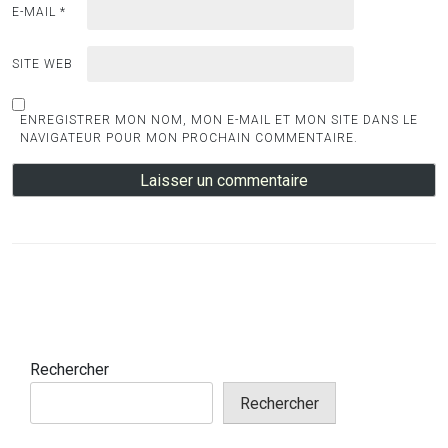
E-MAIL
*
SITE WEB
ENREGISTRER MON NOM, MON E-MAIL ET MON SITE DANS LE
NAVIGATEUR POUR MON PROCHAIN COMMENTAIRE.
Rechercher
Rechercher