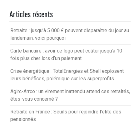
Articles récents
Retraite : jusqu’à 5 000 € peuvent disparaître du jour au
lendemain, voici pourquoi
Carte bancaire : avoir ce logo peut coûter jusqu’à 10
fois plus cher lors d’un paiement
Crise énergétique : TotalEnergies et Shell explosent
leurs bénéfices, polémique sur les superprofits
Agirc-Arrco : un virement inattendu attend ces retraités,
êtes-vous concerné ?
Retraite en France : Seuils pour rejoindre l’élite des
pensionnés