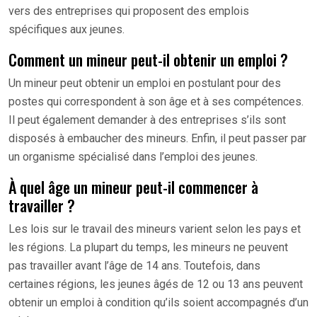
vers des entreprises qui proposent des emplois
spécifiques aux jeunes.
Comment un mineur peut-il obtenir un emploi ?
Un mineur peut obtenir un emploi en postulant pour des
postes qui correspondent à son âge et à ses compétences.
Il peut également demander à des entreprises s’ils sont
disposés à embaucher des mineurs. Enfin, il peut passer par
un organisme spécialisé dans l’emploi des jeunes.
À quel âge un mineur peut-il commencer à
travailler ?
Les lois sur le travail des mineurs varient selon les pays et
les régions. La plupart du temps, les mineurs ne peuvent
pas travailler avant l’âge de 14 ans. Toutefois, dans
certaines régions, les jeunes âgés de 12 ou 13 ans peuvent
obtenir un emploi à condition qu’ils soient accompagnés d’un