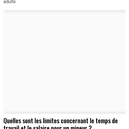
adulte.
Quelles sont les limites concernant le temps de
travail et le salaire pour un mineur ?