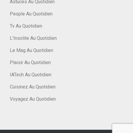
Astuces Au Quotidien
People Au Quotidien
Tv Au Quotidien
L'Insolite Au Quotidien
Le Mag Au Quotidien
Plaisir Au Quotidien
IATech Au Quotidien
Cuisinez Au Quotidien
Voyagez Au Quotidien