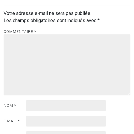
Votre adresse e-mail ne sera pas publiée.
Les champs obligatoires sont indiqués avec
*
COMMENTAIRE
*
NOM
*
E-MAIL
*