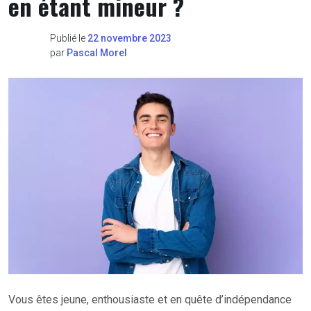
en étant mineur ?
Publié le
22 novembre 2023
par
Pascal Morel
Vous êtes jeune, enthousiaste et en quête d’indépendance