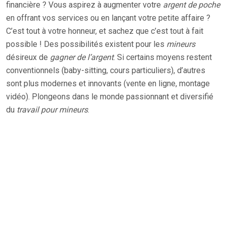
financière ? Vous aspirez à augmenter votre
argent de poche
en offrant vos services ou en lançant votre petite affaire ?
C’est tout à votre honneur, et sachez que c’est tout à fait
possible ! Des possibilités existent pour les
mineurs
désireux de
gagner de l’argent
. Si certains moyens restent
conventionnels (baby-sitting, cours particuliers), d’autres
sont plus modernes et innovants (vente en ligne, montage
vidéo). Plongeons dans le monde passionnant et diversifié
du
travail pour mineurs
.