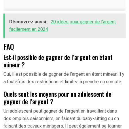
Découvrez aussi :
20 idées pour gagner de l'argent
facilement en 2024
FAQ
Est-il possible de gagner de l’argent en étant
mineur ?
Oui, il est possible de gagner de l’argent en étant mineur. Il y
a toutefois des restrictions et limites à prendre en compte.
Quels sont les moyens pour un adolescent de
gagner de l’argent ?
Un adolescent peut gagner de l’argent en travaillant dans
des emplois saisonniers, en faisant du baby-sitting ou en
faisant des travaux ménagers. Il peut également se tourner