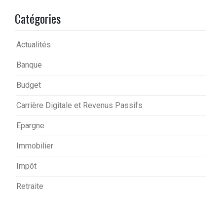
Catégories
Actualités
Banque
Budget
Carrière Digitale et Revenus Passifs
Epargne
Immobilier
Impôt
Retraite