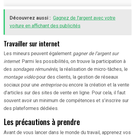
Découvrez aussi :
Gagnez de l'argent avec votre
voiture en affichant des publicités
Travailler sur internet
Les mineurs peuvent également
gagner de l’argent sur
internet
. Parmi les possibilités, on trouve la participation à
des
sondages rémunérés
, la réalisation de micro-tâches, le
montage vidéo
pour des clients, la gestion de réseaux
sociaux pour une
entreprise
ou encore la création et la vente
d’articles sur des sites de vente en ligne. Pour cela, il faut
souvent avoir un minimum de compétences et s’inscrire sur
des plateformes dédiées.
Les précautions à prendre
Avant de vous lancer dans le monde du travail, apprenez vos