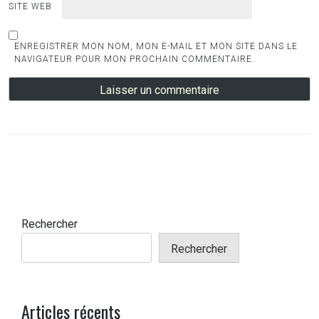
SITE WEB
ENREGISTRER MON NOM, MON E-MAIL ET MON SITE DANS LE
NAVIGATEUR POUR MON PROCHAIN COMMENTAIRE.
Rechercher
Rechercher
Articles récents