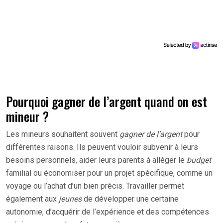
Pourquoi gagner de l’argent quand on est
mineur ?
Les mineurs souhaitent souvent
gagner de l’argent
pour
différentes raisons. Ils peuvent vouloir subvenir à leurs
besoins personnels, aider leurs parents à alléger le
budget
familial ou économiser pour un projet spécifique, comme un
voyage ou l’achat d’un bien précis. Travailler permet
également aux
jeunes
de développer une certaine
autonomie, d’acquérir de l’expérience et des compétences