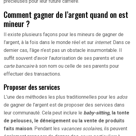
précieuses pour leur future carrière.
Comment gagner de l’argent quand on est
mineur ?
Il existe plusieurs façons pour les mineurs de gagner de
l’argent, à la fois dans le monde réel et sur
internet
. Dans ce
dernier cas, l’âge n’est pas un obstacle insurmontable. Il
suffit souvent d’avoir l’autorisation de ses parents et une
carte bancaire
à son nom ou celle de ses parents pour
effectuer des transactions.
Proposer des services
L’une des méthodes les plus traditionnelles pour les
ados
de gagner de l’argent est de proposer des services dans
leur communauté. Cela peut inclure le
baby-sitting
, la tonte
de pelouses, le déneigement ou la vente de produits
faits maison
. Pendant les
vacances scolaires
, ils peuvent