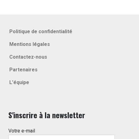
Politique de confidentialité
Mentions légales
Contactez-nous
Partenaires
L'équipe
S'inscrire à la newsletter
Votre e-mail