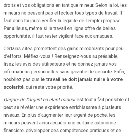
droits et vos obligations en tant que mineur. Selon la loi, les
mineurs ne peuvent pas effectuer tous types de travail. Il
faut donc toujours vérifier la légalité de l’emploi proposé.
Par ailleurs, même si le travail en ligne offre de belles
opportunités, il faut rester vigilant face aux arnaques.
Certains sites promettent des gains mirobolants pour peu
d’efforts. Méfiez-vous ! Renseignez-vous au préalable,
lisez les avis des utilisateurs et ne donnez jamais vos
informations personnelles sans garantie de sécurité. Enfin,
n’oubliez pas que
le travail ne doit jamais nuire à votre
scolarité
, qui reste votre priorité.
Gagner de l’argent en étant mineur
est tout à fait possible et
peut se révéler une expérience enrichissante à plusieurs
niveaux. En plus d’augmenter leur argent de poche, les
mineurs peuvent ainsi acquérir une certaine autonomie
financière, développer des compétences pratiques et se