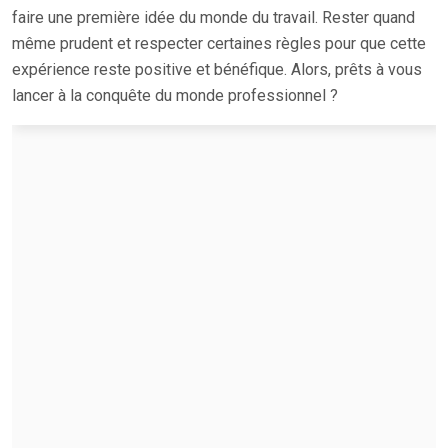
faire une première idée du monde du travail. Rester quand
même prudent et respecter certaines règles pour que cette
expérience reste positive et bénéfique. Alors, prêts à vous
lancer à la conquête du monde professionnel ?