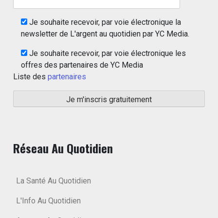
Je souhaite recevoir, par voie électronique la
newsletter de L'argent au quotidien par YC Media.
Je souhaite recevoir, par voie électronique les
offres des partenaires de YC Media
Liste des
partenaires
Réseau Au Quotidien
La Santé Au Quotidien
L'Info Au Quotidien