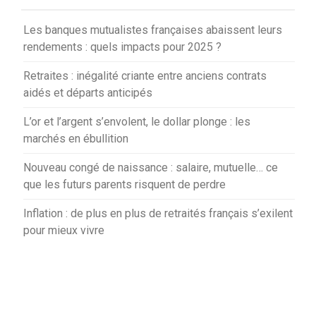
Les banques mutualistes françaises abaissent leurs
rendements : quels impacts pour 2025 ?
Retraites : inégalité criante entre anciens contrats
aidés et départs anticipés
L’or et l’argent s’envolent, le dollar plonge : les
marchés en ébullition
Nouveau congé de naissance : salaire, mutuelle… ce
que les futurs parents risquent de perdre
Inflation : de plus en plus de retraités français s’exilent
pour mieux vivre