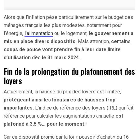
Alors que l’inflation pèse particulièrement sur le budget des
ménages français les plus modestes, notamment pour
l’énergie,
l’alimentation
ou le logement,
le gouvernement a
mis en place divers dispositifs.
Mais attention,
certains
coups de pouce vont prendre fin à leur date limite
d’utilisation dès le 31 mars 2024.
Fin de la prolongation du plafonnement des
loyers
Actuellement, la hausse du prix des loyers est limitée,
protégeant ainsi les locataires de hausses trop
importantes.
L’indice de référence des loyers (IRL) qui fait
référence pour calculer les augmentations annuelle
est
plafonné à 3,5 %… pour le moment !
Car ce dispositif promu par la loi « pouvoir d’achat » du 16