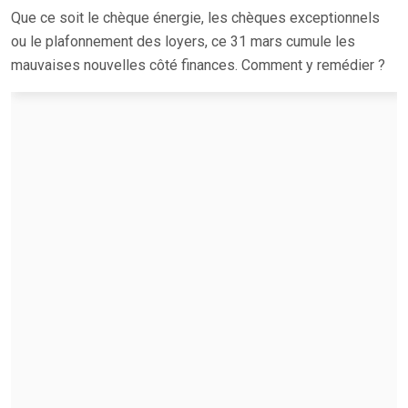
Que ce soit le chèque énergie, les chèques exceptionnels
ou le plafonnement des loyers, ce 31 mars cumule les
mauvaises nouvelles côté finances. Comment y remédier ?