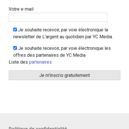
Votre e-mail
Je souhaite recevoir, par voie électronique la
newsletter de L'argent au quotidien par YC Media.
Je souhaite recevoir, par voie électronique les
offres des partenaires de YC Media
Liste des
partenaires
Politique de confidentialité