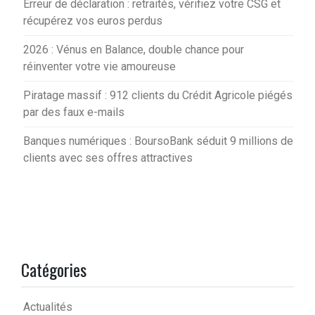
Erreur de déclaration : retraités, vérifiez votre CSG et
récupérez vos euros perdus
2026 : Vénus en Balance, double chance pour
réinventer votre vie amoureuse
Piratage massif : 912 clients du Crédit Agricole piégés
par des faux e-mails
Banques numériques : BoursoBank séduit 9 millions de
clients avec ses offres attractives
Catégories
Actualités