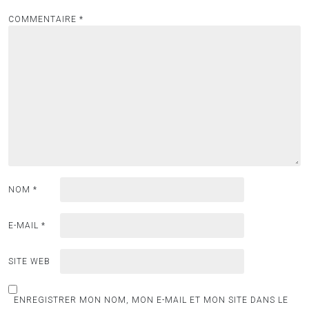
COMMENTAIRE
*
NOM
*
E-MAIL
*
SITE WEB
ENREGISTRER MON NOM, MON E-MAIL ET MON SITE DANS LE