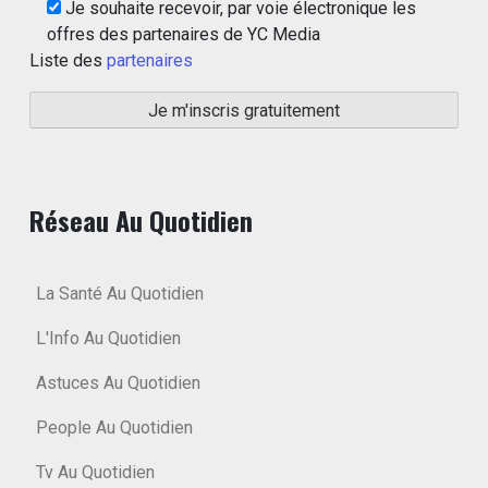
Je souhaite recevoir, par voie électronique les
offres des partenaires de YC Media
Liste des
partenaires
Réseau Au Quotidien
La Santé Au Quotidien
L'Info Au Quotidien
Astuces Au Quotidien
People Au Quotidien
Tv Au Quotidien