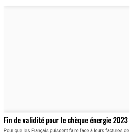
Fin de validité pour le chèque énergie 2023
Pour que les Français puissent faire face à leurs factures de