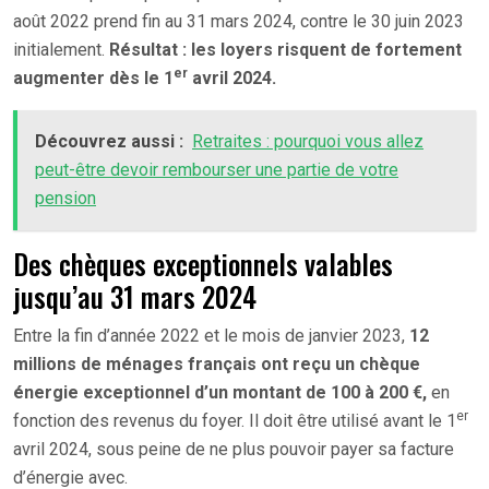
août 2022 prend fin au 31 mars 2024, contre le 30 juin 2023
initialement.
Résultat : les loyers risquent de fortement
er
augmenter dès le 1
avril 2024.
Découvrez aussi :
Retraites : pourquoi vous allez
peut-être devoir rembourser une partie de votre
pension
Des chèques exceptionnels valables
jusqu’au 31 mars 2024
Entre la fin d’année 2022 et le mois de janvier 2023,
12
millions de ménages français ont reçu un chèque
énergie exceptionnel d’un montant de 100 à 200 €,
en
er
fonction des revenus du foyer. Il doit être utilisé avant le 1
avril 2024, sous peine de ne plus pouvoir payer sa facture
d’énergie avec.