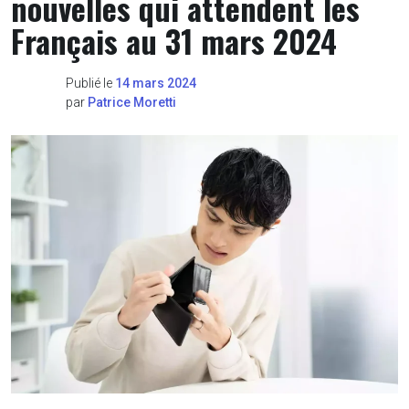
nouvelles qui attendent les
Français au 31 mars 2024
Publié le
14 mars 2024
par
Patrice Moretti