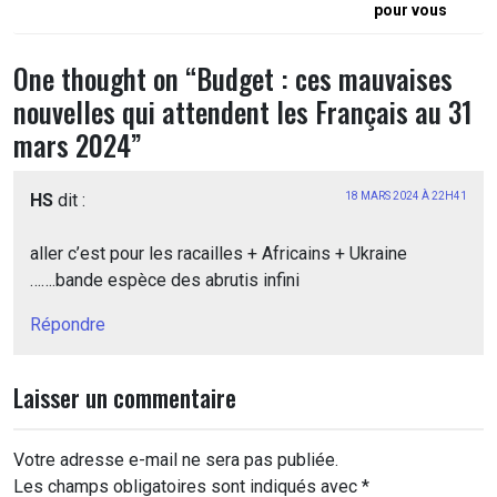
l’article
pour vous
One thought on “
Budget : ces mauvaises
nouvelles qui attendent les Français au 31
mars 2024
”
HS
dit :
18 MARS 2024 À 22H41
aller c’est pour les racailles + Africains + Ukraine
…….bande espèce des abrutis infini
Répondre
Laisser un commentaire
Votre adresse e-mail ne sera pas publiée.
Les champs obligatoires sont indiqués avec
*