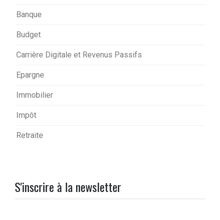
Banque
Budget
Carrière Digitale et Revenus Passifs
Epargne
Immobilier
Impôt
Retraite
S'inscrire à la newsletter