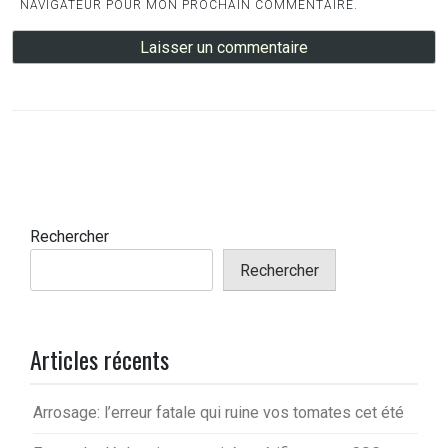
NAVIGATEUR POUR MON PROCHAIN COMMENTAIRE.
Rechercher
Rechercher
Articles récents
Arrosage: l’erreur fatale qui ruine vos tomates cet été