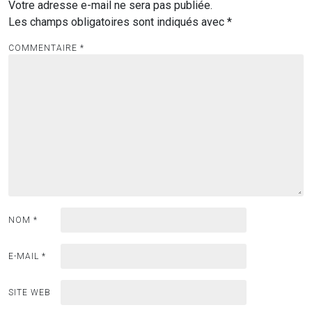
Votre adresse e-mail ne sera pas publiée.
Les champs obligatoires sont indiqués avec
*
COMMENTAIRE
*
NOM
*
E-MAIL
*
SITE WEB