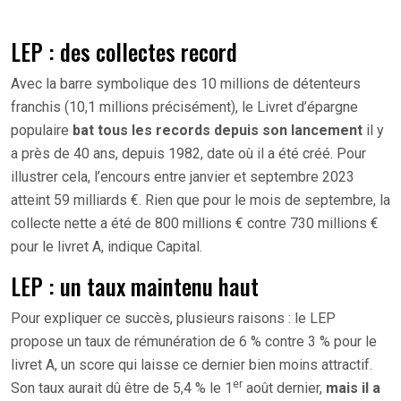
LEP : des collectes record
Avec la barre symbolique des 10 millions de détenteurs
franchis (10,1 millions précisément), le Livret d’épargne
populaire
bat tous les records depuis son lancement
il y
a près de 40 ans, depuis 1982, date où il a été créé. Pour
illustrer cela, l’encours entre janvier et septembre 2023
atteint 59 milliards €. Rien que pour le mois de septembre, la
collecte nette a été de 800 millions € contre 730 millions €
pour le livret A, indique Capital.
LEP : un taux maintenu haut
Pour expliquer ce succès, plusieurs raisons : le LEP
propose un taux de rémunération de 6 % contre 3 % pour le
livret A, un score qui laisse ce dernier bien moins attractif.
er
Son taux aurait dû être de 5,4 % le 1
août dernier,
mais il a