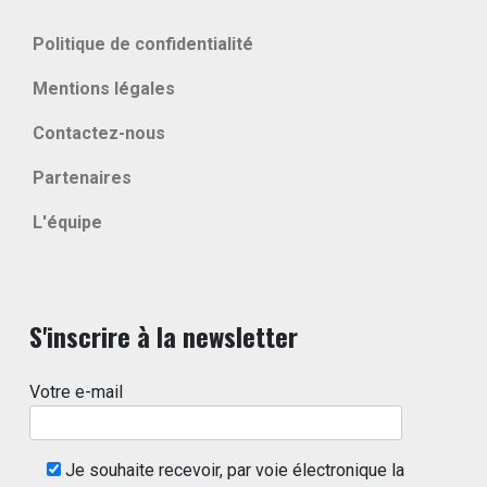
Politique de confidentialité
Mentions légales
Contactez-nous
Partenaires
L'équipe
S'inscrire à la newsletter
Votre e-mail
Je souhaite recevoir, par voie électronique la