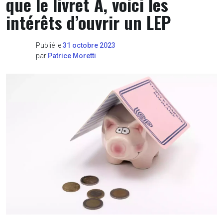
que le livret A, voici les
intérêts d’ouvrir un LEP
Publié le
31 octobre 2023
par
Patrice Moretti