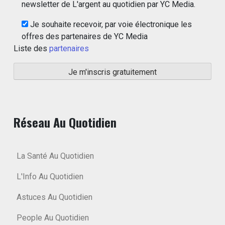
newsletter de L'argent au quotidien par YC Media.
Je souhaite recevoir, par voie électronique les
offres des partenaires de YC Media
Liste des
partenaires
Réseau Au Quotidien
La Santé Au Quotidien
L'Info Au Quotidien
Astuces Au Quotidien
People Au Quotidien