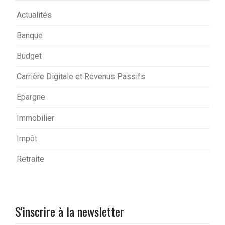
Actualités
Banque
Budget
Carrière Digitale et Revenus Passifs
Epargne
Immobilier
Impôt
Retraite
S'inscrire à la newsletter