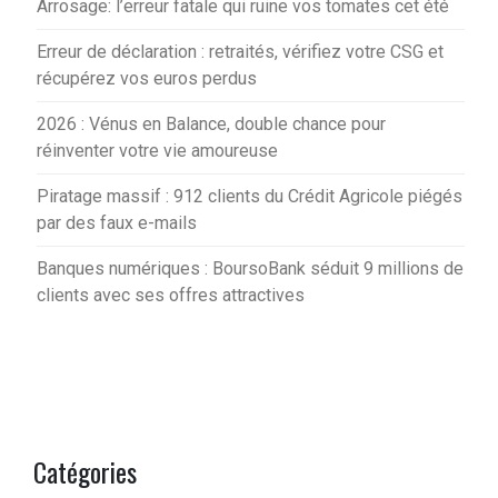
Arrosage: l’erreur fatale qui ruine vos tomates cet été
Erreur de déclaration : retraités, vérifiez votre CSG et
récupérez vos euros perdus
2026 : Vénus en Balance, double chance pour
réinventer votre vie amoureuse
Piratage massif : 912 clients du Crédit Agricole piégés
par des faux e-mails
Banques numériques : BoursoBank séduit 9 millions de
clients avec ses offres attractives
Catégories