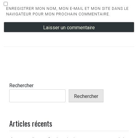
ENREGISTRER MON NOM, MON E-MAIL ET MON SITE DANS LE
NAVIGATEUR POUR MON PROCHAIN COMMENTAIRE.
Rechercher
Rechercher
Articles récents