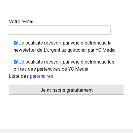
Votre e-mail
Je souhaite recevoir, par voie électronique la
newsletter de L'argent au quotidien par YC Media.
Je souhaite recevoir, par voie électronique les
offres des partenaires de YC Media
Liste des
partenaires