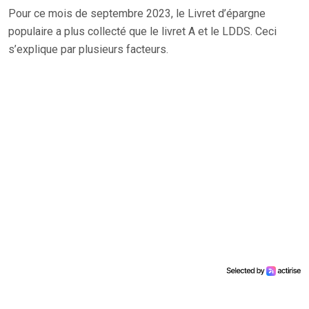
Pour ce mois de septembre 2023, le Livret d’épargne
populaire a plus collecté que le livret A et le LDDS. Ceci
s’explique par plusieurs facteurs.