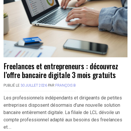
Freelances et entrepreneurs : découvrez
l’offre bancaire digitale 3 mois gratuits
PUBLIÉ LE
30 JUILLET 2026
PAR
FRANÇOIS B
Les professionnels indépendants et dirigeants de petites
entreprises disposent désormais d’une nouvelle solution
bancaire entièrement digitale. La filiale de LCL dévoile un
compte professionnel adapté aux besoins des freelances
et….