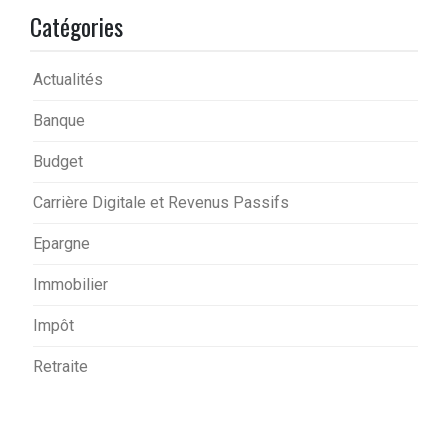
Catégories
Actualités
Banque
Budget
Carrière Digitale et Revenus Passifs
Epargne
Immobilier
Impôt
Retraite