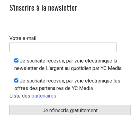
S'inscrire à la newsletter
Votre e-mail
Je souhaite recevoir, par voie électronique la
newsletter de L'argent au quotidien par YC Media.
Je souhaite recevoir, par voie électronique les
offres des partenaires de YC Media
Liste des
partenaires