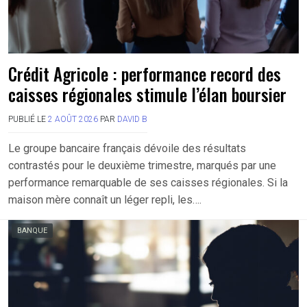
Crédit Agricole : performance record des
caisses régionales stimule l’élan boursier
PUBLIÉ LE
2 AOÛT 2026
PAR
DAVID B
Le groupe bancaire français dévoile des résultats
contrastés pour le deuxième trimestre, marqués par une
performance remarquable de ses caisses régionales. Si la
maison mère connaît un léger repli, les….
BANQUE