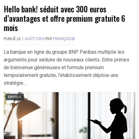
Hello bank! séduit avec 300 euros
d’avantages et offre premium gratuite 6
mois
PUBLIÉ LE
1 AOÛT 2026
PAR
FRANÇOIS B
La banque en ligne du groupe BNP Paribas multiplie les
arguments pour séduire de nouveaux clients. Entre primes
de bienvenue généreuses et formule premium
temporairement gratuite, l’établissement déploie une
stratégie….
BANQUE