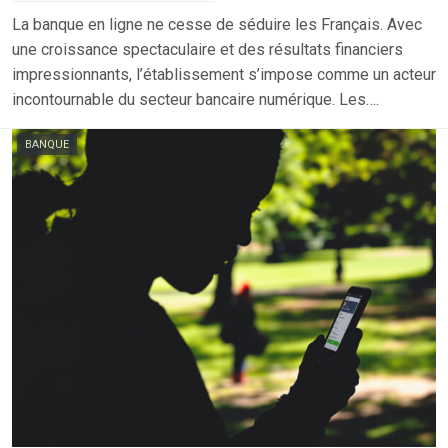
La banque en ligne ne cesse de séduire les Français. Avec
une croissance spectaculaire et des résultats financiers
impressionnants, l’établissement s’impose comme un acteur
incontournable du secteur bancaire numérique. Les….
BANQUE