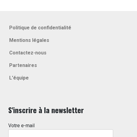
Politique de confidentialité
Mentions légales
Contactez-nous
Partenaires
L'équipe
S'inscrire à la newsletter
Votre e-mail