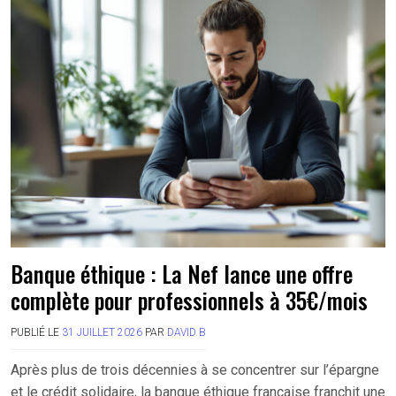
Banque éthique : La Nef lance une offre
complète pour professionnels à 35€/mois
PUBLIÉ LE
31 JUILLET 2026
PAR
DAVID B
Après plus de trois décennies à se concentrer sur l’épargne
et le crédit solidaire, la banque éthique française franchit une