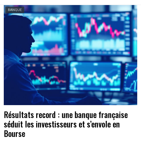
BANQUE
Résultats record : une banque française
séduit les investisseurs et s’envole en
Bourse