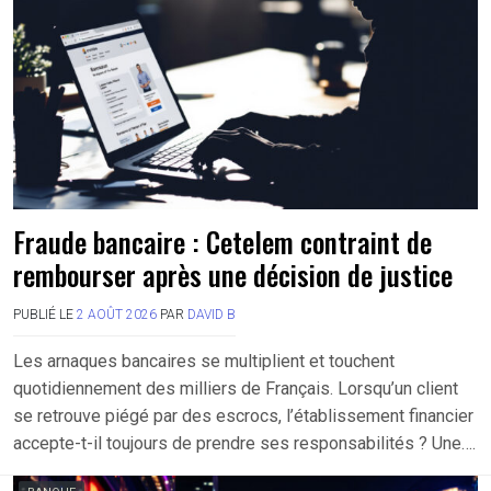
Fraude bancaire : Cetelem contraint de
rembourser après une décision de justice
PUBLIÉ LE
2 AOÛT 2026
PAR
DAVID B
Les arnaques bancaires se multiplient et touchent
quotidiennement des milliers de Français. Lorsqu’un client
se retrouve piégé par des escrocs, l’établissement financier
accepte-t-il toujours de prendre ses responsabilités ? Une….