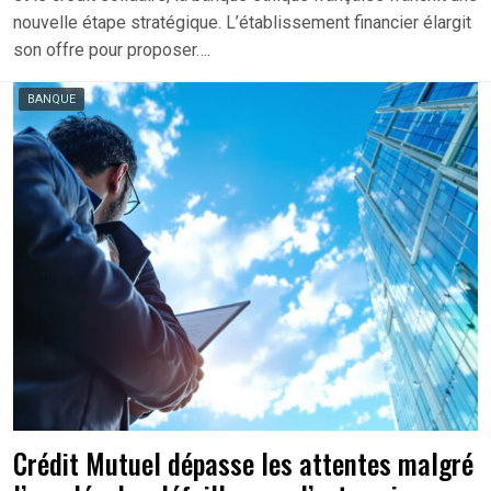
nouvelle étape stratégique. L’établissement financier élargit
son offre pour proposer….
BANQUE
Crédit Mutuel dépasse les attentes malgré