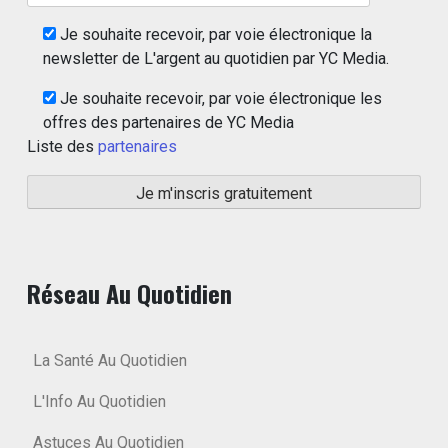
Je souhaite recevoir, par voie électronique la
newsletter de L'argent au quotidien par YC Media.
Je souhaite recevoir, par voie électronique les
offres des partenaires de YC Media
Liste des
partenaires
Réseau Au Quotidien
La Santé Au Quotidien
L'Info Au Quotidien
Astuces Au Quotidien