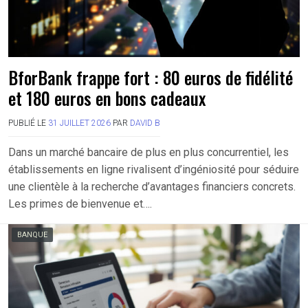
BforBank frappe fort : 80 euros de fidélité
et 180 euros en bons cadeaux
PUBLIÉ LE
31 JUILLET 2026
PAR
DAVID B
Dans un marché bancaire de plus en plus concurrentiel, les
établissements en ligne rivalisent d’ingéniosité pour séduire
une clientèle à la recherche d’avantages financiers concrets.
Les primes de bienvenue et….
BANQUE