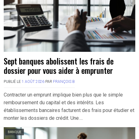
Sept banques abolissent les frais de
dossier pour vous aider à emprunter
PUBLIÉ LE
1 AOÛT 2026
PAR
FRANÇOIS B
Contracter un emprunt implique bien plus que le simple
remboursement du capital et des intérêts. Les
établissements bancaires facturent des frais pour étudier et
monter les dossiers de crédit. Une….
BANQUE