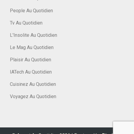
People Au Quotidien
Tv Au Quotidien
L'Insolite Au Quotidien
Le Mag Au Quotidien
Plaisir Au Quotidien
IATech Au Quotidien
Cuisinez Au Quotidien
Voyagez Au Quotidien