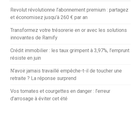
Revolut révolutionne l’abonnement premium : partagez
et économisez jusqu’à 260 € par an
Transformez votre trésorerie en or avec les solutions
innovantes de Ramify
Crédit immobilier : les taux grimpent à 3,97%, l’emprunt
résiste en juin
N’avoir jamais travaillé empêche-t-il de toucher une
retraite ? La réponse surprend
Vos tomates et courgettes en danger : l’erreur
d’arrosage à éviter cet été