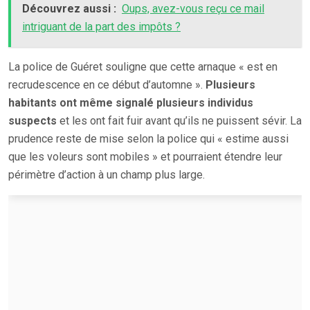
Découvrez aussi :
Oups, avez-vous reçu ce mail
intriguant de la part des impôts ?
La police de Guéret souligne que cette arnaque « est en
recrudescence en ce début d’automne ».
Plusieurs
habitants ont même signalé plusieurs individus
suspects
et les ont fait fuir avant qu’ils ne puissent sévir. La
prudence reste de mise selon la police qui « estime aussi
que les voleurs sont mobiles » et pourraient étendre leur
périmètre d’action à un champ plus large.