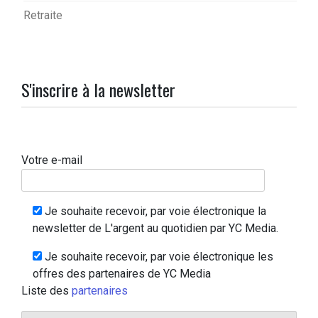
Retraite
S'inscrire à la newsletter
Votre e-mail
Je souhaite recevoir, par voie électronique la
newsletter de L'argent au quotidien par YC Media.
Je souhaite recevoir, par voie électronique les
offres des partenaires de YC Media
Liste des
partenaires