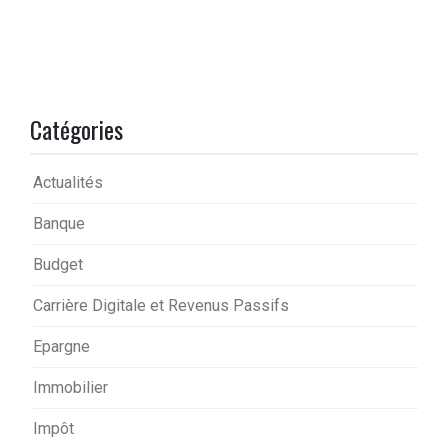
Catégories
Actualités
Banque
Budget
Carrière Digitale et Revenus Passifs
Epargne
Immobilier
Impôt