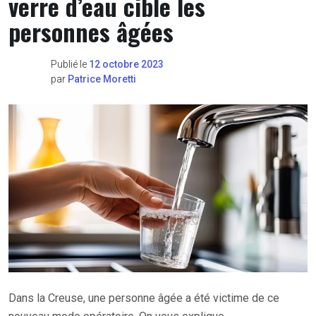
verre d’eau cible les
personnes âgées
Publié le
12 octobre 2023
par
Patrice Moretti
Dans la Creuse, une personne âgée a été victime de ce