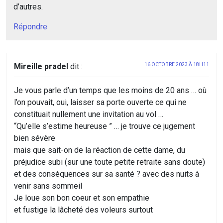
d’autres.
Répondre
Mireille pradel
dit :
16 OCTOBRE 2023 À 18H11
Je vous parle d’un temps que les moins de 20 ans … où
l’on pouvait, oui, laisser sa porte ouverte ce qui ne
constituait nullement une invitation au vol …
“Qu’elle s’estime heureuse ” … je trouve ce jugement
bien sévère
mais que sait-on de la réaction de cette dame, du
préjudice subi (sur une toute petite retraite sans doute)
et des conséquences sur sa santé ? avec des nuits à
venir sans sommeil
Je loue son bon coeur et son empathie
et fustige la lâcheté des voleurs surtout