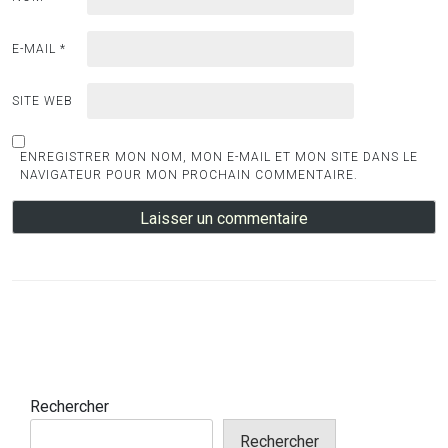
E-MAIL
*
SITE WEB
ENREGISTRER MON NOM, MON E-MAIL ET MON SITE DANS LE
NAVIGATEUR POUR MON PROCHAIN COMMENTAIRE.
Rechercher
Rechercher