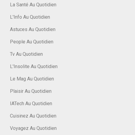
La Santé Au Quotidien
L'Info Au Quotidien
Astuces Au Quotidien
People Au Quotidien
Tv Au Quotidien
L'Insolite Au Quotidien
Le Mag Au Quotidien
Plaisir Au Quotidien
IATech Au Quotidien
Cuisinez Au Quotidien
Voyagez Au Quotidien