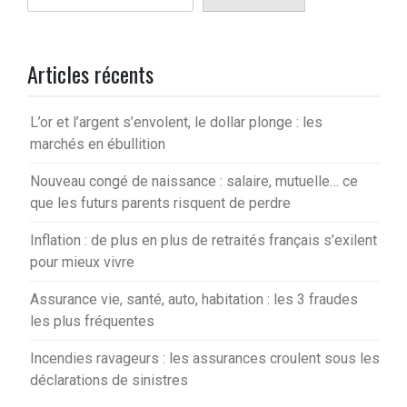
Articles récents
L’or et l’argent s’envolent, le dollar plonge : les
marchés en ébullition
Nouveau congé de naissance : salaire, mutuelle… ce
que les futurs parents risquent de perdre
Inflation : de plus en plus de retraités français s’exilent
pour mieux vivre
Assurance vie, santé, auto, habitation : les 3 fraudes
les plus fréquentes
Incendies ravageurs : les assurances croulent sous les
déclarations de sinistres