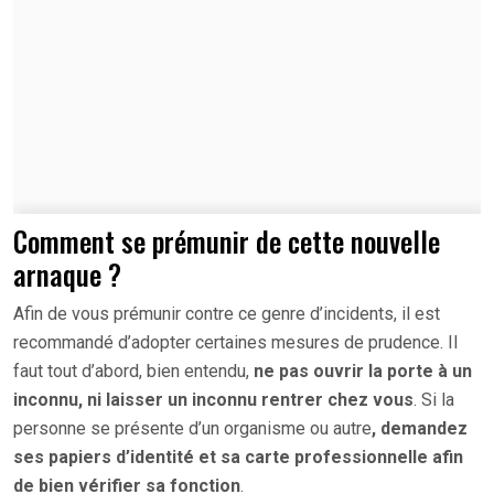
Comment se prémunir de cette nouvelle
arnaque ?
Afin de vous prémunir contre ce genre d’incidents, il est
recommandé d’adopter certaines mesures de prudence. Il
faut tout d’abord, bien entendu,
ne pas ouvrir la porte à un
inconnu, ni laisser un inconnu rentrer chez vous
. Si la
personne se présente d’un organisme ou autre
, demandez
ses papiers d’identité et sa carte professionnelle afin
de bien vérifier sa fonction
.