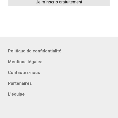
Politique de confidentialité
Mentions légales
Contactez-nous
Partenaires
L'équipe