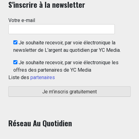
S'inscrire à la newsletter
Votre e-mail
Je souhaite recevoir, par voie électronique la
newsletter de L'argent au quotidien par YC Media.
Je souhaite recevoir, par voie électronique les
offres des partenaires de YC Media
Liste des
partenaires
Réseau Au Quotidien