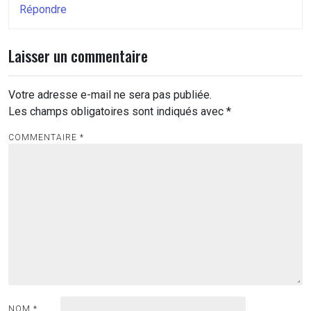
Répondre
Laisser un commentaire
Votre adresse e-mail ne sera pas publiée.
Les champs obligatoires sont indiqués avec
*
COMMENTAIRE
*
NOM
*