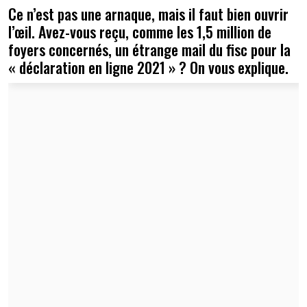
Ce n’est pas une arnaque, mais il faut bien ouvrir
l’œil. Avez-vous reçu, comme les 1,5 million de
foyers concernés, un étrange mail du fisc pour la
« déclaration en ligne 2021 » ? On vous explique.