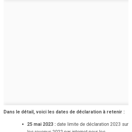
Dans le détail, voici les dates de déclaration à retenir :
25 mai 2023 :
date limite de déclaration 2023 sur
les revenus 2022 par internet pour les