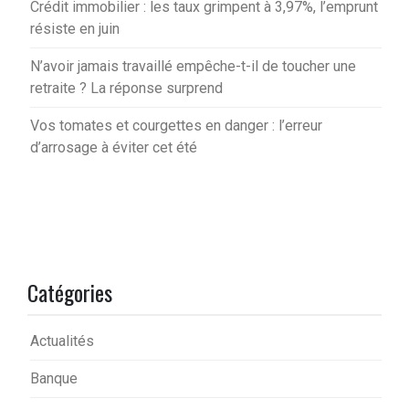
Crédit immobilier : les taux grimpent à 3,97%, l’emprunt
résiste en juin
N’avoir jamais travaillé empêche-t-il de toucher une
retraite ? La réponse surprend
Vos tomates et courgettes en danger : l’erreur
d’arrosage à éviter cet été
Catégories
Actualités
Banque