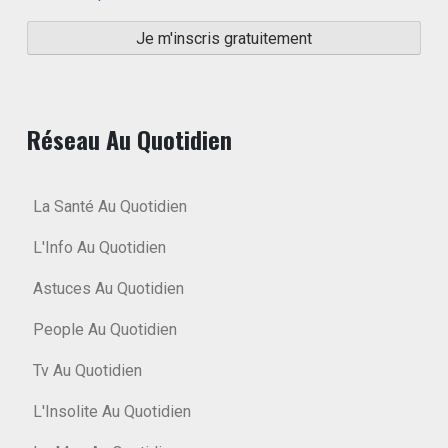
Réseau Au Quotidien
La Santé Au Quotidien
L'Info Au Quotidien
Astuces Au Quotidien
People Au Quotidien
Tv Au Quotidien
L'Insolite Au Quotidien