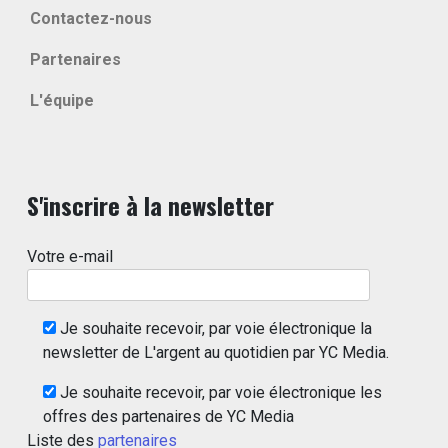
Contactez-nous
Partenaires
L'équipe
S'inscrire à la newsletter
Votre e-mail
Je souhaite recevoir, par voie électronique la
newsletter de L'argent au quotidien par YC Media.
Je souhaite recevoir, par voie électronique les
offres des partenaires de YC Media
Liste des
partenaires