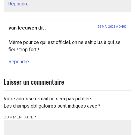
Répondre
van leeuwen
dit :
25 MAI 2023 À 0H02
Même pour ce qui est officiel, on ne sait plus à qui se
fier ! trop fort !
Répondre
Laisser un commentaire
Votre adresse e-mail ne sera pas publiée.
Les champs obligatoires sont indiqués avec
*
COMMENTAIRE
*