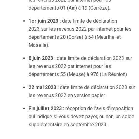
départements 01 (Ain) à 19 (Corrèze).
1er juin 2023 :
date limite de déclaration
2023 sur les revenus 2022 par internet pour les
départements 20 (Corse) à 54 (Meurthe-et-
Moselle).
8 juin 2023 :
date limite de déclaration 2023 sur
les revenus 2022 par internet pour les
départements 55 (Meuse) à 976 (La Réunion)
22 mai 2023 :
date limite de déclaration 2023 sur
les revenus 2022 en version papier
Fin juillet 2023 :
réception de l’avis d’imposition
qui indique si vous devez payer, ou non, un solde
supplémentaire en septembre 2023.