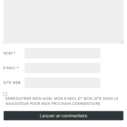
NOM
*
E-MAIL
*
SITE WEB
ENREGISTRER MON NOM, MON E-MAIL ET MON SITE DANS LE
NAVIGATEUR POUR MON PROCHAIN COMMENTAIRE.