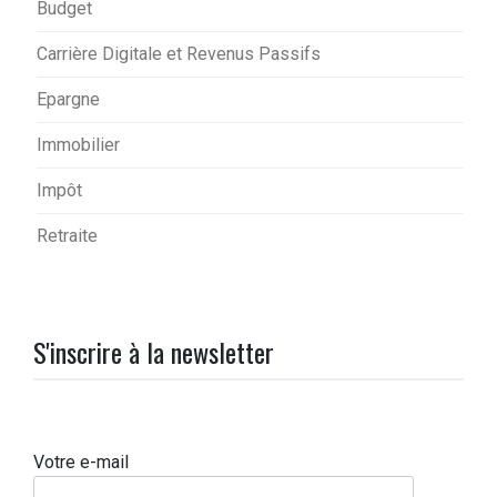
Budget
Carrière Digitale et Revenus Passifs
Epargne
Immobilier
Impôt
Retraite
S'inscrire à la newsletter
Votre e-mail