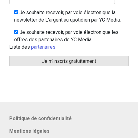
Je souhaite recevoir, par voie électronique la
newsletter de L'argent au quotidien par YC Media.
Je souhaite recevoir, par voie électronique les
offres des partenaires de YC Media
Liste des
partenaires
Politique de confidentialité
Mentions légales