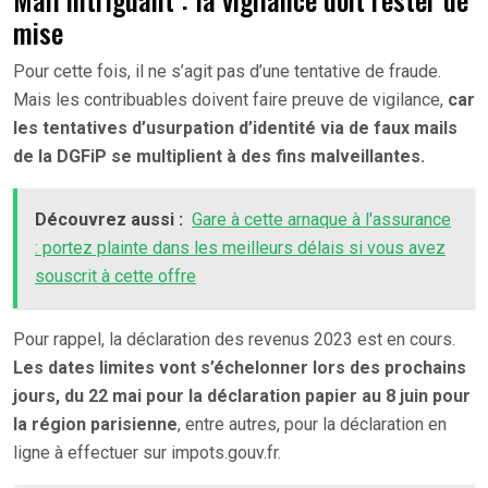
mise
Pour cette fois, il ne s’agit pas d’une tentative de fraude.
Mais les contribuables doivent faire preuve de vigilance,
car
les tentatives d’usurpation d’identité via de faux mails
de la DGFiP se multiplient à des fins malveillantes.
Découvrez aussi :
Gare à cette arnaque à l'assurance
: portez plainte dans les meilleurs délais si vous avez
souscrit à cette offre
Pour rappel, la déclaration des revenus 2023 est en cours.
Les dates limites vont s’échelonner lors des prochains
jours, du 22 mai pour la déclaration papier au 8 juin pour
la région parisienne
, entre autres, pour la déclaration en
ligne à effectuer sur impots.gouv.fr.