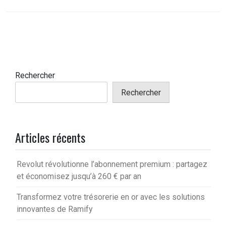
Rechercher
Rechercher
Articles récents
Revolut révolutionne l’abonnement premium : partagez
et économisez jusqu’à 260 € par an
Transformez votre trésorerie en or avec les solutions
innovantes de Ramify