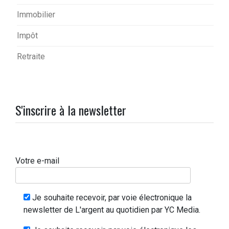
Immobilier
Impôt
Retraite
S'inscrire à la newsletter
Votre e-mail
Je souhaite recevoir, par voie électronique la
newsletter de L'argent au quotidien par YC Media.