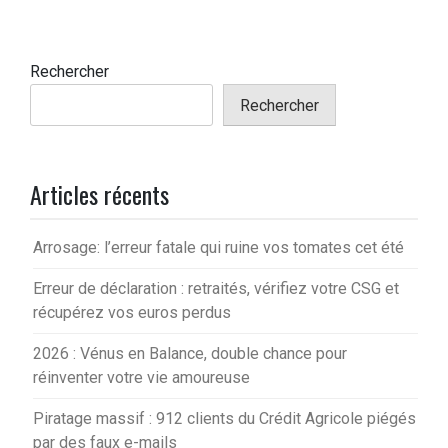
Rechercher
Rechercher
Articles récents
Arrosage: l’erreur fatale qui ruine vos tomates cet été
Erreur de déclaration : retraités, vérifiez votre CSG et
récupérez vos euros perdus
2026 : Vénus en Balance, double chance pour
réinventer votre vie amoureuse
Piratage massif : 912 clients du Crédit Agricole piégés
par des faux e-mails