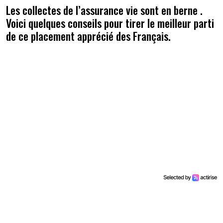
Les collectes de l’assurance vie sont en berne .
Voici quelques conseils pour tirer le meilleur parti
de ce placement apprécié des Français.