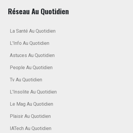
Réseau Au Quotidien
La Santé Au Quotidien
L'Info Au Quotidien
Astuces Au Quotidien
People Au Quotidien
Tv Au Quotidien
L'Insolite Au Quotidien
Le Mag Au Quotidien
Plaisir Au Quotidien
IATech Au Quotidien