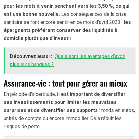
pour les mois à venir penchent vers les 3,50 %, ce qui
est une bonne nouvelle.
Les conséquences de la crise
sanitaire se font encore sentir en ce mois d’avril 2023 :
les
épargnants préférant conserver des liquidités à
domicile plutôt que d’investir.
Découvrez aussi :
Quels sont les avantages d’avoir
plusieurs banques ?
Assurance-vie : tout pour gérer au mieux
En période d’incertitude,
il est important de diversifier
ses investissements pour limiter les mauvaises
surprises et de diversifier ses supports
: fonds en euros,
unités de compte ou encore immobilier. Cela réduit les
risques de perte.