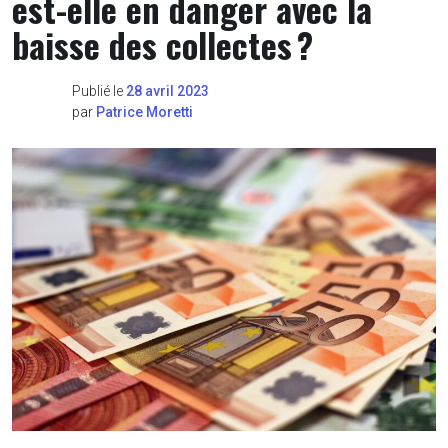
est-elle en danger avec la
baisse des collectes ?
Publié le
28 avril 2023
par
Patrice Moretti