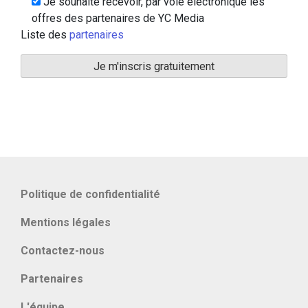
Je souhaite recevoir, par voie électronique les
offres des partenaires de YC Media
Liste des
partenaires
Politique de confidentialité
Mentions légales
Contactez-nous
Partenaires
L'équipe