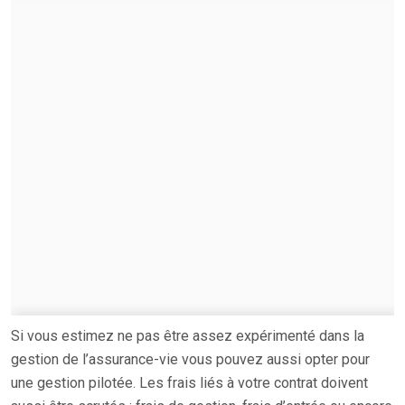
Si vous estimez ne pas être assez expérimenté dans la
gestion de l’assurance-vie vous pouvez aussi opter pour
une gestion pilotée. Les frais liés à votre contrat doivent