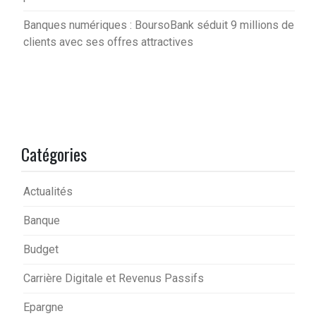
Banques numériques : BoursoBank séduit 9 millions de
clients avec ses offres attractives
Catégories
Actualités
Banque
Budget
Carrière Digitale et Revenus Passifs
Epargne