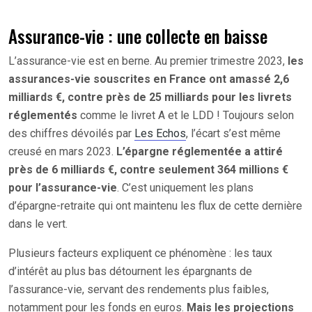
Assurance-vie : une collecte en baisse
L’assurance-vie est en berne. Au premier trimestre 2023,
les
assurances-vie souscrites en France ont amassé 2,6
milliards €, contre près de 25 milliards pour les livrets
réglementés
comme le livret A et le LDD ! Toujours selon
des chiffres dévoilés par
Les Echos
, l’écart s’est même
creusé en mars 2023.
L’épargne réglementée a attiré
près de 6 milliards €, contre seulement 364 millions €
pour l’assurance-vie
. C’est uniquement les plans
d’épargne-retraite qui ont maintenu les flux de cette dernière
dans le vert.
Plusieurs facteurs expliquent ce phénomène : les taux
d’intérêt au plus bas détournent les épargnants de
l’assurance-vie, servant des rendements plus faibles,
notamment pour les fonds en euros.
Mais les projections