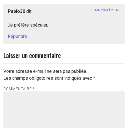
Pablo30
dit :
13 MAI 2023 À 23H23
Je préfère spéculer.
Répondre
Laisser un commentaire
Votre adresse e-mail ne sera pas publiée.
Les champs obligatoires sont indiqués avec
*
COMMENTAIRE
*