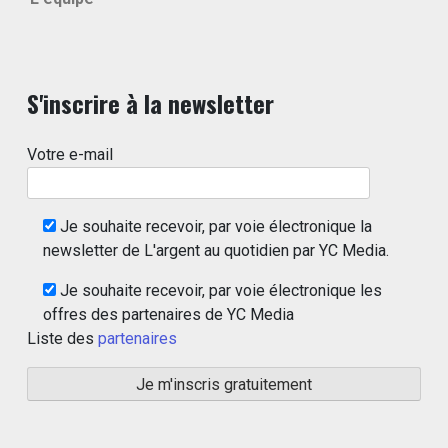
S'inscrire à la newsletter
Votre e-mail
Je souhaite recevoir, par voie électronique la
newsletter de L'argent au quotidien par YC Media.
Je souhaite recevoir, par voie électronique les
offres des partenaires de YC Media
Liste des
partenaires