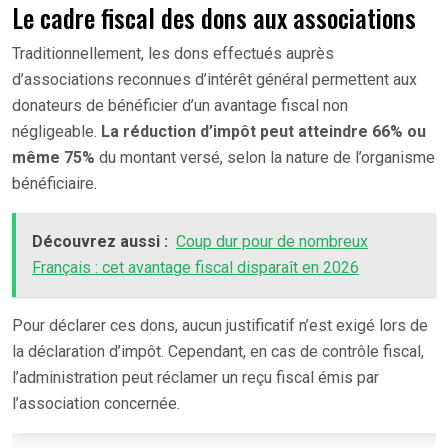
Le cadre fiscal des dons aux associations
Traditionnellement, les dons effectués auprès
d’associations reconnues d’intérêt général permettent aux
donateurs de bénéficier d’un avantage fiscal non
négligeable.
La réduction d’impôt peut atteindre 66% ou
même 75%
du montant versé, selon la nature de l’organisme
bénéficiaire.
Découvrez aussi :
Coup dur pour de nombreux
Français : cet avantage fiscal disparaît en 2026
Pour déclarer ces dons, aucun justificatif n’est exigé lors de
la déclaration d’impôt. Cependant, en cas de contrôle fiscal,
l’administration peut réclamer un reçu fiscal émis par
l’association concernée.