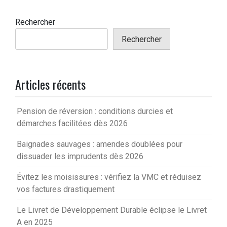
Rechercher
Rechercher
Articles récents
Pension de réversion : conditions durcies et
démarches facilitées dès 2026
Baignades sauvages : amendes doublées pour
dissuader les imprudents dès 2026
Évitez les moisissures : vérifiez la VMC et réduisez
vos factures drastiquement
Le Livret de Développement Durable éclipse le Livret
A en 2025