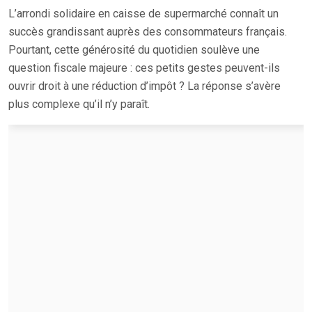
L’arrondi solidaire en caisse de supermarché connaît un
succès grandissant auprès des consommateurs français.
Pourtant, cette générosité du quotidien soulève une
question fiscale majeure : ces petits gestes peuvent-ils
ouvrir droit à une réduction d’impôt ? La réponse s’avère
plus complexe qu’il n’y paraît.