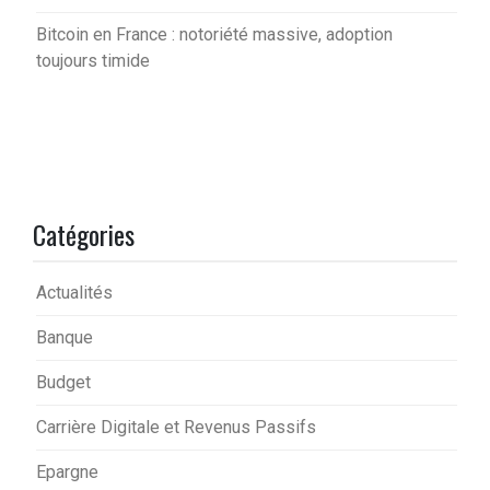
Bitcoin en France : notoriété massive, adoption
toujours timide
Catégories
Actualités
Banque
Budget
Carrière Digitale et Revenus Passifs
Epargne