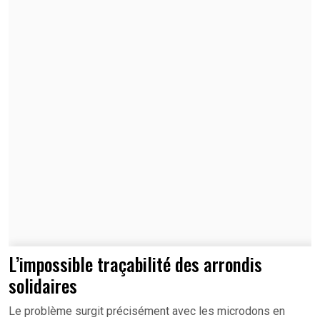
L’impossible traçabilité des arrondis
solidaires
Le problème surgit précisément avec les microdons en