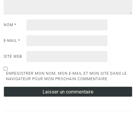
NOM
*
E-MAIL
*
SITE WEB
ENREGISTRER MON NOM, MON E-MAIL ET MON SITE DANS LE
NAVIGATEUR POUR MON PROCHAIN COMMENTAIRE.