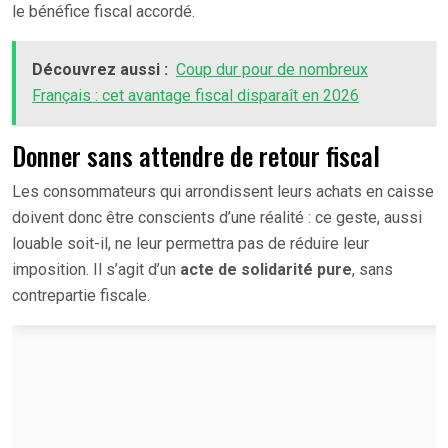
le bénéfice fiscal accordé.
Découvrez aussi :
Coup dur pour de nombreux
Français : cet avantage fiscal disparaît en 2026
Donner sans attendre de retour fiscal
Les consommateurs qui arrondissent leurs achats en caisse
doivent donc être conscients d’une réalité : ce geste, aussi
louable soit-il, ne leur permettra pas de réduire leur
imposition. Il s’agit d’un
acte de solidarité pure
, sans
contrepartie fiscale.