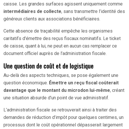
caisse. Les grandes surfaces agissent uniquement comme
intermédiaires de collecte
, sans transmettre l’identité des
généreux clients aux associations bénéficiaires.
Cette absence de traçabilité empêche les organismes
caritatifs d’émettre des reçus fiscaux nominatifs. Le ticket
de caisse, quant à lui, ne peut en aucun cas remplacer ce
document officiel auprès de l’administration fiscale.
Une question de coût et de logistique
Au-delà des aspects techniques, se pose également une
question économique.
Émettre un reçu fiscal coûterait
davantage que le montant du microdon lui-même
, créant
une situation absurde d’un point de vue administratif.
L’administration fiscale se retrouverait ainsi à traiter des
demandes de réduction d’impôt pour quelques centimes, un
processus dont le coût opérationnel dépasserait largement