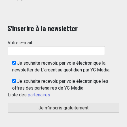
S'inscrire à la newsletter
Votre e-mail
Je souhaite recevoir, par voie électronique la
newsletter de L'argent au quotidien par YC Media.
Je souhaite recevoir, par voie électronique les
offres des partenaires de YC Media
Liste des
partenaires