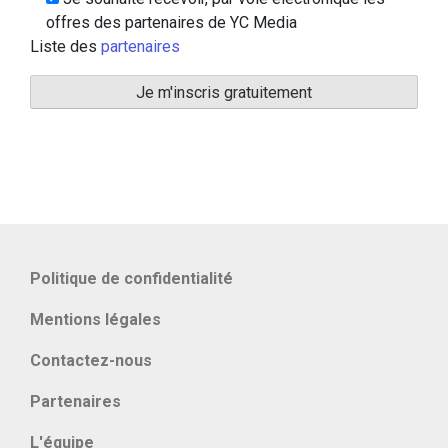
offres des partenaires de YC Media
Liste des
partenaires
Politique de confidentialité
Mentions légales
Contactez-nous
Partenaires
L'équipe