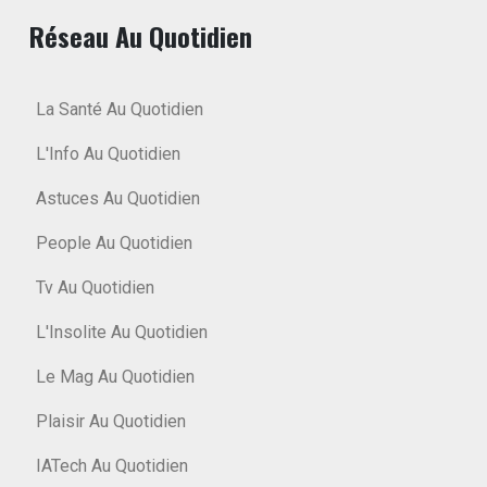
Réseau Au Quotidien
La Santé Au Quotidien
L'Info Au Quotidien
Astuces Au Quotidien
People Au Quotidien
Tv Au Quotidien
L'Insolite Au Quotidien
Le Mag Au Quotidien
Plaisir Au Quotidien
IATech Au Quotidien