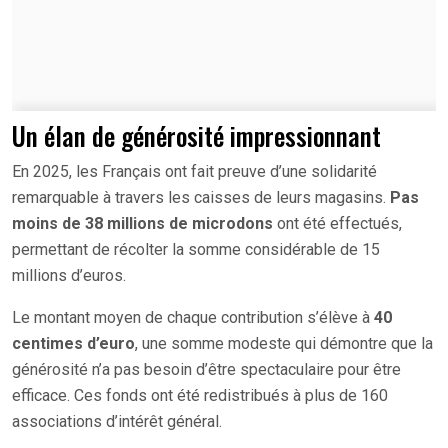
Un élan de générosité impressionnant
En 2025, les Français ont fait preuve d’une solidarité
remarquable à travers les caisses de leurs magasins.
Pas
moins de 38 millions de microdons
ont été effectués,
permettant de récolter la somme considérable de 15
millions d’euros.
Le montant moyen de chaque contribution s’élève à
40
centimes d’euro
, une somme modeste qui démontre que la
générosité n’a pas besoin d’être spectaculaire pour être
efficace. Ces fonds ont été redistribués à plus de 160
associations d’intérêt général.