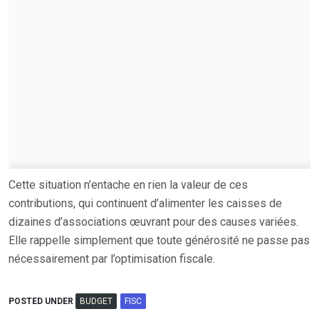
Cette situation n’entache en rien la valeur de ces
contributions, qui continuent d’alimenter les caisses de
dizaines d’associations œuvrant pour des causes variées.
Elle rappelle simplement que toute générosité ne passe pas
nécessairement par l’optimisation fiscale.
POSTED UNDER
BUDGET
FISC