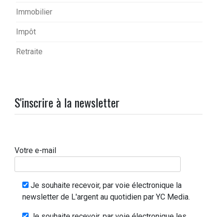
Immobilier
Impôt
Retraite
S'inscrire à la newsletter
Votre e-mail
Je souhaite recevoir, par voie électronique la
newsletter de L'argent au quotidien par YC Media.
Je souhaite recevoir, par voie électronique les