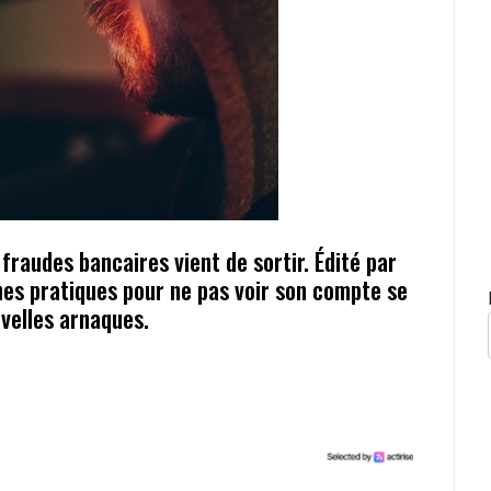
fraudes bancaires vient de sortir. Édité par
nnes pratiques pour ne pas voir son compte se
ouvelles arnaques.