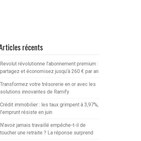
Articles récents
Revolut révolutionne l’abonnement premium :
partagez et économisez jusqu’à 260 € par an
Transformez votre trésorerie en or avec les
solutions innovantes de Ramify
Crédit immobilier : les taux grimpent à 3,97%,
l’emprunt résiste en juin
N’avoir jamais travaillé empêche-t-il de
toucher une retraite ? La réponse surprend