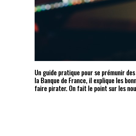
Un guide pratique pour se prémunir des 
la Banque de France, il explique les bo
faire pirater. On fait le point sur les n