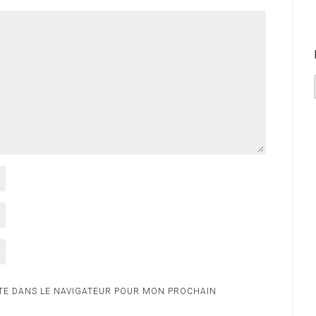
TE DANS LE NAVIGATEUR POUR MON PROCHAIN