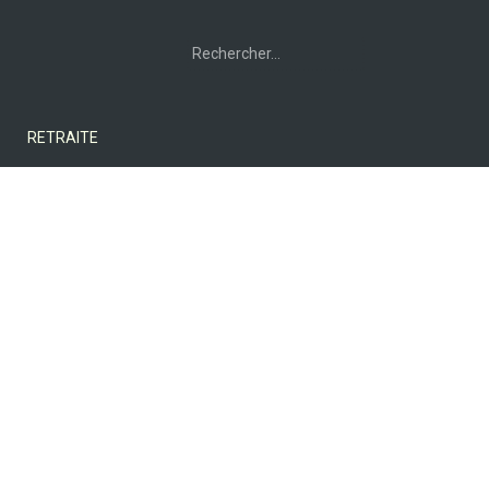
Rechercher :
RETRAITE