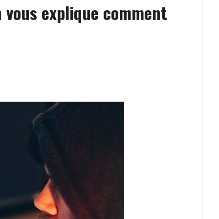
n vous explique comment