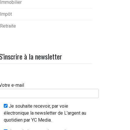
Immobilier
Impôt
Retraite
S'inscrire à la newsletter
Votre e-mail
Je souhaite recevoir, par voie
électronique la newsletter de L'argent au
quotidien par YC Media.