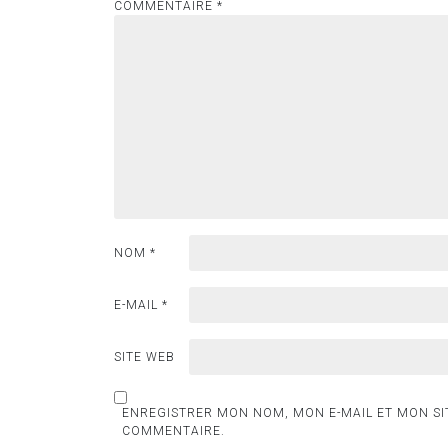
COMMENTAIRE
*
NOM
*
E-MAIL
*
SITE WEB
ENREGISTRER MON NOM, MON E-MAIL ET MON SI
COMMENTAIRE.