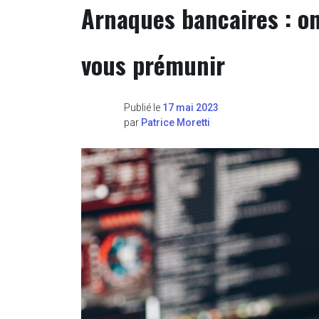
Arnaques bancaires : o
vous prémunir
Publié le
17 mai 2023
par
Patrice Moretti