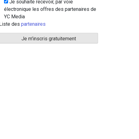
Je souhaite recevoir, par voie
électronique les offres des partenaires de
YC Media
Liste des
partenaires