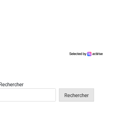
Rechercher
Rechercher