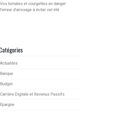
Vos tomates et courgettes en danger :
l’erreur d’arrosage à éviter cet été
Catégories
Actualités
Banque
Budget
Carrière Digitale et Revenus Passifs
Epargne