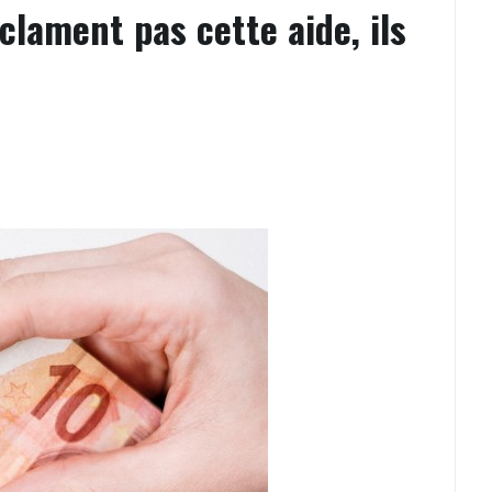
lament pas cette aide, ils