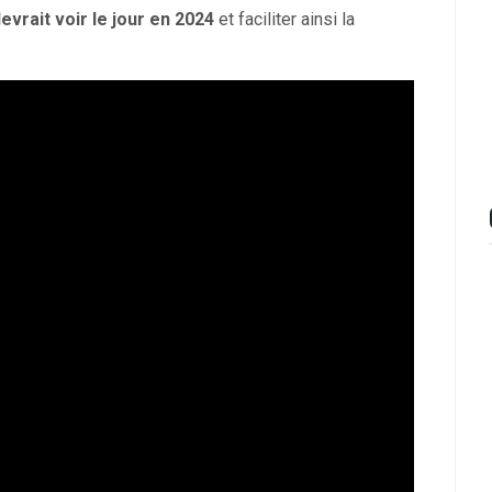
evrait voir le jour en 2024
et faciliter ainsi la