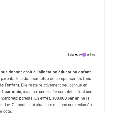
ous donner droit à l’allocation éducation enfant
 parents. Elle doit permettre de compenser les frais
de l’enfant
. Elle reste relativement peu connue en
0 € par mois
, mais sur une année complète, c’est une
e nombreux parents.
En effet, 300.000 par an ne la
t due. Ce sont ainsi plusieurs millions non réclamés
e côté.