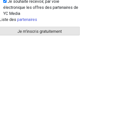
Je souhaite recevoir, par voie
électronique les offres des partenaires de
YC Media
Liste des
partenaires