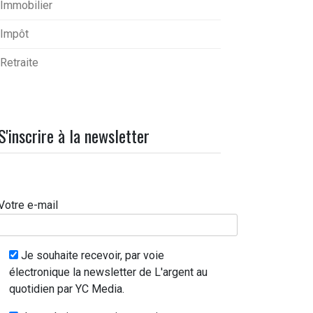
Immobilier
Impôt
Retraite
S'inscrire à la newsletter
Votre e-mail
Je souhaite recevoir, par voie
électronique la newsletter de L'argent au
quotidien par YC Media.