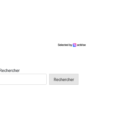
Rechercher
Rechercher