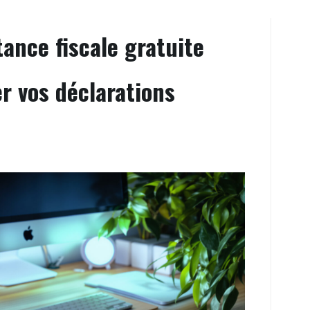
tance fiscale gratuite
r vos déclarations