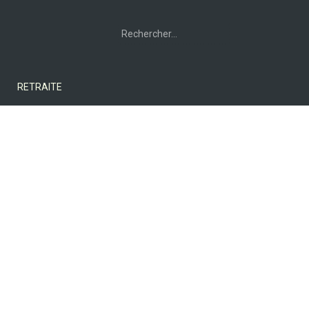
Rechercher :
RETRAITE