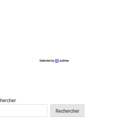
hercher
Rechercher