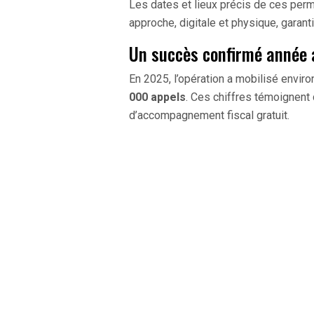
Les dates et lieux précis de ces per
approche, digitale et physique, garanti
Un succès confirmé année 
En 2025, l’opération a mobilisé envir
000 appels
. Ces chiffres témoignent
d’accompagnement fiscal gratuit.