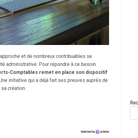
 approche et de nombreux contribuables se
té administrative. Pour répondre à ce besoin
erts-Comptables remet en place son dispositif
 Une initiative qui a déjà fait ses preuves auprès de
 sa création.
Rec