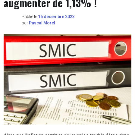
augmenter de 1,13% !
Publié le
16 décembre 2023
par
Pascal Morel