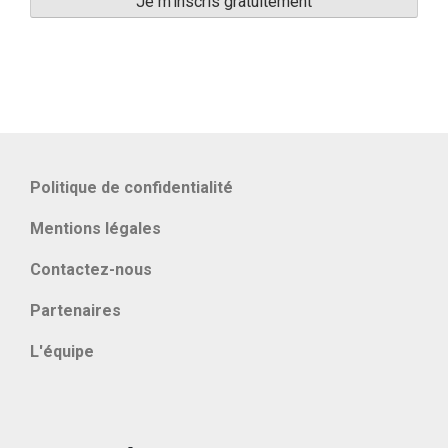
Politique de confidentialité
Mentions légales
Contactez-nous
Partenaires
L'équipe