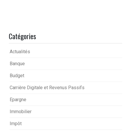
Catégories
Actualités
Banque
Budget
Carrière Digitale et Revenus Passifs
Epargne
Immobilier
Impôt