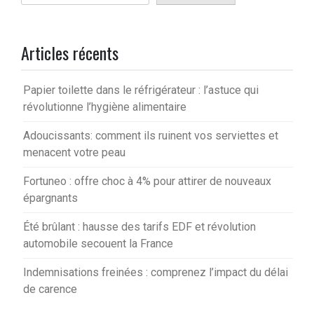
Articles récents
Papier toilette dans le réfrigérateur : l’astuce qui
révolutionne l’hygiène alimentaire
Adoucissants: comment ils ruinent vos serviettes et
menacent votre peau
Fortuneo : offre choc à 4% pour attirer de nouveaux
épargnants
Été brûlant : hausse des tarifs EDF et révolution
automobile secouent la France
Indemnisations freinées : comprenez l’impact du délai
de carence