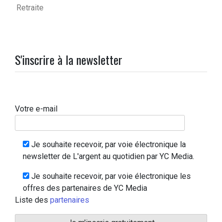
Retraite
S'inscrire à la newsletter
Votre e-mail
Je souhaite recevoir, par voie électronique la
newsletter de L'argent au quotidien par YC Media.
Je souhaite recevoir, par voie électronique les
offres des partenaires de YC Media
Liste des
partenaires