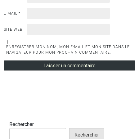
E-MAIL
*
SITE WEB
ENREGISTRER MON NOM, MON E-MAIL ET MON SITE DANS LE
NAVIGATEUR POUR MON PROCHAIN COMMENTAIRE.
Rechercher
Rechercher