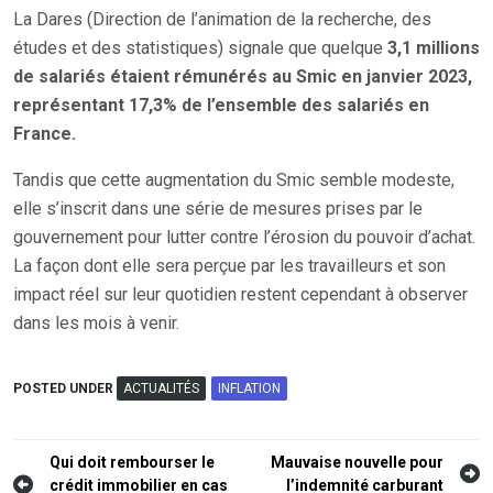
La Dares (Direction de l’animation de la recherche, des
études et des statistiques) signale que quelque
3,1 millions
de salariés étaient rémunérés au Smic en janvier 2023,
représentant 17,3% de l’ensemble des salariés en
France.
Tandis que cette augmentation du Smic semble modeste,
elle s’inscrit dans une série de mesures prises par le
gouvernement pour lutter contre l’érosion du pouvoir d’achat.
La façon dont elle sera perçue par les travailleurs et son
impact réel sur leur quotidien restent cependant à observer
dans les mois à venir.
POSTED UNDER
ACTUALITÉS
INFLATION
Navigation
Qui doit rembourser le
Mauvaise nouvelle pour
crédit immobilier en cas
l’indemnité carburant