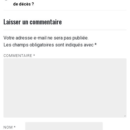
de
de décès ?
l’article
Laisser un commentaire
Votre adresse e-mail ne sera pas publiée.
Les champs obligatoires sont indiqués avec
*
COMMENTAIRE
*
NOM
*