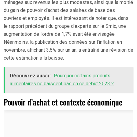
ménages aux revenus les plus modestes, ainsi que la moitié
du gain de pouvoir d’achat des salaires de base des
ouvriers et employés. Il est intéressant de noter que, dans
le rapport précédent du groupe d’experts sur le Smic, une
augmentation de l’ordre de 1,7% avait été envisagée.
Néanmoins, la publication des données sur l’inflation en
novembre, affichant 3,5% sur un an, a entraîné une révision de
cette estimation à la baisse.
Découvrez aussi :
Pourquoi certains produits
alimentaires ne baissent pas en ce début 2023 ?
Pouvoir d’achat et contexte économique