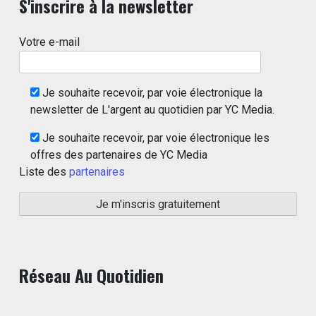
S'inscrire à la newsletter
Votre e-mail
Je souhaite recevoir, par voie électronique la
newsletter de L'argent au quotidien par YC Media.
Je souhaite recevoir, par voie électronique les
offres des partenaires de YC Media
Liste des
partenaires
Réseau Au Quotidien