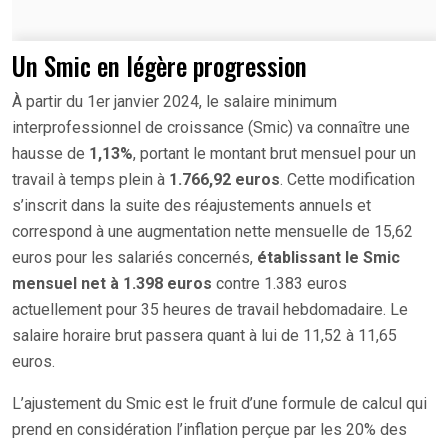
Un Smic en légère progression
À partir du 1er janvier 2024, le salaire minimum
interprofessionnel de croissance (Smic) va connaître une
hausse de
1,13%
, portant le montant brut mensuel pour un
travail à temps plein à
1.766,92 euros
. Cette modification
s’inscrit dans la suite des réajustements annuels et
correspond à une augmentation nette mensuelle de 15,62
euros pour les salariés concernés,
établissant le Smic
mensuel net à 1.398 euros
contre 1.383 euros
actuellement pour 35 heures de travail hebdomadaire. Le
salaire horaire brut passera quant à lui de 11,52 à 11,65
euros.
L’ajustement du Smic est le fruit d’une formule de calcul qui
prend en considération l’inflation perçue par les 20% des