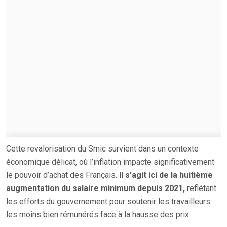
Cette revalorisation du Smic survient dans un contexte
économique délicat, où l’inflation impacte significativement
le pouvoir d’achat des Français.
Il s’agit ici de la huitième
augmentation du salaire minimum depuis 2021,
reflétant
les efforts du gouvernement pour soutenir les travailleurs
les moins bien rémunérés face à la hausse des prix.