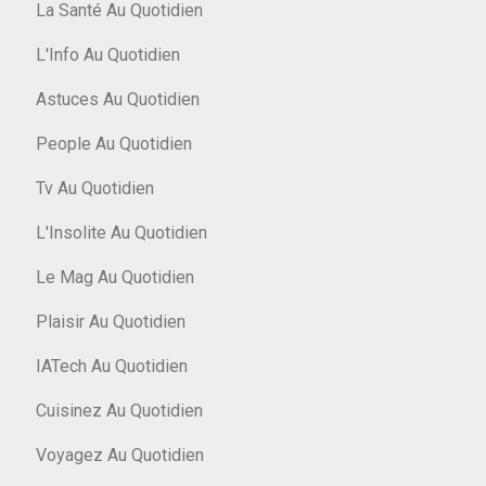
La Santé Au Quotidien
L'Info Au Quotidien
Astuces Au Quotidien
People Au Quotidien
Tv Au Quotidien
L'Insolite Au Quotidien
Le Mag Au Quotidien
Plaisir Au Quotidien
IATech Au Quotidien
Cuisinez Au Quotidien
Voyagez Au Quotidien