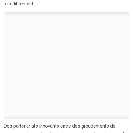
plus librement.
Des partenariats innovants entre des groupements de