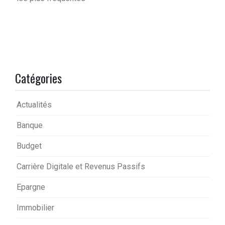
Catégories
Actualités
Banque
Budget
Carrière Digitale et Revenus Passifs
Epargne
Immobilier