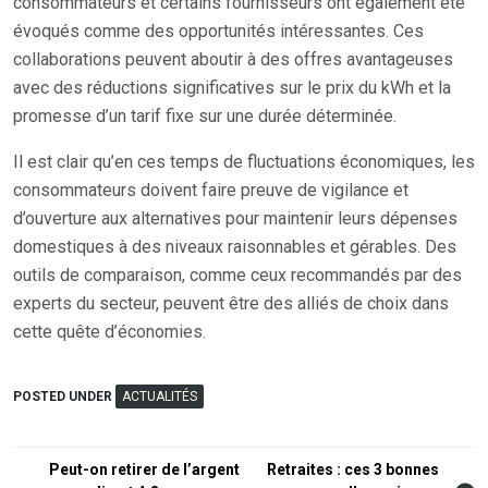
consommateurs et certains fournisseurs ont également été
évoqués comme des opportunités intéressantes. Ces
collaborations peuvent aboutir à des offres avantageuses
avec des réductions significatives sur le prix du kWh et la
promesse d’un tarif fixe sur une durée déterminée.
Il est clair qu’en ces temps de fluctuations économiques, les
consommateurs doivent faire preuve de vigilance et
d’ouverture aux alternatives pour maintenir leurs dépenses
domestiques à des niveaux raisonnables et gérables. Des
outils de comparaison, comme ceux recommandés par des
experts du secteur, peuvent être des alliés de choix dans
cette quête d’économies.
POSTED UNDER
ACTUALITÉS
Navigation
Peut-on retirer de l’argent
Retraites : ces 3 bonnes