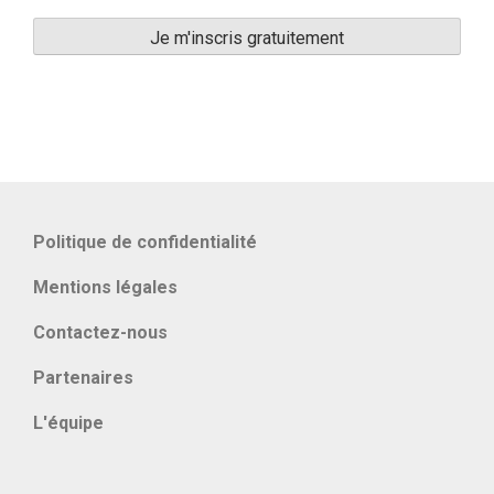
Politique de confidentialité
Mentions légales
Contactez-nous
Partenaires
L'équipe