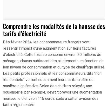
Comprendre les modalités de la hausse des
tarifs d’électricité
Dès février 2024, les consommateurs français vont
ressentir l’impact d’une augmentation sur leurs factures
d’électricité. Cette hausse concerne environ 20 millions de
ménages, chacun subissant des ajustements en fonction de
leur niveau de consommation et du type de chauffage utilisé.
Les petits professionnels et les consommateurs dits “non
résidentiels” verront notamment leurs tarifs croître de
manière significative. Selon des chiffres relayés, une
boulangerie, par exemple, devrait prévoir une augmentation
mensuelle d’environ 116 euros suite à cette révision des
tarifs réglementés.