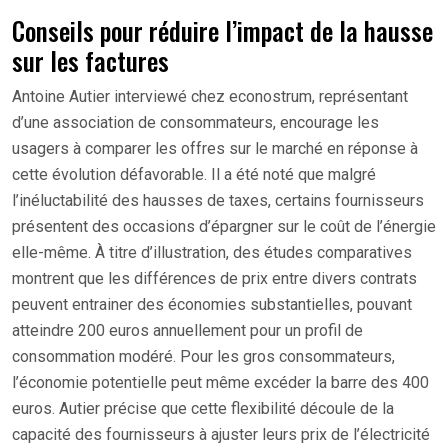
Conseils pour réduire l’impact de la hausse
sur les factures
Antoine Autier interviewé chez econostrum, représentant
d’une association de consommateurs, encourage les
usagers à comparer les offres sur le marché en réponse à
cette évolution défavorable. Il a été noté que malgré
l’inéluctabilité des hausses de taxes, certains fournisseurs
présentent des occasions d’épargner sur le coût de l’énergie
elle-même. À titre d’illustration, des études comparatives
montrent que les différences de prix entre divers contrats
peuvent entrainer des économies substantielles, pouvant
atteindre 200 euros annuellement pour un profil de
consommation modéré. Pour les gros consommateurs,
l’économie potentielle peut même excéder la barre des 400
euros. Autier précise que cette flexibilité découle de la
capacité des fournisseurs à ajuster leurs prix de l’électricité