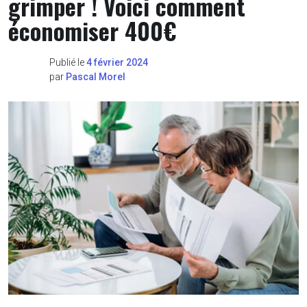
grimper ! Voici comment
économiser 400€
Publié le
4 février 2024
par
Pascal Morel