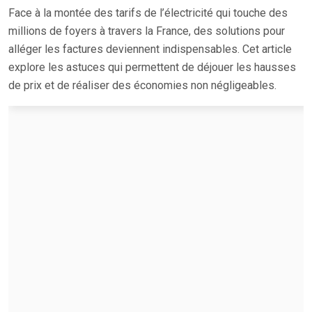
Face à la montée des tarifs de l’électricité qui touche des
millions de foyers à travers la France, des solutions pour
alléger les factures deviennent indispensables. Cet article
explore les astuces qui permettent de déjouer les hausses
de prix et de réaliser des économies non négligeables.