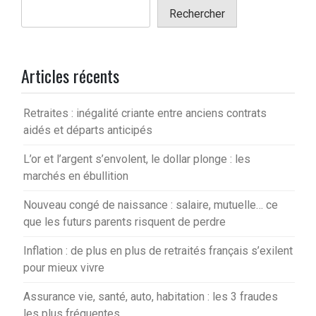
Rechercher
Articles récents
Retraites : inégalité criante entre anciens contrats
aidés et départs anticipés
L’or et l’argent s’envolent, le dollar plonge : les
marchés en ébullition
Nouveau congé de naissance : salaire, mutuelle… ce
que les futurs parents risquent de perdre
Inflation : de plus en plus de retraités français s’exilent
pour mieux vivre
Assurance vie, santé, auto, habitation : les 3 fraudes
les plus fréquentes