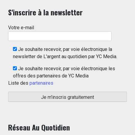
S'inscrire à la newsletter
Votre e-mail
Je souhaite recevoir, par voie électronique la
newsletter de L'argent au quotidien par YC Media.
Je souhaite recevoir, par voie électronique les
offres des partenaires de YC Media
Liste des
partenaires
Réseau Au Quotidien