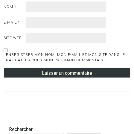
NOM
*
E-MAIL
*
SITE WEB
ENREGISTRER MON NOM, MON E-MAIL ET MON SITE DANS LE
NAVIGATEUR POUR MON PROCHAIN COMMENTAIRE.
Rechercher