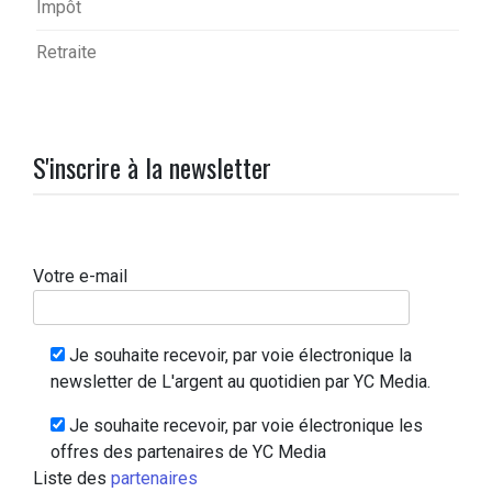
Impôt
Retraite
S'inscrire à la newsletter
Votre e-mail
Je souhaite recevoir, par voie électronique la
newsletter de L'argent au quotidien par YC Media.
Je souhaite recevoir, par voie électronique les
offres des partenaires de YC Media
Liste des
partenaires