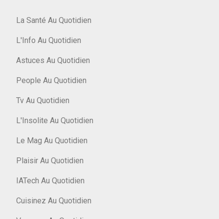
La Santé Au Quotidien
L'Info Au Quotidien
Astuces Au Quotidien
People Au Quotidien
Tv Au Quotidien
L'Insolite Au Quotidien
Le Mag Au Quotidien
Plaisir Au Quotidien
IATech Au Quotidien
Cuisinez Au Quotidien