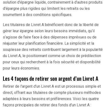
solution d’épargne liquide, contrairement à d’autres produits
d’épargne plus rigides qui limitent les retraits ou les
soumettent à des conditions spécifiques.
Les titulaires de Livret A bénéficient donc de la liberté de
gérer leur épargne selon leurs besoins immédiats, qu’il
s’agisse de faire face à des dépenses imprévues ou de
réajuster leur planification financière. La simplicité et la
souplesse des retraits contribuent largement à la popularité
du Livret A, le positionnant comme un choix de prédilection
pour ceux qui recherchent à la fois sécurité et disponibilité
pour leurs économies.
Les 4 façons de retirer son argent d’un Livret A
Retirer de l’argent d’un Livret A est un processus simple et
direct, offrant aux titulaires de compte plusieurs méthodes
adaptées à leurs besoins et préférences. Voici les quatre
façons principales de retirer des fonds d’un Livret A :