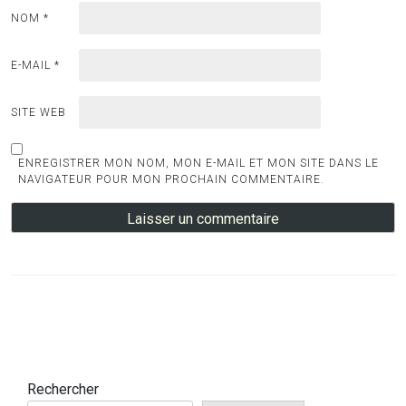
NOM
*
E-MAIL
*
SITE WEB
ENREGISTRER MON NOM, MON E-MAIL ET MON SITE DANS LE
NAVIGATEUR POUR MON PROCHAIN COMMENTAIRE.
Rechercher