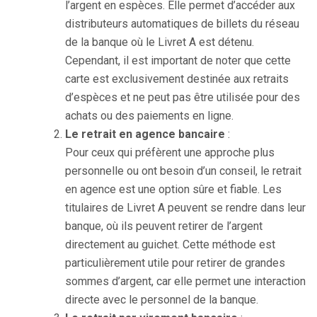
l’argent en espèces. Elle permet d’accéder aux
distributeurs automatiques de billets du réseau
de la banque où le Livret A est détenu.
Cependant, il est important de noter que cette
carte est exclusivement destinée aux retraits
d’espèces et ne peut pas être utilisée pour des
achats ou des paiements en ligne.
Le retrait en agence bancaire
:
Pour ceux qui préfèrent une approche plus
personnelle ou ont besoin d’un conseil, le retrait
en agence est une option sûre et fiable. Les
titulaires de Livret A peuvent se rendre dans leur
banque, où ils peuvent retirer de l’argent
directement au guichet. Cette méthode est
particulièrement utile pour retirer de grandes
sommes d’argent, car elle permet une interaction
directe avec le personnel de la banque.