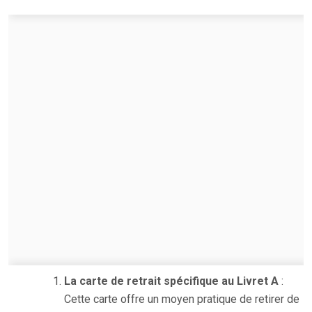
La carte de retrait spécifique au Livret A
:
Cette carte offre un moyen pratique de retirer de