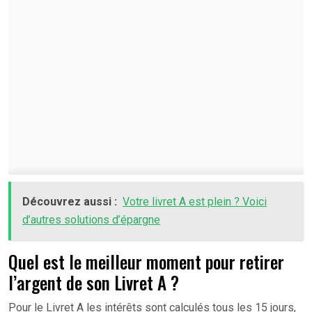
Découvrez aussi :
Votre livret A est plein ? Voici
d’autres solutions d’épargne
Quel est le meilleur moment pour retirer
l’argent de son Livret A ?
Pour le Livret A les intérêts sont calculés tous les 15 jours,