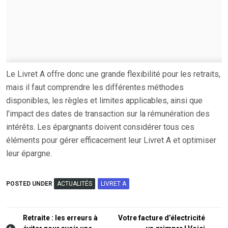
Le Livret A offre donc une grande flexibilité pour les retraits,
mais il faut comprendre les différentes méthodes
disponibles, les règles et limites applicables, ainsi que
l’impact des dates de transaction sur la rémunération des
intérêts. Les épargnants doivent considérer tous ces
éléments pour gérer efficacement leur Livret A et optimiser
leur épargne.
POSTED UNDER
ACTUALITÉS
LIVRET A
Navigation
Retraite : les erreurs à
Votre facture d’électricité