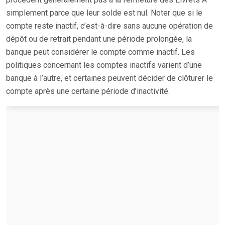
simplement parce que leur solde est nul. Noter que si le
compte reste inactif, c’est-à-dire sans aucune opération de
dépôt ou de retrait pendant une période prolongée, la
banque peut considérer le compte comme inactif. Les
politiques concernant les comptes inactifs varient d’une
banque à l’autre, et certaines peuvent décider de clôturer le
compte après une certaine période d’inactivité.