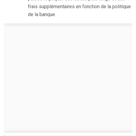
frais supplémentaires en fonction de la politique
de la banque.