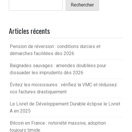
Rechercher
Articles récents
Pension de réversion : conditions durcies et
démarches facilitées dès 2026
Baignades sauvages : amendes doublées pour
dissuader les imprudents dès 2026
Évitez les moisissures : vérifiez la VMC et réduisez
vos factures drastiquement
Le Livret de Développement Durable éclipse le Livret
A en 2025
Bitcoin en France : notoriété massive, adoption
toujours timide