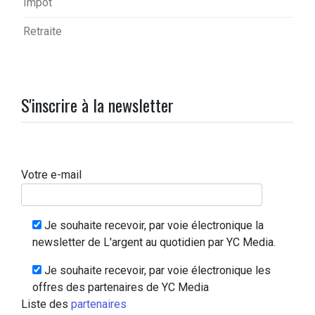
Impôt
Retraite
S'inscrire à la newsletter
Votre e-mail
Je souhaite recevoir, par voie électronique la
newsletter de L'argent au quotidien par YC Media.
Je souhaite recevoir, par voie électronique les
offres des partenaires de YC Media
Liste des
partenaires