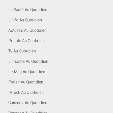
La Santé Au Quotidien
L'Info Au Quotidien
Astuces Au Quotidien
People Au Quotidien
Tv Au Quotidien
L'Insolite Au Quotidien
Le Mag Au Quotidien
Plaisir Au Quotidien
IATech Au Quotidien
Cuisinez Au Quotidien