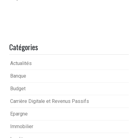
Catégories
Actualités
Banque
Budget
Carrière Digitale et Revenus Passifs
Epargne
Immobilier