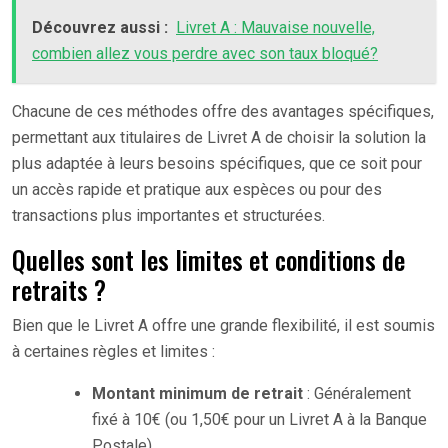
Découvrez aussi :
Livret A : Mauvaise nouvelle,
combien allez vous perdre avec son taux bloqué?
Chacune de ces méthodes offre des avantages spécifiques,
permettant aux titulaires de Livret A de choisir la solution la
plus adaptée à leurs besoins spécifiques, que ce soit pour
un accès rapide et pratique aux espèces ou pour des
transactions plus importantes et structurées.
Quelles sont les limites et conditions de
retraits ?
Bien que le Livret A offre une grande flexibilité, il est soumis
à certaines règles et limites :
Montant minimum de retrait
: Généralement
fixé à 10€ (ou 1,50€ pour un Livret A à la Banque
Postale).