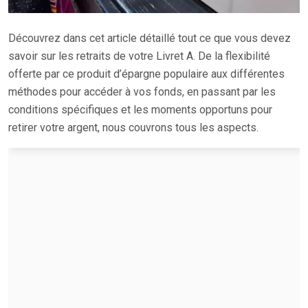
Découvrez dans cet article détaillé tout ce que vous devez
savoir sur les retraits de votre Livret A. De la flexibilité
offerte par ce produit d’épargne populaire aux différentes
méthodes pour accéder à vos fonds, en passant par les
conditions spécifiques et les moments opportuns pour
retirer votre argent, nous couvrons tous les aspects.