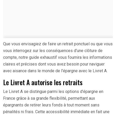
Que vous envisagiez de faire un retrait ponctuel ou que vous
vous interrogez sur les conséquences d’une clôture de
compte, notre guide exhaustif vous fournira les informations
claires et précises dont vous avez besoin pour naviguer
avec aisance dans le monde de l’épargne avec le Livret A.
Le Livret A autorise les retraits
Le Livret A se distingue parmi les options d’épargne en
France grâce à sa grande flexibilité, permettant aux
épargnants de retirer leurs fonds à tout moment sans
pénalités ni frais. Cette accessibilité immédiate en fait une