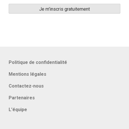
Politique de confidentialité
Mentions légales
Contactez-nous
Partenaires
L'équipe