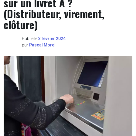
sur un livret A ?
(Distributeur, virement,
clôture)
Publié le
3 février 2024
par
Pascal Morel