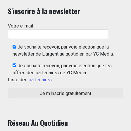
S'inscrire à la newsletter
Votre e-mail
Je souhaite recevoir, par voie électronique la
newsletter de L'argent au quotidien par YC Media.
Je souhaite recevoir, par voie électronique les
offres des partenaires de YC Media
Liste des
partenaires
Réseau Au Quotidien