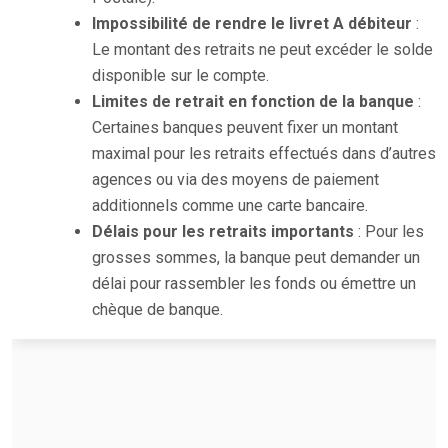
Impossibilité de rendre le livret A débiteur
:
Le montant des retraits ne peut excéder le solde
disponible sur le compte.
Limites de retrait en fonction de la banque
:
Certaines banques peuvent fixer un montant
maximal pour les retraits effectués dans d’autres
agences ou via des moyens de paiement
additionnels comme une carte bancaire.
Délais pour les retraits importants
: Pour les
grosses sommes, la banque peut demander un
délai pour rassembler les fonds ou émettre un
chèque de banque.