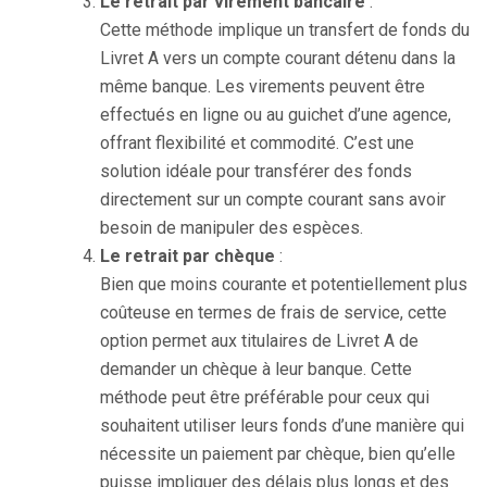
Le retrait par virement bancaire
:
Cette méthode implique un transfert de fonds du
Livret A vers un compte courant détenu dans la
même banque. Les virements peuvent être
effectués en ligne ou au guichet d’une agence,
offrant flexibilité et commodité. C’est une
solution idéale pour transférer des fonds
directement sur un compte courant sans avoir
besoin de manipuler des espèces.
Le retrait par chèque
:
Bien que moins courante et potentiellement plus
coûteuse en termes de frais de service, cette
option permet aux titulaires de Livret A de
demander un chèque à leur banque. Cette
méthode peut être préférable pour ceux qui
souhaitent utiliser leurs fonds d’une manière qui
nécessite un paiement par chèque, bien qu’elle
puisse impliquer des délais plus longs et des