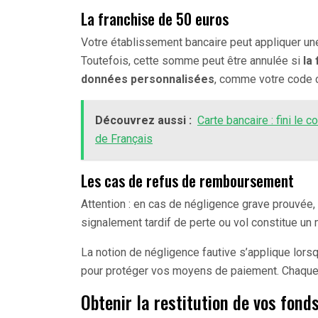
La franchise de 50 euros
Votre établissement bancaire peut appliquer un
Toutefois, cette somme peut être annulée si
la
données personnalisées
, comme votre code c
Découvrez aussi :
Carte bancaire : fini le 
de Français
Les cas de refus de remboursement
Attention : en cas de négligence grave prouvée,
signalement tardif de perte ou vol constitue un m
La notion de négligence fautive s’applique lors
pour protéger vos moyens de paiement. Chaque sit
Obtenir la restitution de vos fond