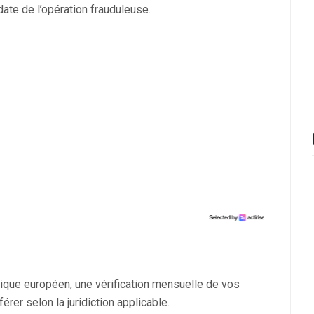
 date de l’opération frauduleuse.
ique européen, une vérification mensuelle de vos
érer selon la juridiction applicable.