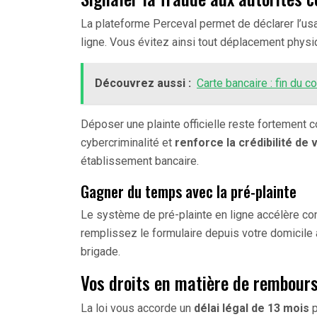
La plateforme Perceval permet de déclarer l’u
ligne. Vous évitez ainsi tout déplacement phys
Découvrez aussi :
Carte bancaire : fin du 
Déposer une plainte officielle reste fortement co
cybercriminalité et
renforce la crédibilité d
établissement bancaire.
Gagner du temps avec la pré-plainte
Le système de pré-plainte en ligne accélère co
remplissez le formulaire depuis votre domicile a
brigade.
Vos droits en matière de rembou
La loi vous accorde un
délai légal de 13 mois
p