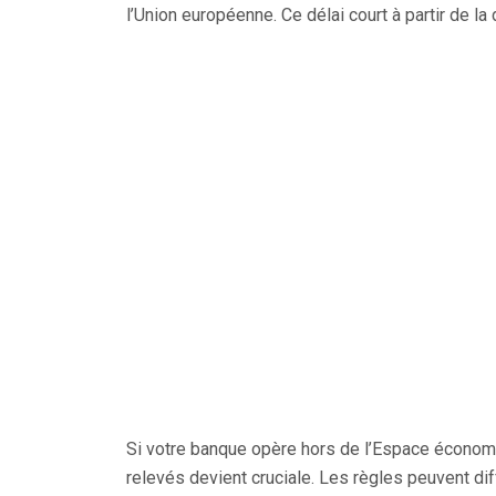
l’Union européenne. Ce délai court à partir de la
Si votre banque opère hors de l’Espace économ
relevés devient cruciale. Les règles peuvent diff