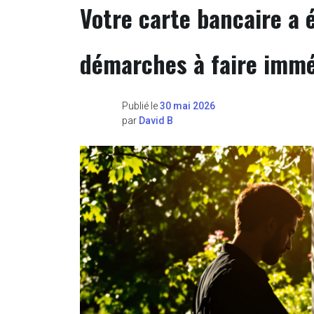
Votre carte bancaire a é
démarches à faire imm
Publié le
30 mai 2026
par
David B