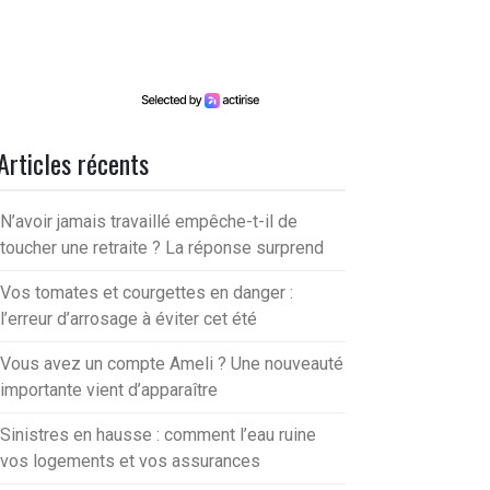
Articles récents
N’avoir jamais travaillé empêche-t-il de
toucher une retraite ? La réponse surprend
Vos tomates et courgettes en danger :
l’erreur d’arrosage à éviter cet été
Vous avez un compte Ameli ? Une nouveauté
importante vient d’apparaître
Sinistres en hausse : comment l’eau ruine
vos logements et vos assurances