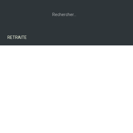
Rechercher :
RETRAITE