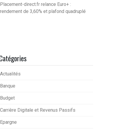
Placement-direct.fr relance Euro+ :
rendement de 3,60% et plafond quadruplé
Catégories
Actualités
Banque
Budget
Carrière Digitale et Revenus Passifs
Epargne