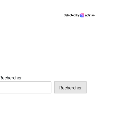
Rechercher
Rechercher