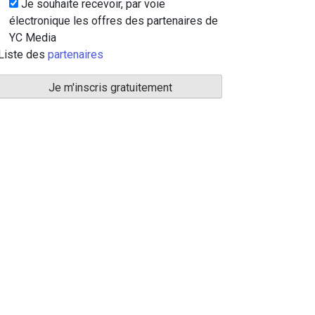
Je souhaite recevoir, par voie
électronique les offres des partenaires de
YC Media
Liste des
partenaires