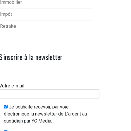
Immobilier
Impôt
Retraite
S'inscrire à la newsletter
Votre e-mail
Je souhaite recevoir, par voie
électronique la newsletter de L'argent au
quotidien par YC Media.