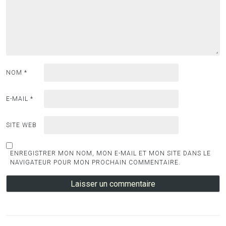
NOM
*
E-MAIL
*
SITE WEB
ENREGISTRER MON NOM, MON E-MAIL ET MON SITE DANS LE
NAVIGATEUR POUR MON PROCHAIN COMMENTAIRE.