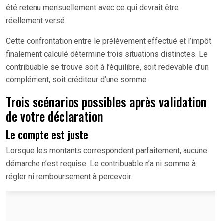
été retenu mensuellement avec ce qui devrait être
réellement versé.
Cette confrontation entre le prélèvement effectué et l’impôt
finalement calculé détermine trois situations distinctes. Le
contribuable se trouve soit à l’équilibre, soit redevable d’un
complément, soit créditeur d’une somme.
Trois scénarios possibles après validation
de votre déclaration
Le compte est juste
Lorsque les montants correspondent parfaitement, aucune
démarche n’est requise. Le contribuable n’a ni somme à
régler ni remboursement à percevoir.