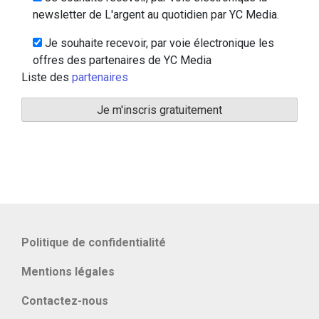
newsletter de L'argent au quotidien par YC Media.
Je souhaite recevoir, par voie électronique les
offres des partenaires de YC Media
Liste des
partenaires
Politique de confidentialité
Mentions légales
Contactez-nous