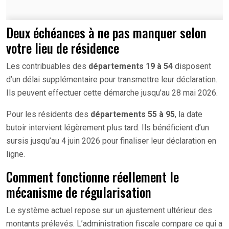
Deux échéances à ne pas manquer selon
votre lieu de résidence
Les contribuables des
départements 19 à 54
disposent
d’un délai supplémentaire pour transmettre leur déclaration.
Ils peuvent effectuer cette démarche jusqu’au 28 mai 2026.
Pour les résidents des
départements 55 à 95
, la date
butoir intervient légèrement plus tard. Ils bénéficient d’un
sursis jusqu’au 4 juin 2026 pour finaliser leur déclaration en
ligne.
Comment fonctionne réellement le
mécanisme de régularisation
Le système actuel repose sur un ajustement ultérieur des
montants prélevés. L’administration fiscale compare ce qui a