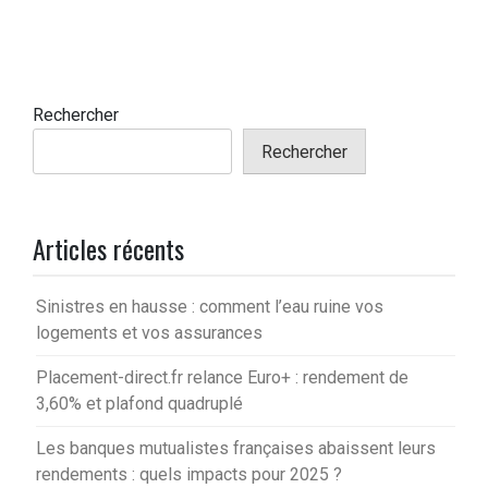
Rechercher
Rechercher
Articles récents
Sinistres en hausse : comment l’eau ruine vos
logements et vos assurances
Placement-direct.fr relance Euro+ : rendement de
3,60% et plafond quadruplé
Les banques mutualistes françaises abaissent leurs
rendements : quels impacts pour 2025 ?