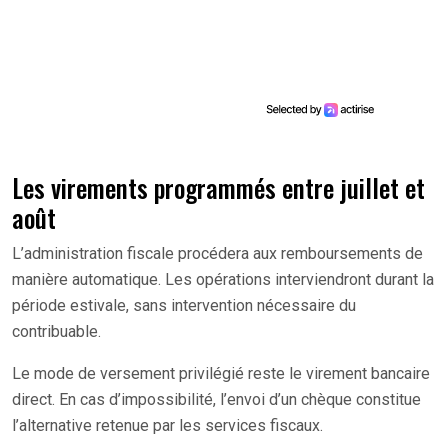
Les virements programmés entre juillet et
août
L’administration fiscale procédera aux remboursements de
manière automatique. Les opérations interviendront durant la
période estivale, sans intervention nécessaire du
contribuable.
Le mode de versement privilégié reste le virement bancaire
direct. En cas d’impossibilité, l’envoi d’un chèque constitue
l’alternative retenue par les services fiscaux.