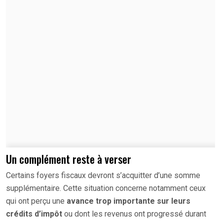
Un complément reste à verser
Certains foyers fiscaux devront s’acquitter d’une somme
supplémentaire. Cette situation concerne notamment ceux
qui ont perçu une
avance trop importante sur leurs
crédits d’impôt
ou dont les revenus ont progressé durant