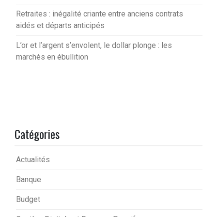
Retraites : inégalité criante entre anciens contrats
aidés et départs anticipés
L’or et l’argent s’envolent, le dollar plonge : les
marchés en ébullition
Catégories
Actualités
Banque
Budget