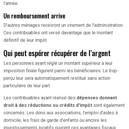
l’année.
Un remboursement arrive
D’autres ménages recevront un virement de l’administration.
Ces contribuables ont versé davantage que le montant
définitif de leur impôt.
Qui peut espérer récupérer de l’argent
Les personnes ayant réglé un montant supérieur à leur
imposition finale figurent parmi les bénéficiaires. Le trop-
perçu leur sera automatiquement restitué sans action
particulière de leur part.
Les contribuables ayant réalisé des
dépenses donnant
droit à des réductions ou crédits d’impôt
sont également
concernés. Les dons aux associations, l’emploi d’aides à
domicile, les frais de garde d’enfants ou encore les
investissements locatifs ouvrent ces avantages fiscaux.