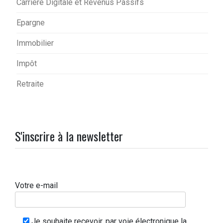
Carrière Digitale et Revenus Passifs
Epargne
Immobilier
Impôt
Retraite
S'inscrire à la newsletter
Votre e-mail
Je souhaite recevoir, par voie électronique la