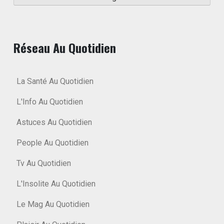
Réseau Au Quotidien
La Santé Au Quotidien
L'Info Au Quotidien
Astuces Au Quotidien
People Au Quotidien
Tv Au Quotidien
L'Insolite Au Quotidien
Le Mag Au Quotidien