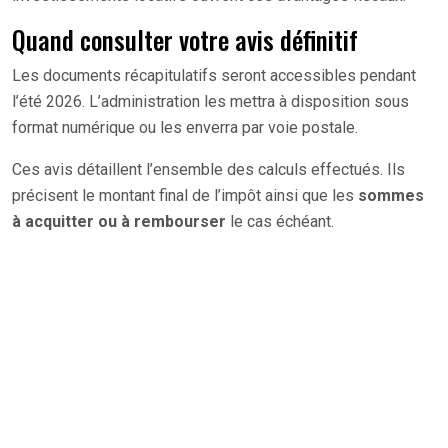
Quand consulter votre avis définitif
Les documents récapitulatifs seront accessibles pendant
l’été 2026. L’administration les mettra à disposition sous
format numérique ou les enverra par voie postale.
Ces avis détaillent l’ensemble des calculs effectués. Ils
précisent le montant final de l’impôt ainsi que les
sommes
à acquitter ou à rembourser
le cas échéant.