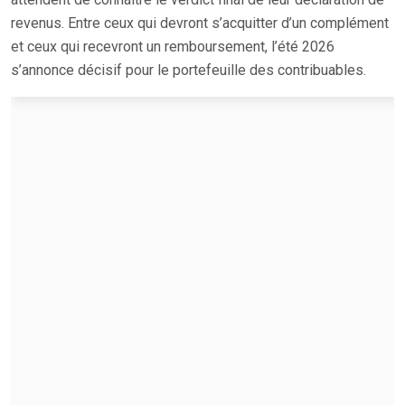
revenus. Entre ceux qui devront s’acquitter d’un complément
et ceux qui recevront un remboursement, l’été 2026
s’annonce décisif pour le portefeuille des contribuables.