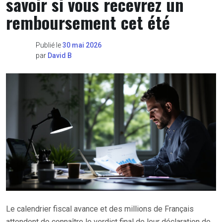
savoir si vous recevrez un
remboursement cet été
Publié le
30 mai 2026
par
David B
Le calendrier fiscal avance et des millions de Français
attendent de connaître le verdict final de leur déclaration de