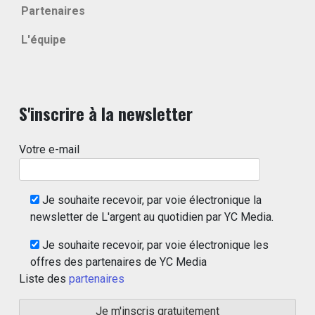
Partenaires
L'équipe
S'inscrire à la newsletter
Votre e-mail
Je souhaite recevoir, par voie électronique la
newsletter de L'argent au quotidien par YC Media.
Je souhaite recevoir, par voie électronique les
offres des partenaires de YC Media
Liste des
partenaires