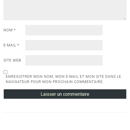
NOM
*
E-MAIL
*
SITE WEB
ENREGISTRER MON NOM, MON E-MAIL ET MON SITE DANS LE
NAVIGATEUR POUR MON PROCHAIN COMMENTAIRE.