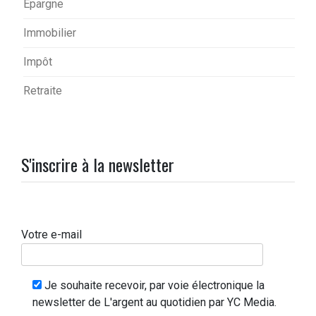
Epargne
Immobilier
Impôt
Retraite
S'inscrire à la newsletter
Votre e-mail
Je souhaite recevoir, par voie électronique la
newsletter de L'argent au quotidien par YC Media.