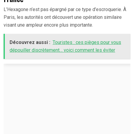
L’Hexagone n’est pas épargné par ce type d’escroquerie. À
Paris, les autorités ont découvert une opération similaire
visant une ampleur encore plus importante.
Découvrez aussi :
Touristes : ces pièges pour vous
dépouiller discrètement… voici comment les éviter