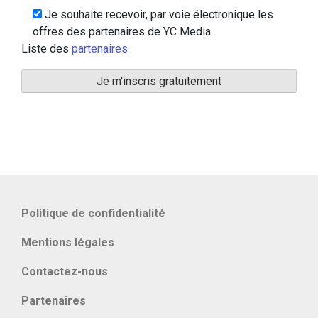
Je souhaite recevoir, par voie électronique les
offres des partenaires de YC Media
Liste des
partenaires
Politique de confidentialité
Mentions légales
Contactez-nous
Partenaires