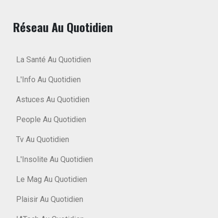
Réseau Au Quotidien
La Santé Au Quotidien
L'Info Au Quotidien
Astuces Au Quotidien
People Au Quotidien
Tv Au Quotidien
L'Insolite Au Quotidien
Le Mag Au Quotidien
Plaisir Au Quotidien