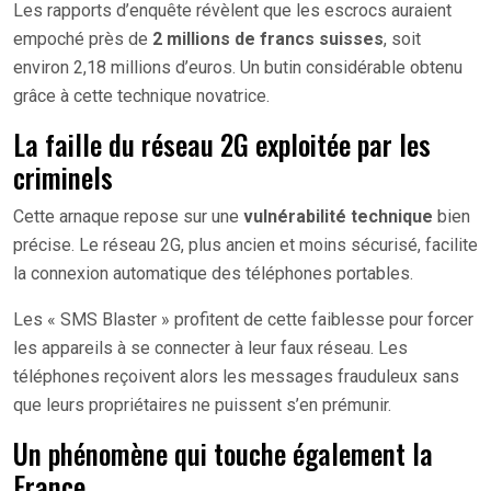
Les rapports d’enquête révèlent que les escrocs auraient
empoché près de
2 millions de francs suisses
, soit
environ 2,18 millions d’euros. Un butin considérable obtenu
grâce à cette technique novatrice.
La faille du réseau 2G exploitée par les
criminels
Cette arnaque repose sur une
vulnérabilité technique
bien
précise. Le réseau 2G, plus ancien et moins sécurisé, facilite
la connexion automatique des téléphones portables.
Les « SMS Blaster » profitent de cette faiblesse pour forcer
les appareils à se connecter à leur faux réseau. Les
téléphones reçoivent alors les messages frauduleux sans
que leurs propriétaires ne puissent s’en prémunir.
Un phénomène qui touche également la
France