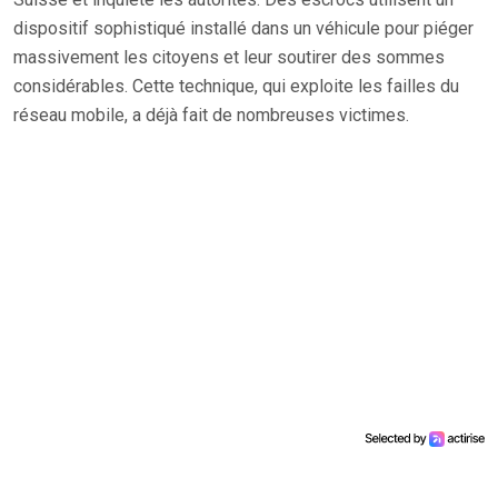
dispositif sophistiqué installé dans un véhicule pour piéger
massivement les citoyens et leur soutirer des sommes
considérables. Cette technique, qui exploite les failles du
réseau mobile, a déjà fait de nombreuses victimes.