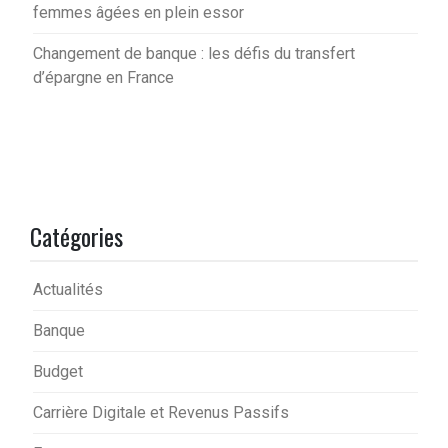
femmes âgées en plein essor
Changement de banque : les défis du transfert
d’épargne en France
Catégories
Actualités
Banque
Budget
Carrière Digitale et Revenus Passifs