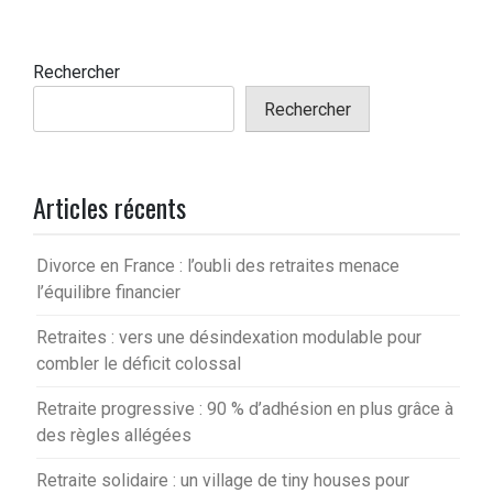
Rechercher
Rechercher
Articles récents
Divorce en France : l’oubli des retraites menace
l’équilibre financier
Retraites : vers une désindexation modulable pour
combler le déficit colossal
Retraite progressive : 90 % d’adhésion en plus grâce à
des règles allégées
Retraite solidaire : un village de tiny houses pour