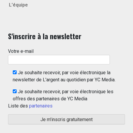
L'équipe
S'inscrire à la newsletter
Votre e-mail
Je souhaite recevoir, par voie électronique la
newsletter de L'argent au quotidien par YC Media.
Je souhaite recevoir, par voie électronique les
offres des partenaires de YC Media
Liste des
partenaires