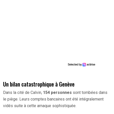
Un bilan catastrophique à Genève
Dans la cité de Calvin,
154 personnes
sont tombées dans
le piège. Leurs comptes bancaires ont été intégralement
vidés suite à cette arnaque sophistiquée.