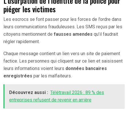
L’usurpation de l’identité de la police pour
piéger les victimes
Les escrocs se font passer pour les forces de l’ordre dans
leurs communications frauduleuses. Les SMS reçus par les
citoyens mentionnent de
fausses amendes
qu’il faudrait
régler rapidement.
Chaque message contient un lien vers un site de paiement
factice. Les personnes qui cliquent sur ce lien et saisissent
leurs informations voient leurs
données bancaires
enregistrées
par les malfaiteurs.
Découvrez aussi :
Télétravail 2026 : 89 % des
entreprises refusent de revenir en arrière