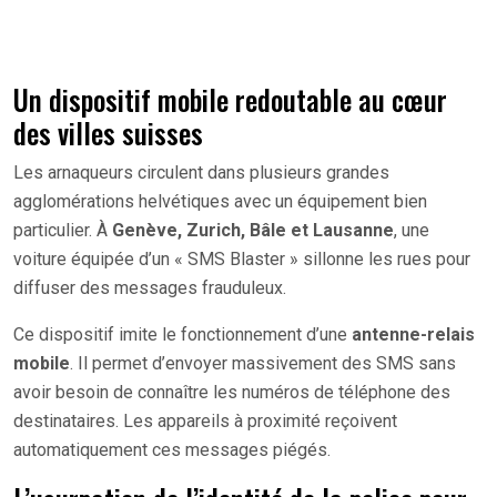
Un dispositif mobile redoutable au cœur
des villes suisses
Les arnaqueurs circulent dans plusieurs grandes
agglomérations helvétiques avec un équipement bien
particulier. À
Genève, Zurich, Bâle et Lausanne
, une
voiture équipée d’un « SMS Blaster » sillonne les rues pour
diffuser des messages frauduleux.
Ce dispositif imite le fonctionnement d’une
antenne-relais
mobile
. Il permet d’envoyer massivement des SMS sans
avoir besoin de connaître les numéros de téléphone des
destinataires. Les appareils à proximité reçoivent
automatiquement ces messages piégés.