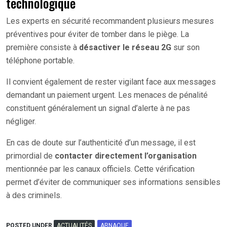
technologique
Les experts en sécurité recommandent plusieurs mesures
préventives pour éviter de tomber dans le piège. La
première consiste à
désactiver le réseau 2G
sur son
téléphone portable.
Il convient également de rester vigilant face aux messages
demandant un paiement urgent. Les menaces de pénalité
constituent généralement un signal d’alerte à ne pas
négliger.
En cas de doute sur l’authenticité d’un message, il est
primordial de
contacter directement l’organisation
mentionnée par les canaux officiels. Cette vérification
permet d’éviter de communiquer ses informations sensibles
à des criminels.
POSTED UNDER
ACTUALITÉS
ARNAQUE