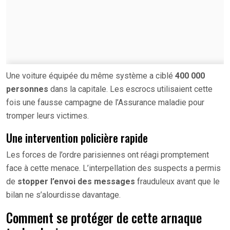
Une voiture équipée du même système a ciblé
400 000
personnes
dans la capitale. Les escrocs utilisaient cette
fois une fausse campagne de l’Assurance maladie pour
tromper leurs victimes.
Une intervention policière rapide
Les forces de l’ordre parisiennes ont réagi promptement
face à cette menace. L’interpellation des suspects a permis
de
stopper l’envoi des messages
frauduleux avant que le
bilan ne s’alourdisse davantage.
Comment se protéger de cette arnaque