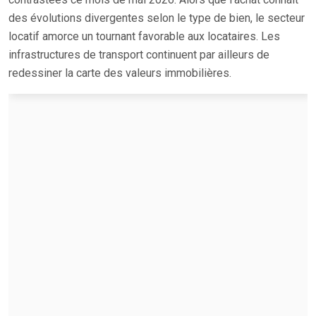
des évolutions divergentes selon le type de bien, le secteur
locatif amorce un tournant favorable aux locataires. Les
infrastructures de transport continuent par ailleurs de
redessiner la carte des valeurs immobilières.