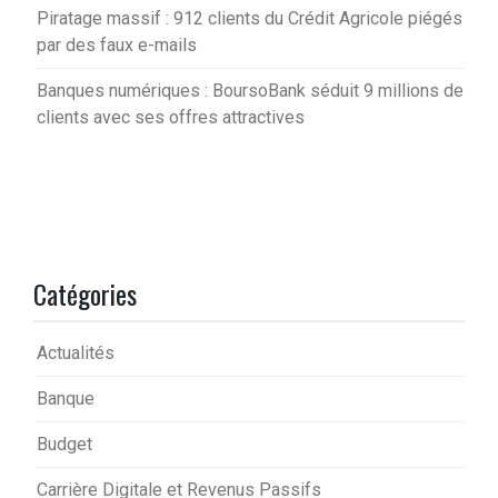
Piratage massif : 912 clients du Crédit Agricole piégés
par des faux e-mails
Banques numériques : BoursoBank séduit 9 millions de
clients avec ses offres attractives
Catégories
Actualités
Banque
Budget
Carrière Digitale et Revenus Passifs