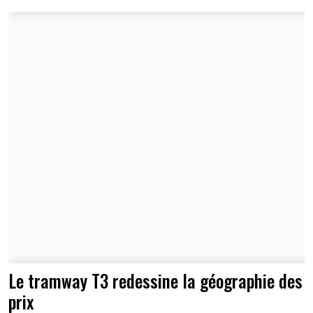
Le tramway T3 redessine la géographie des
prix