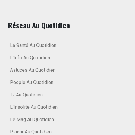
Réseau Au Quotidien
La Santé Au Quotidien
L'Info Au Quotidien
Astuces Au Quotidien
People Au Quotidien
Tv Au Quotidien
L'Insolite Au Quotidien
Le Mag Au Quotidien
Plaisir Au Quotidien