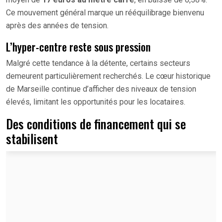
Ce mouvement général marque un rééquilibrage bienvenu
après des années de tension.
L’hyper-centre reste sous pression
Malgré cette tendance à la détente, certains secteurs
demeurent particulièrement recherchés. Le cœur historique
de Marseille continue d’afficher des niveaux de tension
élevés, limitant les opportunités pour les locataires.
Des conditions de financement qui se
stabilisent