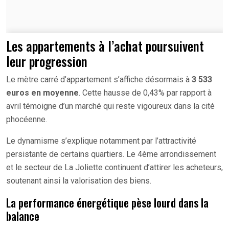
Les appartements à l’achat poursuivent
leur progression
Le mètre carré d’appartement s’affiche désormais à
3 533
euros en moyenne
. Cette hausse de 0,43% par rapport à
avril témoigne d’un marché qui reste vigoureux dans la cité
phocéenne.
Le dynamisme s’explique notamment par l’attractivité
persistante de certains quartiers. Le 4ème arrondissement
et le secteur de La Joliette continuent d’attirer les acheteurs,
soutenant ainsi la valorisation des biens.
La performance énergétique pèse lourd dans la
balance