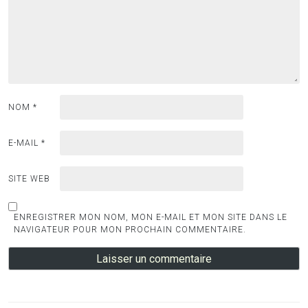
NOM
*
E-MAIL
*
SITE WEB
ENREGISTRER MON NOM, MON E-MAIL ET MON SITE DANS LE
NAVIGATEUR POUR MON PROCHAIN COMMENTAIRE.