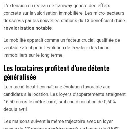
L’extension du réseau de tramway génère des effets
concrets sur la valorisation immobilière. Les micro-secteurs
desservis par les nouvelles stations du T3 bénéficient d’une
revalorisation notable
.
La mobilité apparaît comme un facteur crucial, qualifiée de
véritable atout pour l’évolution de la valeur des biens
immobiliers sur le long terme.
Les locataires profitent d’une détente
généralisée
Le marché locatif connaît une évolution favorable aux
candidats à la location. Les loyers d’appartements atteignent
16,50 euros le mètre carré, soit une diminution de 0,60%
depuis avril.
Les maisons suivent la même trajectoire avec un loyer
moyen de
17 euros au mètre carré
, en baisse de 0,58%.