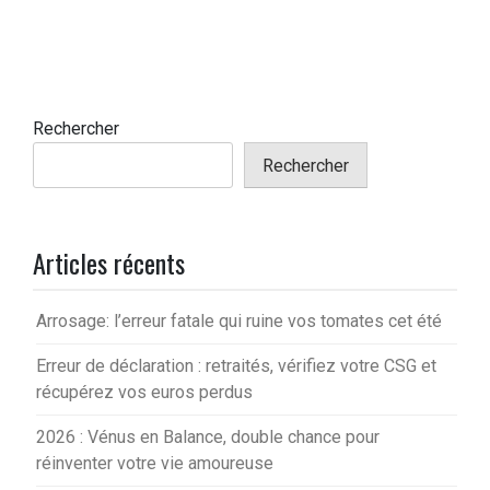
Rechercher
Rechercher
Articles récents
Arrosage: l’erreur fatale qui ruine vos tomates cet été
Erreur de déclaration : retraités, vérifiez votre CSG et
récupérez vos euros perdus
2026 : Vénus en Balance, double chance pour
réinventer votre vie amoureuse