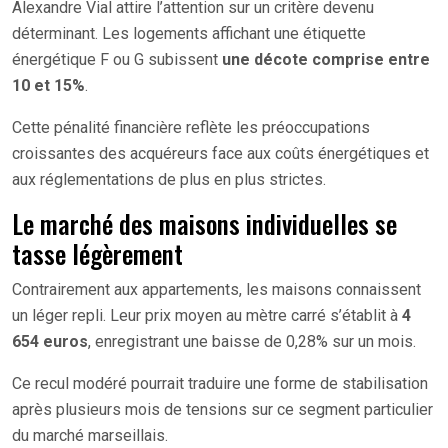
Alexandre Vial attire l’attention sur un critère devenu
déterminant. Les logements affichant une étiquette
énergétique F ou G subissent
une décote comprise entre
10 et 15%
.
Cette pénalité financière reflète les préoccupations
croissantes des acquéreurs face aux coûts énergétiques et
aux réglementations de plus en plus strictes.
Le marché des maisons individuelles se
tasse légèrement
Contrairement aux appartements, les maisons connaissent
un léger repli. Leur prix moyen au mètre carré s’établit à
4
654 euros
, enregistrant une baisse de 0,28% sur un mois.
Ce recul modéré pourrait traduire une forme de stabilisation
après plusieurs mois de tensions sur ce segment particulier
du marché marseillais.