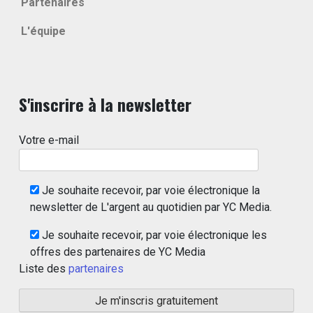
Partenaires
L'équipe
S'inscrire à la newsletter
Votre e-mail
Je souhaite recevoir, par voie électronique la
newsletter de L'argent au quotidien par YC Media.
Je souhaite recevoir, par voie électronique les
offres des partenaires de YC Media
Liste des
partenaires