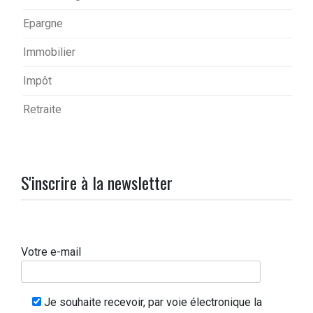
Epargne
Immobilier
Impôt
Retraite
S'inscrire à la newsletter
Votre e-mail
Je souhaite recevoir, par voie électronique la