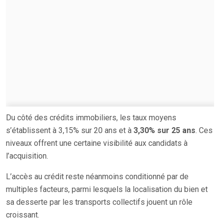
Du côté des crédits immobiliers, les taux moyens
s’établissent à 3,15% sur 20 ans et à
3,30% sur 25 ans
. Ces
niveaux offrent une certaine visibilité aux candidats à
l’acquisition.
L’accès au crédit reste néanmoins conditionné par de
multiples facteurs, parmi lesquels la localisation du bien et
sa desserte par les transports collectifs jouent un rôle
croissant.