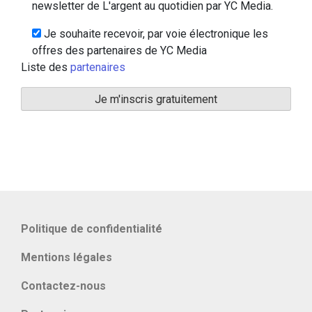
newsletter de L'argent au quotidien par YC Media.
Je souhaite recevoir, par voie électronique les
offres des partenaires de YC Media
Liste des
partenaires
Politique de confidentialité
Mentions légales
Contactez-nous