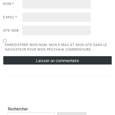
NOM
*
E-MAIL
*
SITE WEB
ENREGISTRER MON NOM, MON E-MAIL ET MON SITE DANS LE
NAVIGATEUR POUR MON PROCHAIN COMMENTAIRE.
Rechercher