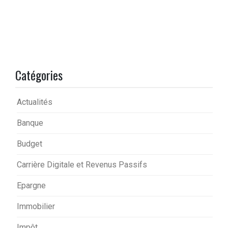
Catégories
Actualités
Banque
Budget
Carrière Digitale et Revenus Passifs
Epargne
Immobilier
Impôt