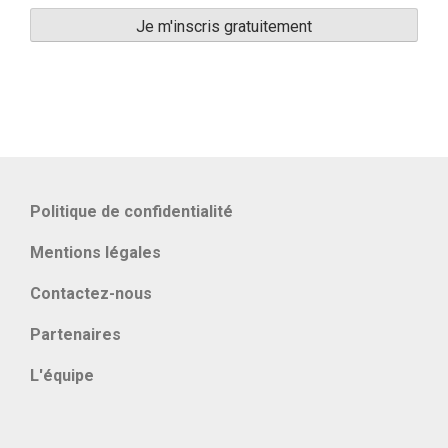
Politique de confidentialité
Mentions légales
Contactez-nous
Partenaires
L'équipe