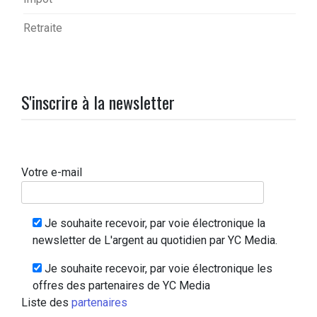
Retraite
S'inscrire à la newsletter
Votre e-mail
Je souhaite recevoir, par voie électronique la
newsletter de L'argent au quotidien par YC Media.
Je souhaite recevoir, par voie électronique les
offres des partenaires de YC Media
Liste des
partenaires