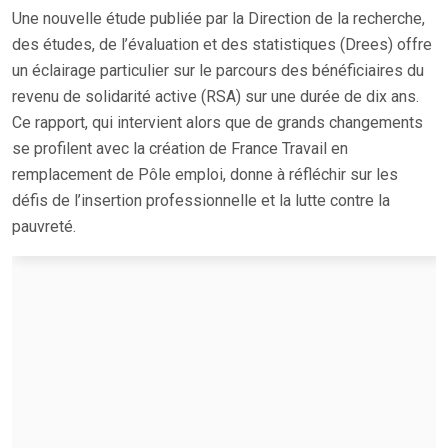
Une nouvelle étude publiée par la Direction de la recherche,
des études, de l’évaluation et des statistiques (Drees) offre
un éclairage particulier sur le parcours des bénéficiaires du
revenu de solidarité active (RSA) sur une durée de dix ans.
Ce rapport, qui intervient alors que de grands changements
se profilent avec la création de France Travail en
remplacement de Pôle emploi, donne à réfléchir sur les
défis de l’insertion professionnelle et la lutte contre la
pauvreté.