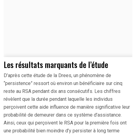
Les résultats marquants de l’étude
D’après cette étude de la Drees, un phénomène de
“persistence” ressort où environ un bénéficiaire sur cinq
reste au RSA pendant dix ans consécutifs. Les chiffres
révèlent que la durée pendant laquelle les individus
perçoivent cette aide influence de manière significative leur
probabilité de demeurer dans ce système d’assistance.
Ainsi, ceux qui perçoivent le RSA pour la première fois ont
une probabilité bien moindre d’y persister à long terme