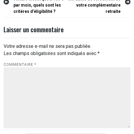
de
par mois, quels sont les
votre complémentaire
l’article
critères d’éligibilité ?
retraite
Laisser un commentaire
Votre adresse e-mail ne sera pas publiée.
Les champs obligatoires sont indiqués avec
*
COMMENTAIRE
*