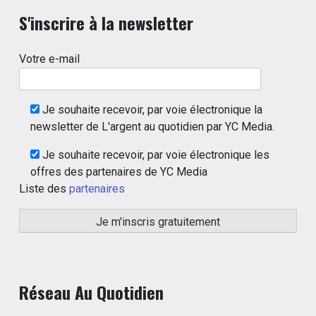
S'inscrire à la newsletter
Votre e-mail
Je souhaite recevoir, par voie électronique la
newsletter de L'argent au quotidien par YC Media.
Je souhaite recevoir, par voie électronique les
offres des partenaires de YC Media
Liste des
partenaires
Réseau Au Quotidien