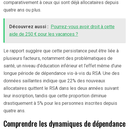
comparativement à ceux qui sont déjà allocataires depuis
quatre ans ou plus.
Découvrez aussi :
Pourrez-vous avoir droit à cette
aide de 250 € pour les vacances ?
Le rapport suggère que cette persistance peut être liée à
plusieurs facteurs, notamment des problématiques de
santé, un niveau d’éducation inférieur et l’effet même d’une
longue période de dépendance vis-à-vis du RSA. Une des
données saillantes indique que 22% des nouveaux
allocataires quittent le RSA dans les deux années suivant
leur inscription, tandis que cette proportion diminue
drastiquement à 5% pour les personnes inscrites depuis
quatre ans.
Comprendre les dynamiques de dépendance