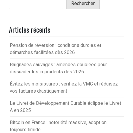
Rechercher
Articles récents
Pension de réversion : conditions durcies et
démarches facilitées dès 2026
Baignades sauvages : amendes doublées pour
dissuader les imprudents dès 2026
Évitez les moisissures : vérifiez la VMC et réduisez
vos factures drastiquement
Le Livret de Développement Durable éclipse le Livret
A en 2025
Bitcoin en France : notoriété massive, adoption
toujours timide