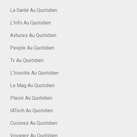
La Santé Au Quotidien
L'Info Au Quotidien
Astuces Au Quotidien
People Au Quotidien
Tv Au Quotidien
L'Insolite Au Quotidien
Le Mag Au Quotidien
Plaisir Au Quotidien
IATech Au Quotidien
Cuisinez Au Quotidien
Voyagez Au Quotidien