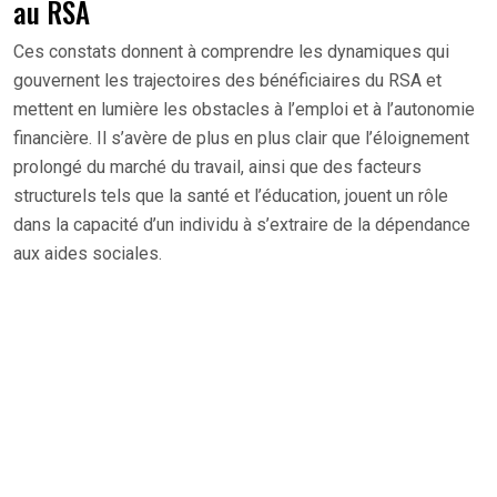
au RSA
Ces constats donnent à comprendre les dynamiques qui
gouvernent les trajectoires des bénéficiaires du RSA et
mettent en lumière les obstacles à l’emploi et à l’autonomie
financière. Il s’avère de plus en plus clair que l’éloignement
prolongé du marché du travail, ainsi que des facteurs
structurels tels que la santé et l’éducation, jouent un rôle
dans la capacité d’un individu à s’extraire de la dépendance
aux aides sociales.