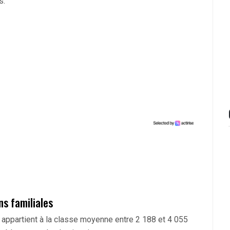
s.
ns familiales
 appartient à la classe moyenne entre 2 188 et 4 055