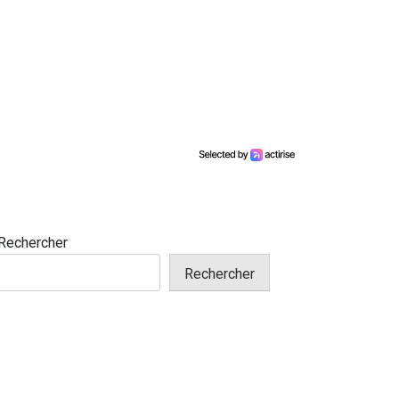
Rechercher
Rechercher