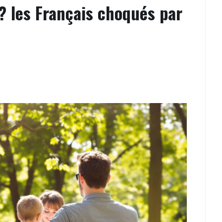
 ? les Français choqués par