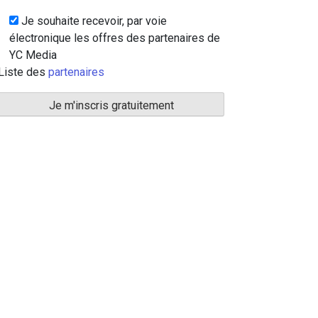
Je souhaite recevoir, par voie
électronique les offres des partenaires de
YC Media
Liste des
partenaires