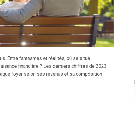
s. Entre fantasmes et réalités, où se situe
 aisance financière ? Les derniers chiffres de 2023
aque foyer selon ses revenus et sa composition