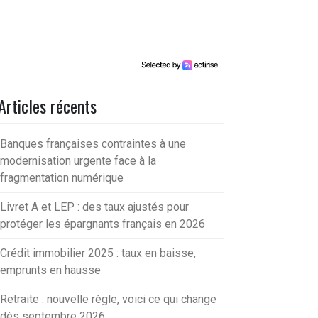
Articles récents
Banques françaises contraintes à une
modernisation urgente face à la
fragmentation numérique
Livret A et LEP : des taux ajustés pour
protéger les épargnants français en 2026
Crédit immobilier 2025 : taux en baisse,
emprunts en hausse
Retraite : nouvelle règle, voici ce qui change
dès septembre 2026