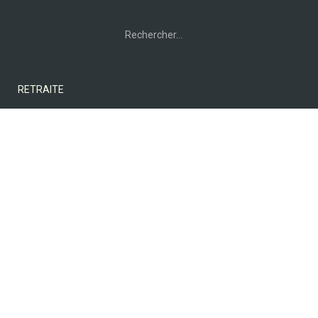
Rechercher :
RETRAITE