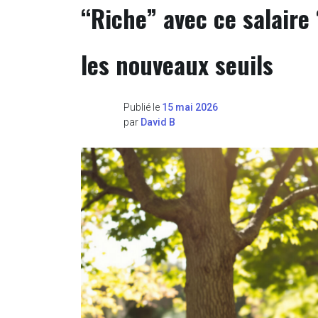
“Riche” avec ce salaire
les nouveaux seuils
Publié le
15 mai 2026
par
David B