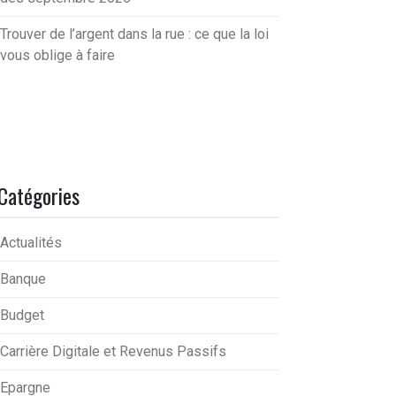
Trouver de l’argent dans la rue : ce que la loi
vous oblige à faire
Catégories
Actualités
Banque
Budget
Carrière Digitale et Revenus Passifs
Epargne