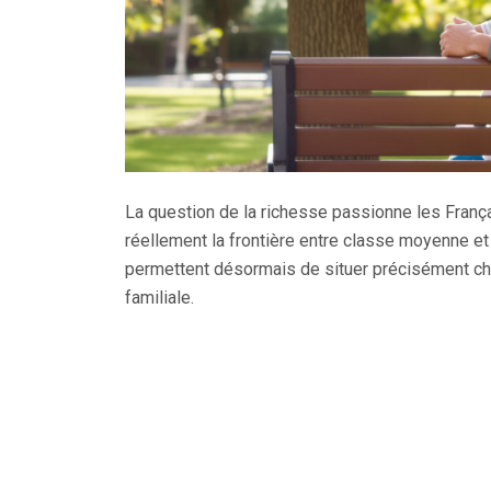
La question de la richesse passionne les Françai
réellement la frontière entre classe moyenne et
permettent désormais de situer précisément ch
familiale.