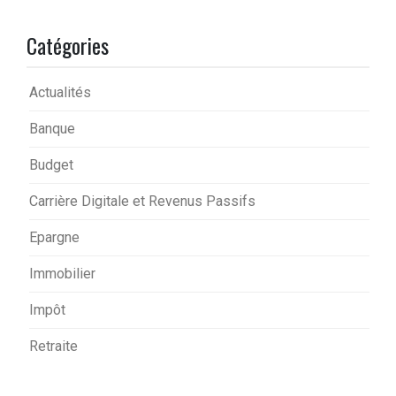
Catégories
Actualités
Banque
Budget
Carrière Digitale et Revenus Passifs
Epargne
Immobilier
Impôt
Retraite