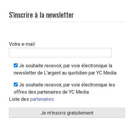
S'inscrire à la newsletter
Votre e-mail
Je souhaite recevoir, par voie électronique la
newsletter de L'argent au quotidien par YC Media.
Je souhaite recevoir, par voie électronique les
offres des partenaires de YC Media
Liste des
partenaires