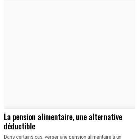
La pension alimentaire, une alternative
déductible
Dans certains cas, verser une pension alimentaire à un