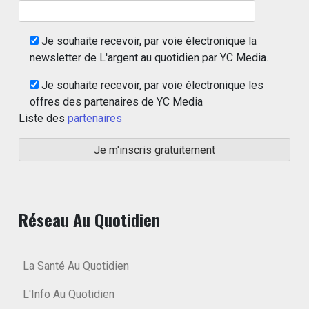
Je souhaite recevoir, par voie électronique la
newsletter de L'argent au quotidien par YC Media.
Je souhaite recevoir, par voie électronique les
offres des partenaires de YC Media
Liste des
partenaires
Réseau Au Quotidien
La Santé Au Quotidien
L'Info Au Quotidien