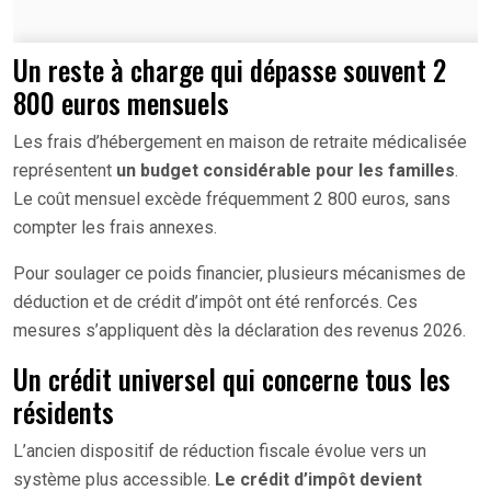
Un reste à charge qui dépasse souvent 2
800 euros mensuels
Les frais d’hébergement en maison de retraite médicalisée
représentent
un budget considérable pour les familles
.
Le coût mensuel excède fréquemment 2 800 euros, sans
compter les frais annexes.
Pour soulager ce poids financier, plusieurs mécanismes de
déduction et de crédit d’impôt ont été renforcés. Ces
mesures s’appliquent dès la déclaration des revenus 2026.
Un crédit universel qui concerne tous les
résidents
L’ancien dispositif de réduction fiscale évolue vers un
système plus accessible.
Le crédit d’impôt devient