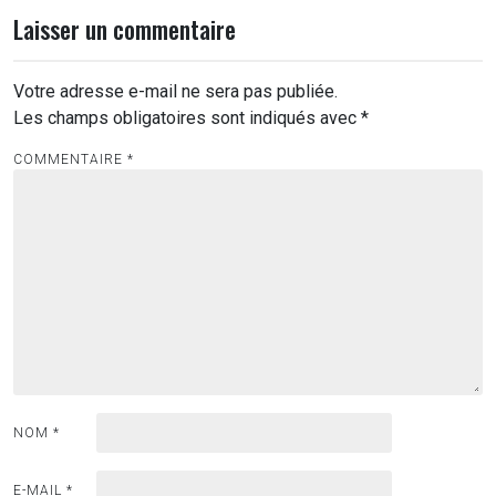
Laisser un commentaire
Votre adresse e-mail ne sera pas publiée.
Les champs obligatoires sont indiqués avec
*
COMMENTAIRE
*
NOM
*
E-MAIL
*