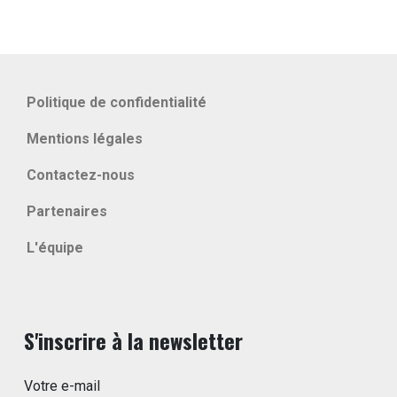
Politique de confidentialité
Mentions légales
Contactez-nous
Partenaires
L'équipe
S'inscrire à la newsletter
Votre e-mail