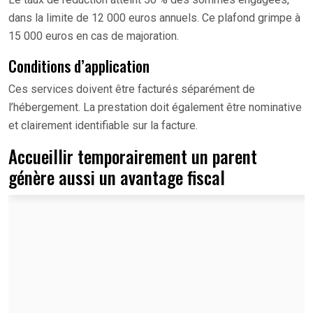
dans la limite de 12 000 euros annuels. Ce plafond grimpe à
15 000 euros en cas de majoration.
Conditions d’application
Ces services doivent être facturés séparément de
l’hébergement. La prestation doit également être nominative
et clairement identifiable sur la facture.
Accueillir temporairement un parent
génère aussi un avantage fiscal