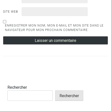
SITE WEB
ENREGISTRER MON NOM, MON E-MAIL ET MON SITE DANS LE
NAVIGATEUR POUR MON PROCHAIN COMMENTAIRE.
Rechercher
Rechercher