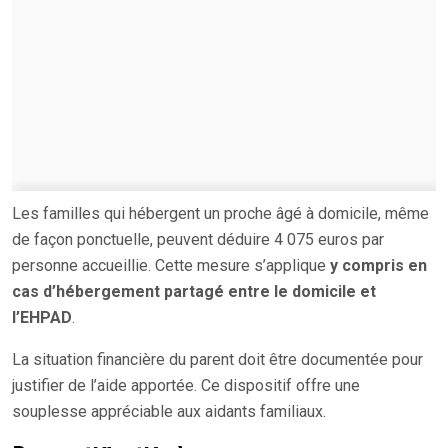
Les familles qui hébergent un proche âgé à domicile, même
de façon ponctuelle, peuvent déduire 4 075 euros par
personne accueillie. Cette mesure s’applique
y compris en
cas d’hébergement partagé entre le domicile et
l’EHPAD
.
La situation financière du parent doit être documentée pour
justifier de l’aide apportée. Ce dispositif offre une
souplesse appréciable aux aidants familiaux.