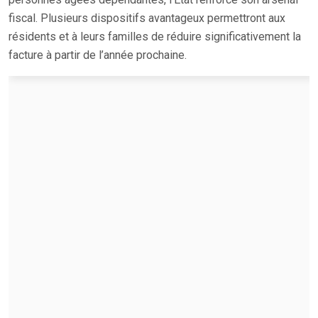
fiscal. Plusieurs dispositifs avantageux permettront aux
résidents et à leurs familles de réduire significativement la
facture à partir de l’année prochaine.