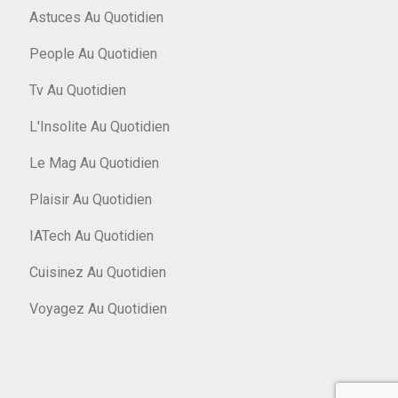
Astuces Au Quotidien
People Au Quotidien
Tv Au Quotidien
L'Insolite Au Quotidien
Le Mag Au Quotidien
Plaisir Au Quotidien
IATech Au Quotidien
Cuisinez Au Quotidien
Voyagez Au Quotidien