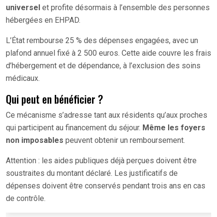
universel
et profite désormais à l’ensemble des personnes
hébergées en EHPAD.
L’État rembourse 25 % des dépenses engagées, avec un
plafond annuel fixé à 2 500 euros. Cette aide couvre les frais
d’hébergement et de dépendance, à l’exclusion des soins
médicaux.
Qui peut en bénéficier ?
Ce mécanisme s’adresse tant aux résidents qu’aux proches
qui participent au financement du séjour.
Même les foyers
non imposables
peuvent obtenir un remboursement.
Attention : les aides publiques déjà perçues doivent être
soustraites du montant déclaré. Les justificatifs de
dépenses doivent être conservés pendant trois ans en cas
de contrôle.