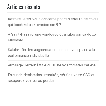
Articles récents
Retraite : êtes-vous concerné par ces erreurs de calcul
qui touchent une pension sur 9 ?
À Saint-Nazaire, une vendeuse étranglée par sa dette
étudiante
Salaire : fin des augmentations collectives, place à la
performance individuelle
Arrosage: l’erreur fatale qui ruine vos tomates cet été
Erreur de déclaration : retraités, vérifiez votre CSG et
récupérez vos euros perdus