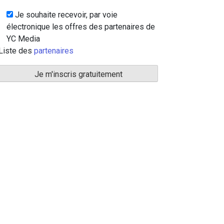
Je souhaite recevoir, par voie
électronique les offres des partenaires de
YC Media
Liste des
partenaires