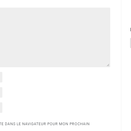
TE DANS LE NAVIGATEUR POUR MON PROCHAIN