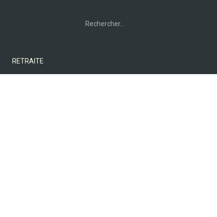
Rechercher :
RETRAITE