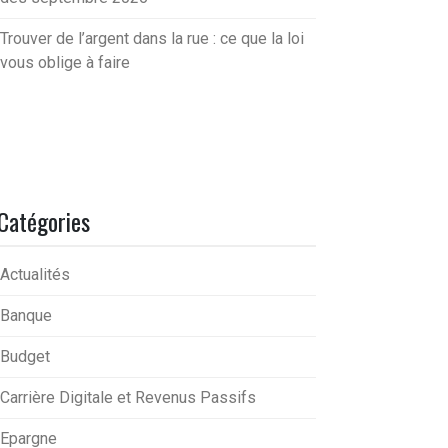
Trouver de l’argent dans la rue : ce que la loi
vous oblige à faire
Catégories
Actualités
Banque
Budget
Carrière Digitale et Revenus Passifs
Epargne