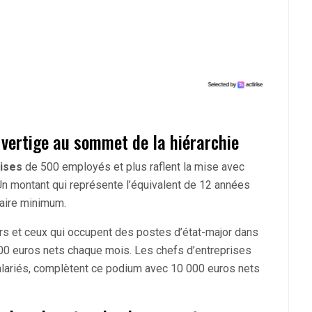
vertige au sommet de la hiérarchie
rises
de 500 employés et plus raflent la mise avec
 montant qui représente l’équivalent de 12 années
aire minimum.
ers et ceux qui occupent des postes d’état-major dans
00 euros nets chaque mois. Les chefs d’entreprises
alariés, complètent ce podium avec 10 000 euros nets