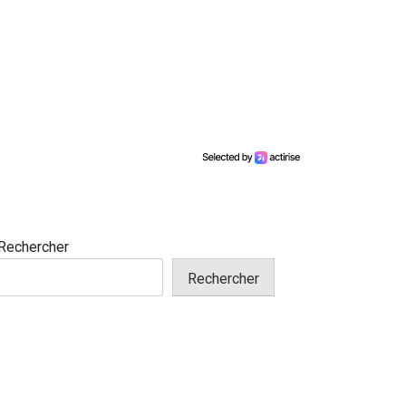
Rechercher
Rechercher