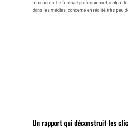
rémunérés. Le football professionnel, malgré
dans les médias, concerne en réalité très peu 
Un rapport qui déconstruit les cli