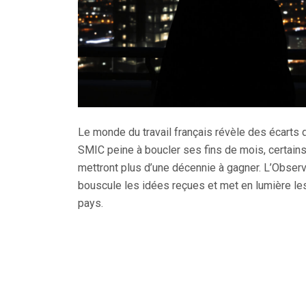
Le monde du travail français révèle des écarts 
SMIC peine à boucler ses fins de mois, certain
mettront plus d’une décennie à gagner. L’Observ
bouscule les idées reçues et met en lumière le
pays.