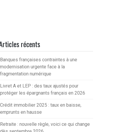
Articles récents
Banques françaises contraintes à une
modernisation urgente face à la
fragmentation numérique
Livret A et LEP : des taux ajustés pour
protéger les épargnants français en 2026
Crédit immobilier 2025 : taux en baisse,
emprunts en hausse
Retraite : nouvelle règle, voici ce qui change
dès septembre 2026