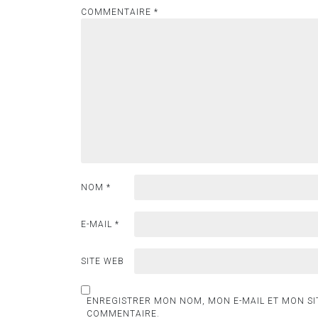
COMMENTAIRE
*
NOM
*
E-MAIL
*
SITE WEB
ENREGISTRER MON NOM, MON E-MAIL ET MON SI
COMMENTAIRE.