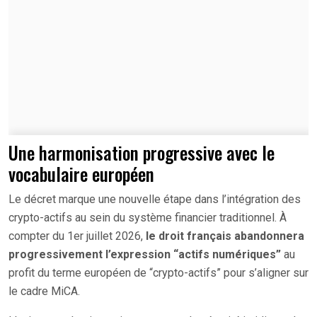
Une harmonisation progressive avec le
vocabulaire européen
Le décret marque une nouvelle étape dans l’intégration des
crypto-actifs au sein du système financier traditionnel. À
compter du 1er juillet 2026,
le droit français abandonnera
progressivement l’expression “actifs numériques”
au
profit du terme européen de “crypto-actifs” pour s’aligner sur
le cadre MiCA.