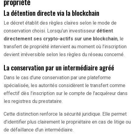
propriété
La détention directe via la blockchain
Le décret établit des règles claires selon le mode de
conservation choisi. Lorsqu’un investisseur
détient
directement ses crypto-actifs sur une blockchain
, le
transfert de propriété intervient au moment où l’inscription
devient irréversible selon les règles du réseau concerné.
La conservation par un intermédiaire agréé
Dans le cas d’une conservation par une plateforme
spécialisée, les autorités considèrent le transfert comme
effectif dès l’inscription sur le compte de l’acquéreur dans
les registres du prestataire.
Cette distinction renforce la sécurité juridique. Elle permet
d’identifier plus clairement le propriétaire en cas de litige ou
de défaillance d’un intermédiaire.