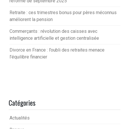
réforme de septembre 2025
Retraite : ces trimestres bonus pour pères méconnus
améliorent la pension
Commerçants : révolution des caisses avec
intelligence artificielle et gestion centralisée
Divorce en France : l’oubli des retraites menace
l’équilibre financier
Catégories
Actualités