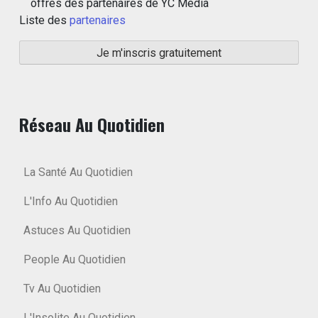
offres des partenaires de YC Media
Liste des
partenaires
Réseau Au Quotidien
La Santé Au Quotidien
L'Info Au Quotidien
Astuces Au Quotidien
People Au Quotidien
Tv Au Quotidien
L'Insolite Au Quotidien