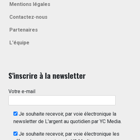
Mentions légales
Contactez-nous
Partenaires
L'équipe
S'inscrire à la newsletter
Votre e-mail
Je souhaite recevoir, par voie électronique la
newsletter de L'argent au quotidien par YC Media.
Je souhaite recevoir, par voie électronique les