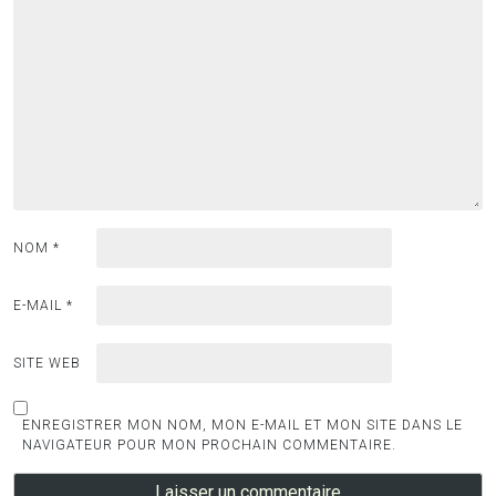
NOM
*
E-MAIL
*
SITE WEB
ENREGISTRER MON NOM, MON E-MAIL ET MON SITE DANS LE
NAVIGATEUR POUR MON PROCHAIN COMMENTAIRE.