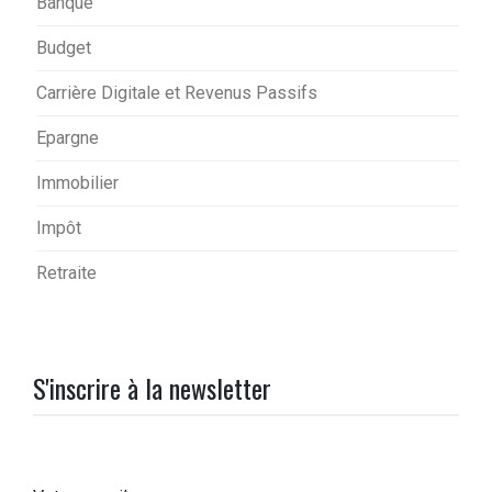
Banque
Budget
Carrière Digitale et Revenus Passifs
Epargne
Immobilier
Impôt
Retraite
S'inscrire à la newsletter