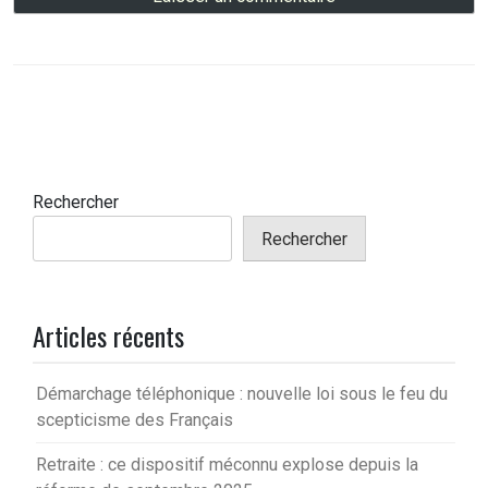
Rechercher
Rechercher
Articles récents
Démarchage téléphonique : nouvelle loi sous le feu du
scepticisme des Français
Retraite : ce dispositif méconnu explose depuis la