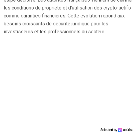
les conditions de propriété et d’utilisation des crypto-actifs
comme garanties financières. Cette évolution répond aux
besoins croissants de sécurité juridique pour les
investisseurs et les professionnels du secteur.