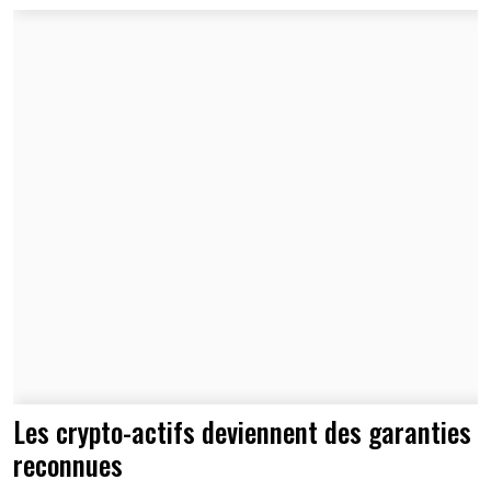
Les crypto-actifs deviennent des garanties
reconnues