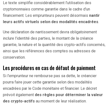
Le texte simplifie considérablement l’utilisation des
cryptomonnaies comme garantie dans le cadre d’un
financement. Les emprunteurs peuvent désormais
nantir
leurs actifs virtuels selon des modalités encadrées
.
Une déclaration de nantissement devra obligatoirement
inclure l’identité des parties, le montant de la créance
garantie, la nature et la quantité des crypto-actifs concernés,
ainsi que les références des comptes ou adresses de
conservation.
Les procédures en cas de défaut de paiement
Si l’emprunteur ne rembourse pas sa dette, le créancier
pourra faire jouer cette garantie selon des modalités
encadrées par le Code monétaire et financier. Le décret
prévoit également
des règles pour déterminer la valeur
des crypto-actifs
au moment de leur réalisation.