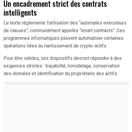
Un encadrement strict des contrats
intelligents
Le texte réglemente l’utilisation des “automates exécuteurs
de clauses”, communément appelés “smart contracts”. Ces
programmes informatiques peuvent automatiser certaines
opérations liées au nantissement de crypto-actifs.
Pour être valides, ces dispositifs devront répondre à des
exigences strictes : traçabilité, horodatage, conservation
des données et identification du propriétaire des actifs.