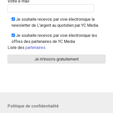
Votre e-mail
Je souhaite recevoir, par voie électronique la
newsletter de L'argent au quotidien par YC Media.
Je souhaite recevoir, par voie électronique les
offres des partenaires de YC Media
Liste des
partenaires
Politique de confidentialité