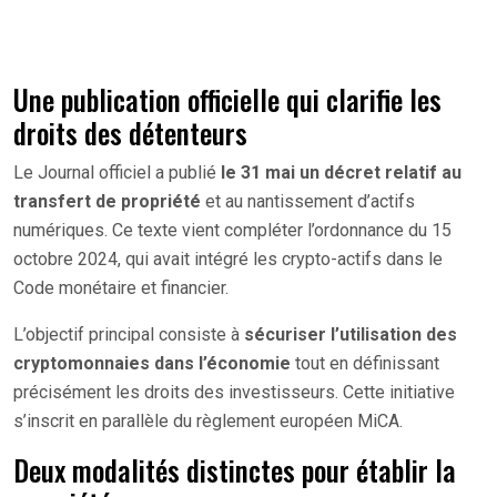
Une publication officielle qui clarifie les
droits des détenteurs
Le Journal officiel a publié
le 31 mai un décret relatif au
transfert de propriété
et au nantissement d’actifs
numériques. Ce texte vient compléter l’ordonnance du 15
octobre 2024, qui avait intégré les crypto-actifs dans le
Code monétaire et financier.
L’objectif principal consiste à
sécuriser l’utilisation des
cryptomonnaies dans l’économie
tout en définissant
précisément les droits des investisseurs. Cette initiative
s’inscrit en parallèle du règlement européen MiCA.
Deux modalités distinctes pour établir la