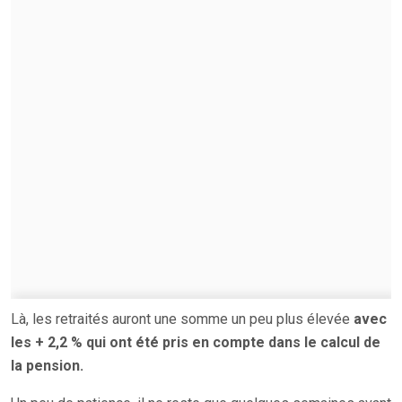
Là, les retraités auront une somme un peu plus élevée
avec
les + 2,2 % qui ont été pris en compte dans le calcul de
la pension.