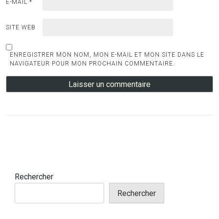
E-MAIL
*
SITE WEB
ENREGISTRER MON NOM, MON E-MAIL ET MON SITE DANS LE
NAVIGATEUR POUR MON PROCHAIN COMMENTAIRE.
Rechercher
Rechercher