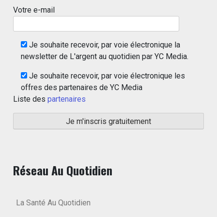
Votre e-mail
Je souhaite recevoir, par voie électronique la
newsletter de L'argent au quotidien par YC Media.
Je souhaite recevoir, par voie électronique les
offres des partenaires de YC Media
Liste des
partenaires
Réseau Au Quotidien
La Santé Au Quotidien