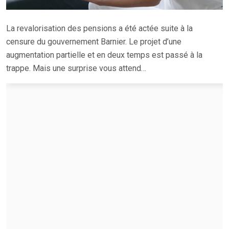
La revalorisation des pensions a été actée suite à la
censure du gouvernement Barnier. Le projet d’une
augmentation partielle et en deux temps est passé à la
trappe. Mais une surprise vous attend…