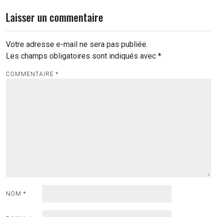
Laisser un commentaire
Votre adresse e-mail ne sera pas publiée.
Les champs obligatoires sont indiqués avec
*
COMMENTAIRE
*
NOM
*