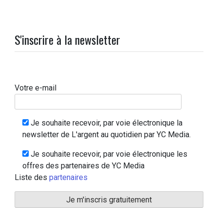
S'inscrire à la newsletter
Votre e-mail
Je souhaite recevoir, par voie électronique la
newsletter de L'argent au quotidien par YC Media.
Je souhaite recevoir, par voie électronique les
offres des partenaires de YC Media
Liste des
partenaires