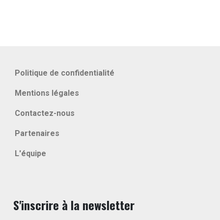
Politique de confidentialité
Mentions légales
Contactez-nous
Partenaires
L'équipe
S'inscrire à la newsletter