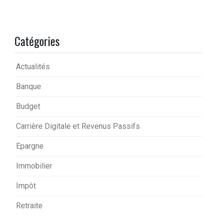
Catégories
Actualités
Banque
Budget
Carrière Digitale et Revenus Passifs
Epargne
Immobilier
Impôt
Retraite