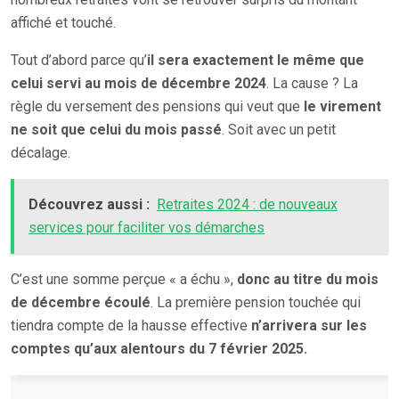
affiché et touché.
Tout d’abord parce qu’
il sera exactement le même que
celui servi au mois de décembre 2024
. La cause ? La
règle du versement des pensions qui veut que
le virement
ne soit que celui du mois passé
. Soit avec un petit
décalage.
Découvrez aussi :
Retraites 2024 : de nouveaux
services pour faciliter vos démarches
C’est une somme perçue « a échu »,
donc au titre du mois
de décembre écoulé
. La première pension touchée qui
tiendra compte de la hausse effective
n’arrivera sur les
comptes qu’aux alentours du 7 février 2025.