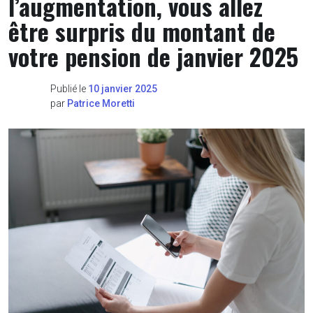
l’augmentation, vous allez
être surpris du montant de
votre pension de janvier 2025
Publié le
10 janvier 2025
par
Patrice Moretti