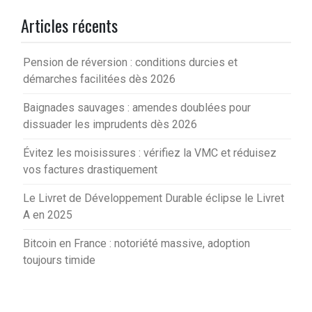
Articles récents
Pension de réversion : conditions durcies et
démarches facilitées dès 2026
Baignades sauvages : amendes doublées pour
dissuader les imprudents dès 2026
Évitez les moisissures : vérifiez la VMC et réduisez
vos factures drastiquement
Le Livret de Développement Durable éclipse le Livret
A en 2025
Bitcoin en France : notoriété massive, adoption
toujours timide