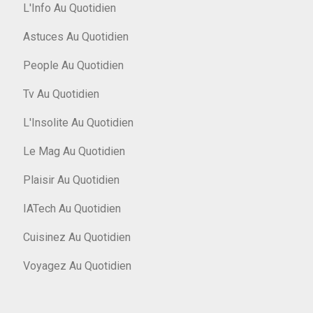
L'Info Au Quotidien
Astuces Au Quotidien
People Au Quotidien
Tv Au Quotidien
L'Insolite Au Quotidien
Le Mag Au Quotidien
Plaisir Au Quotidien
IATech Au Quotidien
Cuisinez Au Quotidien
Voyagez Au Quotidien