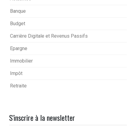
Banque
Budget
Carrière Digitale et Revenus Passifs
Epargne
Immobilier
Impôt
Retraite
S'inscrire à la newsletter