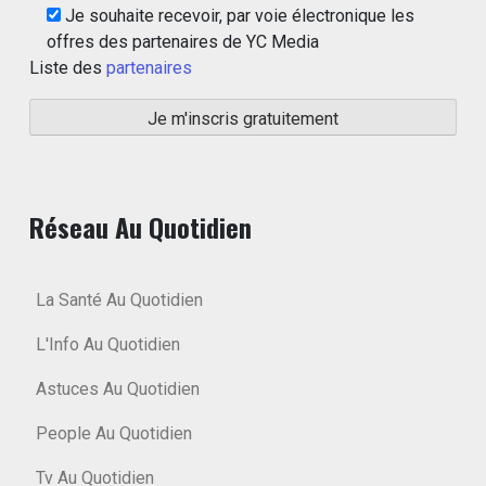
Je souhaite recevoir, par voie électronique les
offres des partenaires de YC Media
Liste des
partenaires
Réseau Au Quotidien
La Santé Au Quotidien
L'Info Au Quotidien
Astuces Au Quotidien
People Au Quotidien
Tv Au Quotidien