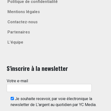
Politique de confidentialité
Mentions légales
Contactez-nous
Partenaires
L'équipe
S'inscrire à la newsletter
Votre e-mail
Je souhaite recevoir, par voie électronique la
newsletter de L'argent au quotidien par YC Media.