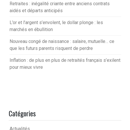
Retraites : inégalité criante entre anciens contrats
aidés et départs anticipés
L’or et l’argent s’envolent, le dollar plonge : les
marchés en ébullition
Nouveau congé de naissance : salaire, mutuelle… ce
que les futurs parents risquent de perdre
Inflation : de plus en plus de retraités français s’exilent
pour mieux vivre
Catégories
Actualités