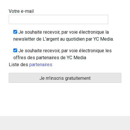
Votre e-mail
Je souhaite recevoir, par voie électronique la
newsletter de L'argent au quotidien par YC Media.
Je souhaite recevoir, par voie électronique les
offres des partenaires de YC Media
Liste des
partenaires