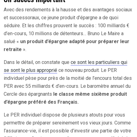
Avec des rendements à la hausse et des avantages sociaux
et successoraux, ce jeune produit d’épargne a de quoi
séduire. Et les chiffres prouvent le succès : 100 milliards €
d’en-cours, 10 millions de détenteurs… Bruno Le Maire a
salué «
un produit d’épargne adapté pour préparer leur
retraite
».
Dans le détail, on constate que
ce sont les particuliers qui
se sont le plus approprié
ce nouveau produit. Le PER
individuel pèse pour près de la moitié de l’encours total des
PER avec 55 milliards € d’en-cours. Le baromètre annuel du
Cercle des épargnants
le classe même sixième produit
d’épargne préféré des Français.
Le PER individuel dispose de plusieurs atouts pour vous
permettre de préparer sereinement vos vieux jours. Comme
l’assurance-vie, il est possible d’investir une partie de votre