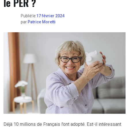
le PER ?
Publié le
17 février 2024
par
Patrice Moretti
Déjà 10 millions de Français l’ont adopté. Est-il intéressant