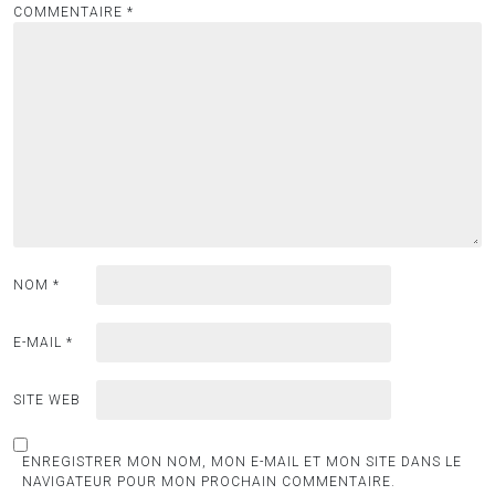
COMMENTAIRE
*
NOM
*
E-MAIL
*
SITE WEB
ENREGISTRER MON NOM, MON E-MAIL ET MON SITE DANS LE
NAVIGATEUR POUR MON PROCHAIN COMMENTAIRE.