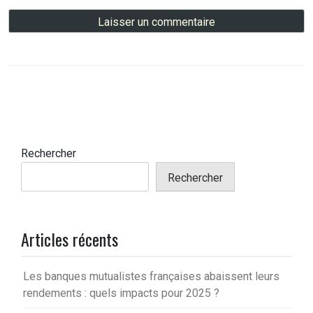
Rechercher
Rechercher
Articles récents
Les banques mutualistes françaises abaissent leurs
rendements : quels impacts pour 2025 ?