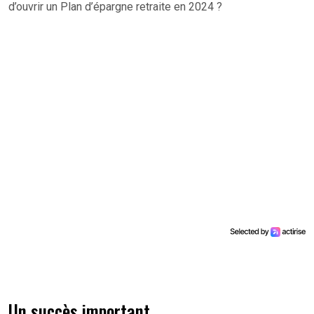
d’ouvrir un Plan d’épargne retraite en 2024 ?
Un succès important