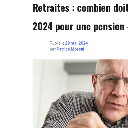
Retraites : combien doi
2024 pour une pension 
Publié le
28 mai 2024
par
Patrice Moretti