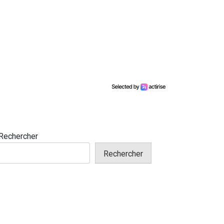
Rechercher
Rechercher