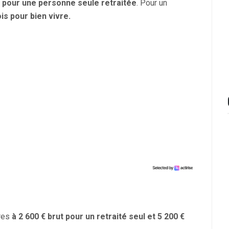
 pour une personne seule retraitée
. Pour un
s pour bien vivre.
fres
à 2 600 € brut pour un retraité seul et 5 200 €