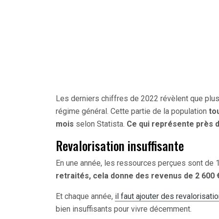
Les derniers chiffres de 2022 révèlent que plus
régime général. Cette partie de la population
to
mois
selon Statista.
Ce qui représente près d
Revalorisation insuffisante
En une année, les ressources perçues sont de 
retraités, cela donne des revenus de 2 600 
Et chaque année,
il faut ajouter des revalorisatio
bien insuffisants pour vivre décemment.