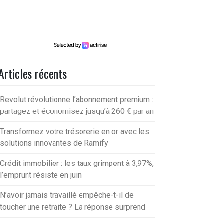
Articles récents
Revolut révolutionne l’abonnement premium :
partagez et économisez jusqu’à 260 € par an
Transformez votre trésorerie en or avec les
solutions innovantes de Ramify
Crédit immobilier : les taux grimpent à 3,97%,
l’emprunt résiste en juin
N’avoir jamais travaillé empêche-t-il de
toucher une retraite ? La réponse surprend