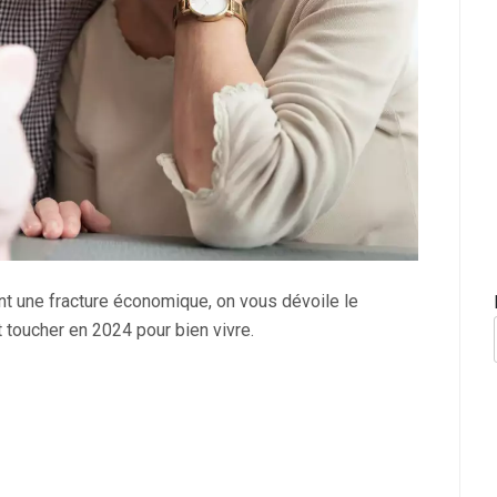
vent une fracture économique, on vous dévoile le
 toucher en 2024 pour bien vivre.