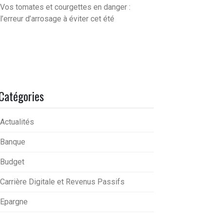
Vos tomates et courgettes en danger :
l’erreur d’arrosage à éviter cet été
Catégories
Actualités
Banque
Budget
Carrière Digitale et Revenus Passifs
Epargne