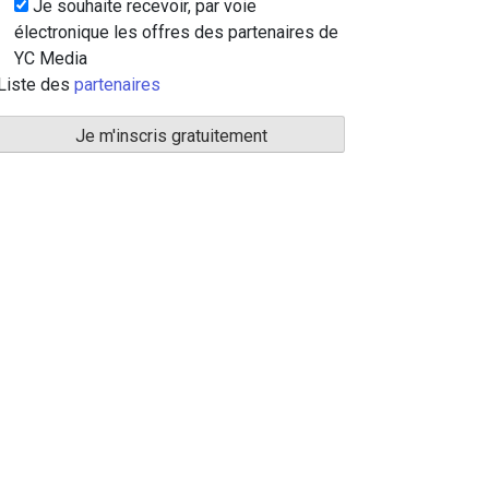
Je souhaite recevoir, par voie
électronique les offres des partenaires de
YC Media
Liste des
partenaires