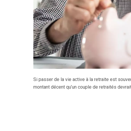
Si passer de la vie active à la retraite est sou
montant décent qu’un couple de retraités devrait