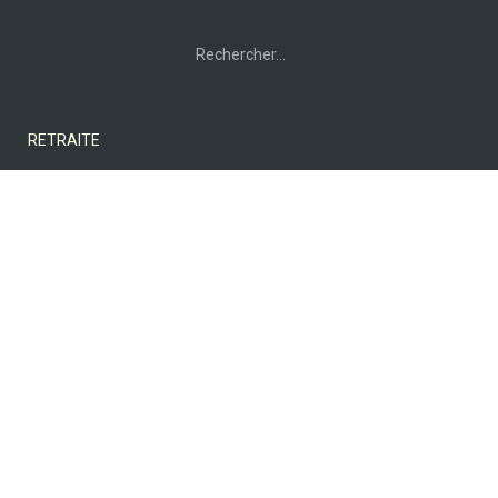
Rechercher :
RETRAITE