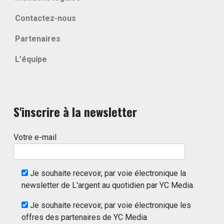
Contactez-nous
Partenaires
L'équipe
S'inscrire à la newsletter
Votre e-mail
Je souhaite recevoir, par voie électronique la
newsletter de L'argent au quotidien par YC Media.
Je souhaite recevoir, par voie électronique les
offres des partenaires de YC Media