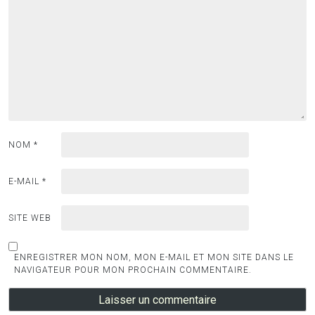
NOM
*
E-MAIL
*
SITE WEB
ENREGISTRER MON NOM, MON E-MAIL ET MON SITE DANS LE
NAVIGATEUR POUR MON PROCHAIN COMMENTAIRE.