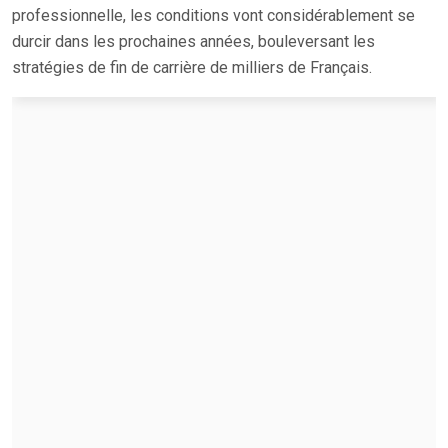
professionnelle, les conditions vont considérablement se
durcir dans les prochaines années, bouleversant les
stratégies de fin de carrière de milliers de Français.