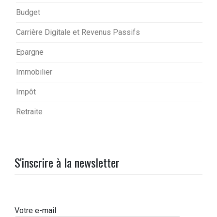
Budget
Carrière Digitale et Revenus Passifs
Epargne
Immobilier
Impôt
Retraite
S'inscrire à la newsletter
Votre e-mail