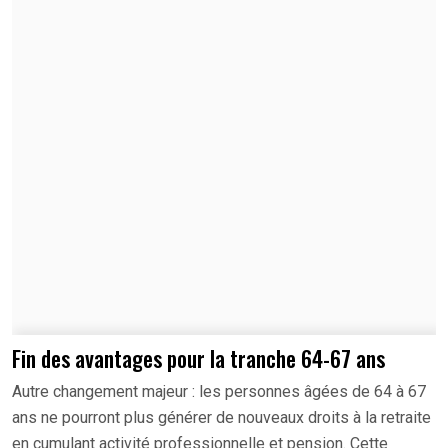
Fin des avantages pour la tranche 64-67 ans
Autre changement majeur : les personnes âgées de 64 à 67
ans ne pourront plus générer de nouveaux droits à la retraite
en cumulant activité professionnelle et pension. Cette