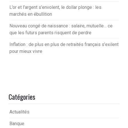
L’or et l’argent s’envolent, le dollar plonge : les
marchés en ébullition
Nouveau congé de naissance : salaire, mutuelle… ce
que les futurs parents risquent de perdre
Inflation : de plus en plus de retraités français s’exilent
pour mieux vivre
Catégories
Actualités
Banque