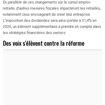
En parallèle de ces changements sur le cumul emploi-
retraite, d’autres mesures fiscales impacteront les retraités,
notamment ceux envisageant de créer leur entreprise.
L’imposition des dividendes sera ainsi portée à 31,4% en
2026, un élément supplémentaire à prendre en compte dans
les stratégies financières des seniors.
Des voix s’élèvent contre la réforme