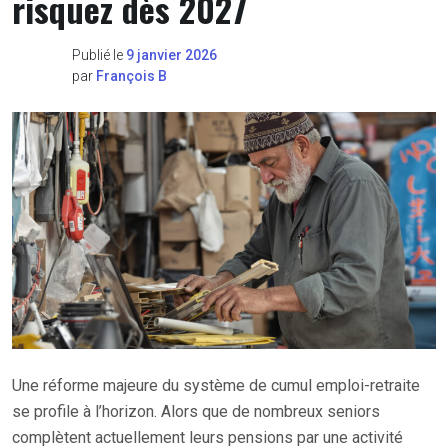
risquez dès 2027
Publié le
9 janvier 2026
par
François B
Une réforme majeure du système de cumul emploi-retraite
se profile à l’horizon. Alors que de nombreux seniors
complètent actuellement leurs pensions par une activité