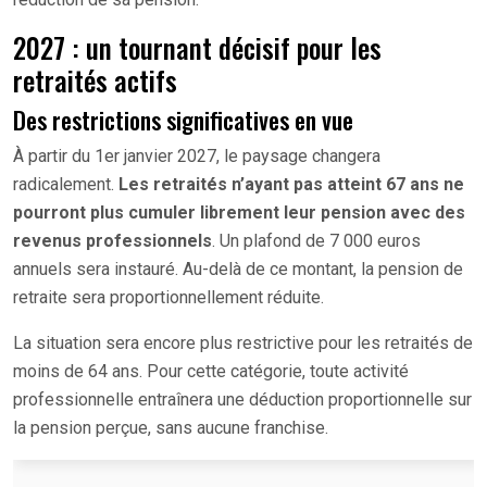
2027 : un tournant décisif pour les
retraités actifs
Des restrictions significatives en vue
À partir du 1er janvier 2027, le paysage changera
radicalement.
Les retraités n’ayant pas atteint 67 ans ne
pourront plus cumuler librement leur pension avec des
revenus professionnels
. Un plafond de 7 000 euros
annuels sera instauré. Au-delà de ce montant, la pension de
retraite sera proportionnellement réduite.
La situation sera encore plus restrictive pour les retraités de
moins de 64 ans. Pour cette catégorie, toute activité
professionnelle entraînera une déduction proportionnelle sur
la pension perçue, sans aucune franchise.