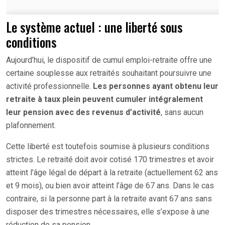
Le système actuel : une liberté sous
conditions
Aujourd’hui, le dispositif de cumul emploi-retraite offre une
certaine souplesse aux retraités souhaitant poursuivre une
activité professionnelle.
Les personnes ayant obtenu leur
retraite à taux plein peuvent cumuler intégralement
leur pension avec des revenus d’activité
, sans aucun
plafonnement.
Cette liberté est toutefois soumise à plusieurs conditions
strictes. Le retraité doit avoir cotisé 170 trimestres et avoir
atteint l’âge légal de départ à la retraite (actuellement 62 ans
et 9 mois), ou bien avoir atteint l’âge de 67 ans. Dans le cas
contraire, si la personne part à la retraite avant 67 ans sans
disposer des trimestres nécessaires, elle s’expose à une
réduction de sa pension.