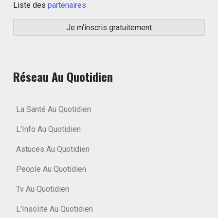
Liste des
partenaires
Réseau Au Quotidien
La Santé Au Quotidien
L'Info Au Quotidien
Astuces Au Quotidien
People Au Quotidien
Tv Au Quotidien
L'Insolite Au Quotidien