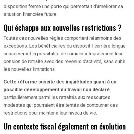
disposition ferme une porte qui permettait d’améliorer sa
situation financière future.
Qui échappe aux nouvelles restrictions ?
Toutes ces nouvelles règles comportent néanmoins des
exceptions. Les bénéficiaires du dispositif carrière longue
conserveront la possibilité de cumuler intégralement leur
pension de retraite avec des revenus d’activité, sans subir
les nouvelles limitations.
Cette réforme suscite des inquiétudes quant à un
possible développement du travail non déclaré
,
particulièrement parmi les retraités aux ressources
modestes qui pourraient être tentés de contourner ces
restrictions pour maintenir leur niveau de vie.
Un contexte fiscal également en évolution