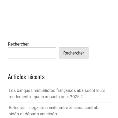
Rechercher
Rechercher
Articles récents
Les banques mutualistes françaises abaissent leurs
rendements : quels impacts pour 2025 ?
Retraites : inégalité criante entre anciens contrats
aidés et départs anticipés