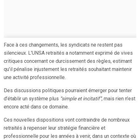
Face à ces changements, les syndicats ne restent pas
silencieux. L’UNSA retraités a notamment exprimé de vives
critiques concernant ce durcissement des règles, estimant
qu’il pénalise injustement les retraités souhaitant maintenir
une activité professionnelle.
Des discussions politiques pourraient émerger pour tenter
d’établir un système plus
“simple et incitatif”
, mais rien n’est
encore acté dans ce domaine.
Ces nouvelles dispositions vont contraindre de nombreux
retraités à repenser leur stratégie financière et
professionnelle pour les années à venir, dans un contexte où