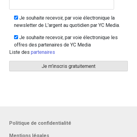
Je souhaite recevoir, par voie électronique la
newsletter de L'argent au quotidien par YC Media.
Je souhaite recevoir, par voie électronique les
offres des partenaires de YC Media
Liste des
partenaires
Politique de confidentialité
Mentions légales